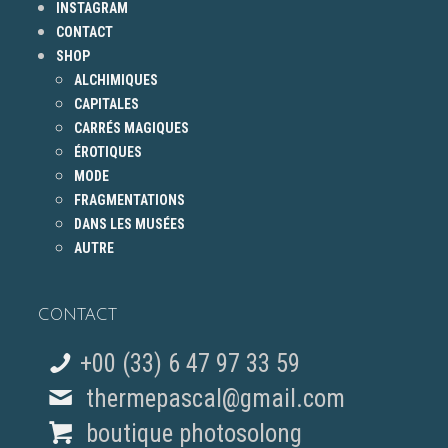
INSTAGRAM
CONTACT
SHOP
ALCHIMIQUES
CAPITALES
CARRÉS MAGIQUES
ÉROTIQUES
MODE
FRAGMENTATIONS
DANS LES MUSÉES
AUTRE
CONTACT
+00 (33) 6 47 97 33 59
thermepascal@gmail.com
boutique photosolong