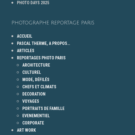
PHOTO DAYS 2025
PHOTOGRAPHE REPORTAGE PARIS
ACCUEIL
PASCAL THERME, A PROPOS…
ARTICLES
REPORTAGES PHOTO PARIS
ARCHITECTURE
CULTUREL
MODE, DÉFILÉS
CHEFS ET CLIMATS
DECORATION
VOYAGES
PORTRAITS DE FAMILLE
EVENEMENTIEL
CORPORATE
ART WORK