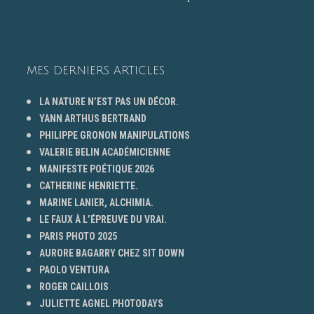
MES DERNIERS ARTICLES
LA NATURE N’EST PAS UN DÉCOR.
YANN ARTHUS BERTRAND
PHILIPPE GRONON MANIPULATIONS
VALERIE BELIN ACADÉMICIENNE
MANIFESTE POÉTIQUE 2026
CATHERINE HENRIETTE.
MARINE LANIER, ALCHIMIA.
LE FAUX À L’ÉPREUVE DU VRAI.
PARIS PHOTO 2025
AURORE BAGARRY CHEZ SIT DOWN
PAOLO VENTURA
ROGER CAILLOIS
JULIETTE AGNEL PHOTODAYS