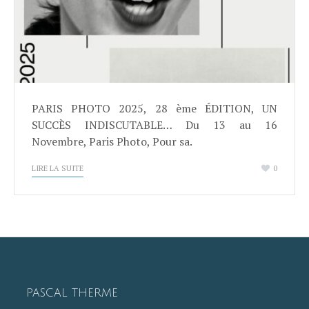
PARIS PHOTO 2025, 28 ème ÉDITION, UN
SUCCÈS INDISCUTABLE… Du 13 au 16
Novembre, Paris Photo, Pour sa.
LIRE LA SUITE
0
PASCAL THERME