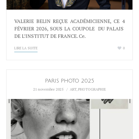
VALERIE BELIN REÇUE ACADÉMICIENNE, CE 4
FÉVRIER 2026, SOUS LA COUPOLE DU PALAIS
DE L’INSTITUT DE FRANCE. Ce.
LIRE LA SUITE
0
PARIS PHOTO 2025
21 novembre 2025
ART
,
PHOTOGRAPHIE