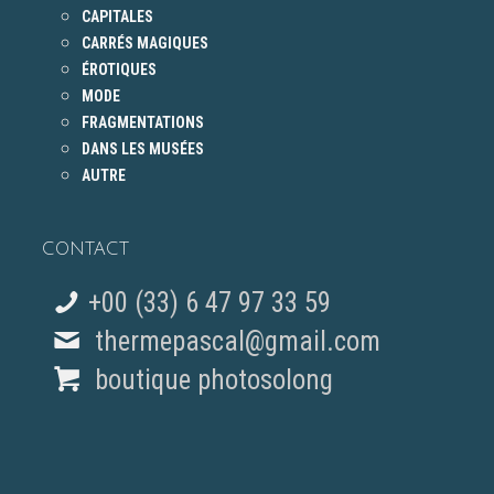
CAPITALES
CARRÉS MAGIQUES
ÉROTIQUES
MODE
FRAGMENTATIONS
DANS LES MUSÉES
AUTRE
CONTACT
+00 (33) 6 47 97 33 59
thermepascal@gmail.com
boutique photosolong