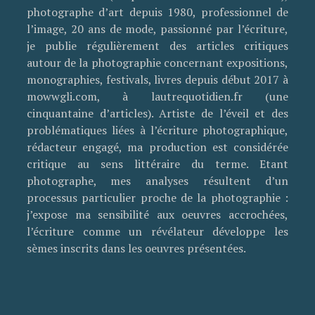
photographe d’art depuis 1980, professionnel de
l’image, 20 ans de mode, passionné par l’écriture,
je publie régulièrement des articles critiques
autour de la photographie concernant expositions,
monographies, festivals, livres depuis début 2017 à
mowwgli.com, à lautrequotidien.fr (une
cinquantaine d’articles). Artiste de l’éveil et des
problématiques liées à l’écriture photographique,
rédacteur engagé, ma production est considérée
critique au sens littéraire du terme. Etant
photographe, mes analyses résultent d’un
processus particulier proche de la photographie :
j’expose ma sensibilité aux oeuvres accrochées,
l’écriture comme un révélateur développe les
sèmes inscrits dans les oeuvres présentées.