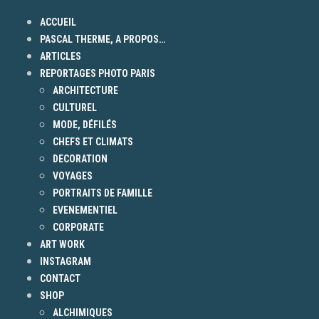
ACCUEIL
PASCAL THERME, A PROPOS…
ARTICLES
REPORTAGES PHOTO PARIS
ARCHITECTURE
CULTUREL
MODE, DÉFILÉS
CHEFS ET CLIMATS
DECORATION
VOYAGES
PORTRAITS DE FAMILLE
EVENEMENTIEL
CORPORATE
ART WORK
INSTAGRAM
CONTACT
SHOP
ALCHIMIQUES