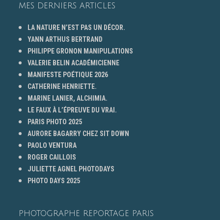
MES DERNIERS ARTICLES
LA NATURE N’EST PAS UN DÉCOR.
YANN ARTHUS BERTRAND
PHILIPPE GRONON MANIPULATIONS
VALERIE BELIN ACADÉMICIENNE
MANIFESTE POÉTIQUE 2026
CATHERINE HENRIETTE.
MARINE LANIER, ALCHIMIA.
LE FAUX À L’ÉPREUVE DU VRAI.
PARIS PHOTO 2025
AURORE BAGARRY CHEZ SIT DOWN
PAOLO VENTURA
ROGER CAILLOIS
JULIETTE AGNEL PHOTODAYS
PHOTO DAYS 2025
PHOTOGRAPHE REPORTAGE PARIS