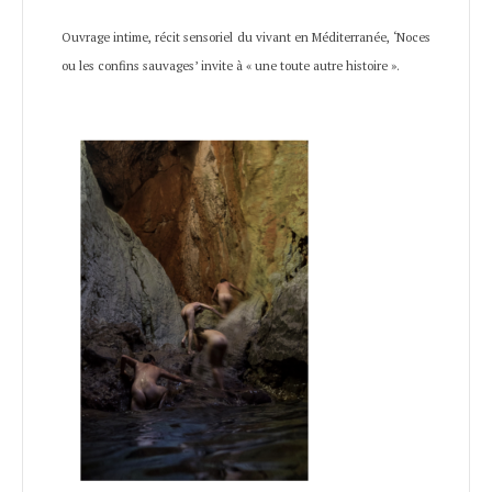
Ouvrage intime, récit sensoriel du vivant en Méditerranée, ‘Noces
ou les confins sauvages’ invite à « une toute autre histoire ».