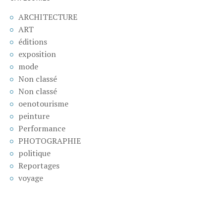
ARCHITECTURE
ART
éditions
exposition
mode
Non classé
Non classé
oenotourisme
peinture
Performance
PHOTOGRAPHIE
politique
Reportages
voyage