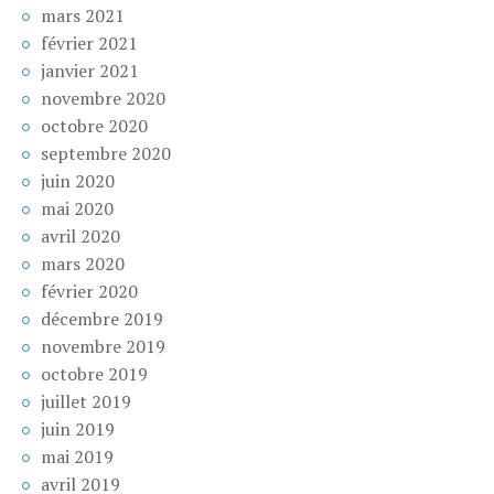
mars 2021
février 2021
janvier 2021
novembre 2020
octobre 2020
septembre 2020
juin 2020
mai 2020
avril 2020
mars 2020
février 2020
décembre 2019
novembre 2019
octobre 2019
juillet 2019
juin 2019
mai 2019
avril 2019