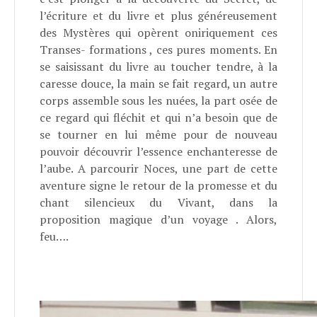
l’écriture et du livre et plus généreusement
des Mystères qui opèrent oniriquement ces
Transes- formations , ces pures moments. En
se saisissant du livre au toucher tendre, à la
caresse douce, la main se fait regard, un autre
corps assemble sous les nuées, la part osée de
ce regard qui fléchit et qui n’a besoin que de
se tourner en lui même pour de nouveau
pouvoir découvrir l’essence enchanteresse de
l’aube. A parcourir Noces, une part de cette
aventure signe le retour de la promesse et du
chant silencieux du Vivant, dans la
proposition magique d’un voyage . Alors,
feu….