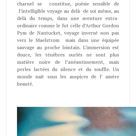
charnel se constitue, poésie sensible de
l’intelligible voyage au delà de soi même, au
delà du temps, dans une aventure extra-
ordinaire comme le fut celle d’Arthur Gordon
Pym de Nantucket, voyage inversé non pas
vers le Maelstrom mais dans une équipée
sauvage au proche lointain. L’immersion est
douce, les ténèbres ourlés ne sont plus
matière noire de l’anéantissement, mais
perles lactées du silence et du souffle. Un
monde nait sous les auspices de l’ amère
beauté.