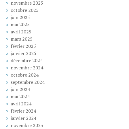
novembre 2025
octobre 2025
juin 2025
mai 2025
avril 2025
mars 2025
février 2025
janvier 2025
décembre 2024
novembre 2024
octobre 2024
septembre 2024
juin 2024
mai 2024
avril 2024
février 2024
janvier 2024
novembre 2023