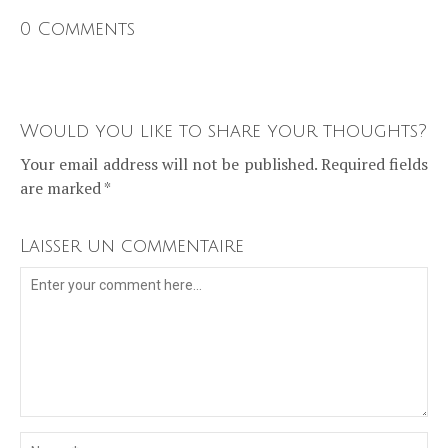
0 Comments
Would you like to share your thoughts?
Your email address will not be published. Required fields
are marked *
Laisser un commentaire