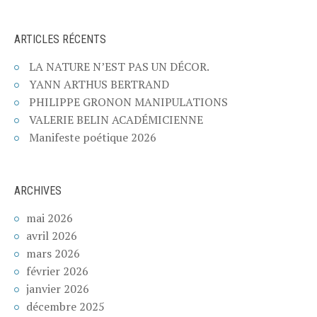
ARTICLES RÉCENTS
LA NATURE N’EST PAS UN DÉCOR.
YANN ARTHUS BERTRAND
PHILIPPE GRONON MANIPULATIONS
VALERIE BELIN ACADÉMICIENNE
Manifeste poétique 2026
ARCHIVES
mai 2026
avril 2026
mars 2026
février 2026
janvier 2026
décembre 2025