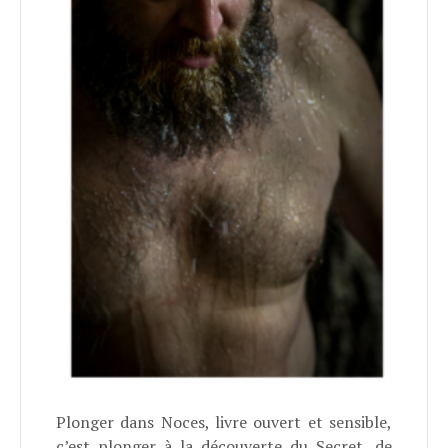
Plonger dans Noces, livre ouvert et sensible,
c’est plonger à la découverte du Secret, de