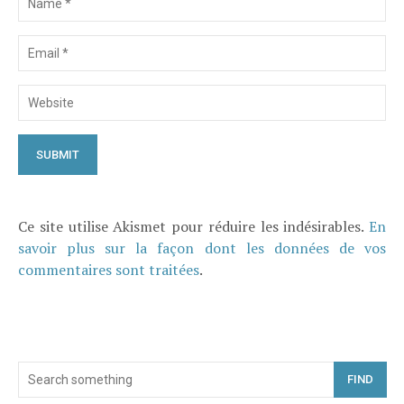
Ce site utilise Akismet pour réduire les indésirables.
En
savoir plus sur la façon dont les données de vos
commentaires sont traitées
.
FIND