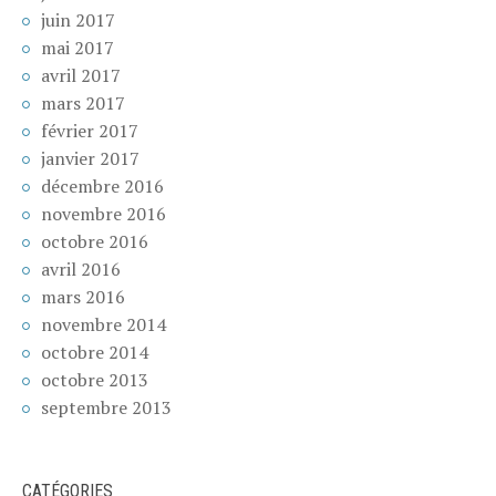
juin 2017
mai 2017
avril 2017
mars 2017
février 2017
janvier 2017
décembre 2016
novembre 2016
octobre 2016
avril 2016
mars 2016
novembre 2014
octobre 2014
octobre 2013
septembre 2013
CATÉGORIES