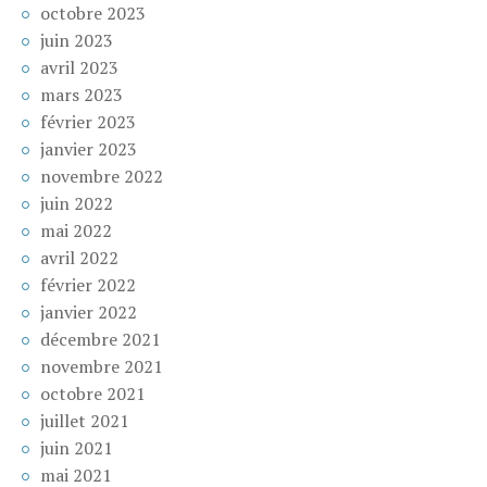
octobre 2023
juin 2023
avril 2023
mars 2023
février 2023
janvier 2023
novembre 2022
juin 2022
mai 2022
avril 2022
février 2022
janvier 2022
décembre 2021
novembre 2021
octobre 2021
juillet 2021
juin 2021
mai 2021