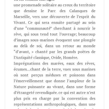
une promenade solitaire au creux du territoire
que dessine le Parc des Calanques de
Marseille, vers une découverte de l’esprit du
Vivant. Ce qui sera ensuite partagé au sein
d’une “communauté” cherchant à nourrir le
rêve, qui sous tend tout l’ouvrage; beaucoup
d’images sous-marines évoquent une plongée
au delà de soi, dans un retour au monde
“d’avant, » chanté par les grands poètes de
l’Antiquité classique, Ovide, Homère.
Imprégnations des marées, eaux des rêves,
écumes…chant de la terre, vues sous marines
où sont perçus méduses et poissons dans
l’émerveillement que donne l’ampleur de la
Nature puissante au vivant, dans une forme
d’étrangeté revendiquée. ce qui est autre n’est
plus pris en charge par la convention des
représentations anthropologiques, dans une