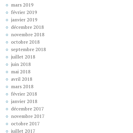
mars 2019
février 2019
janvier 2019
décembre 2018
novembre 2018
octobre 2018
septembre 2018
juillet 2018
juin 2018
mai 2018
avril 2018
mars 2018
février 2018
janvier 2018
décembre 2017
novembre 2017
octobre 2017
juillet 2017