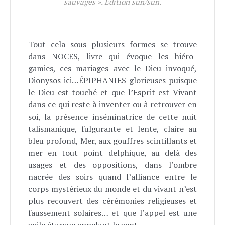
sauvages ». Edition sun/sun.
Tout cela sous plusieurs formes se trouve
dans NOCES, livre qui évoque les hiéro-
gamies, ces mariages avec le Dieu invoqué,
Dionysos ici…ÉPIPHANIES glorieuses puisque
le Dieu est touché et que l’Esprit est Vivant
dans ce qui reste à inventer ou à retrouver en
soi, la présence inséminatrice de cette nuit
talismanique, fulgurante et lente, claire au
bleu profond, Mer, aux gouffres scintillants et
mer en tout point delphique, au delà des
usages et des oppositions, dans l’ombre
nacrée des soirs quand l’alliance entre le
corps mystérieux du monde et du vivant n’est
plus recouvert des cérémonies religieuses et
faussement solaires… et que l’appel est une