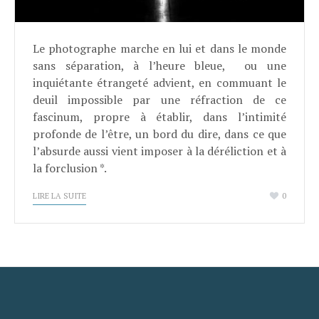
Le photographe marche en lui et dans le monde
sans séparation, à l’heure bleue, ou une
inquiétante étrangeté advient, en commuant le
deuil impossible par une réfraction de ce
fascinum, propre à établir, dans l’intimité
profonde de l’être, un bord du dire, dans ce que
l’absurde aussi vient imposer à la déréliction et à
la forclusion *.
LIRE LA SUITE
0