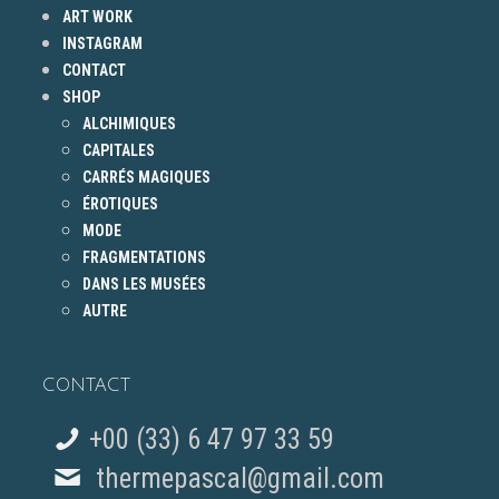
ART WORK
INSTAGRAM
CONTACT
SHOP
ALCHIMIQUES
CAPITALES
CARRÉS MAGIQUES
ÉROTIQUES
MODE
FRAGMENTATIONS
DANS LES MUSÉES
AUTRE
CONTACT
+00 (33) 6 47 97 33 59
thermepascal@gmail.com