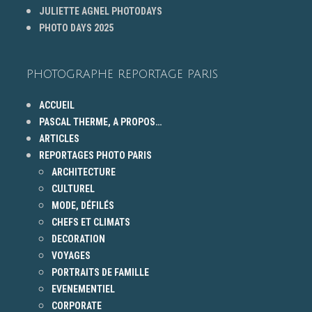
JULIETTE AGNEL PHOTODAYS
PHOTO DAYS 2025
PHOTOGRAPHE REPORTAGE PARIS
ACCUEIL
PASCAL THERME, A PROPOS…
ARTICLES
REPORTAGES PHOTO PARIS
ARCHITECTURE
CULTUREL
MODE, DÉFILÉS
CHEFS ET CLIMATS
DECORATION
VOYAGES
PORTRAITS DE FAMILLE
EVENEMENTIEL
CORPORATE