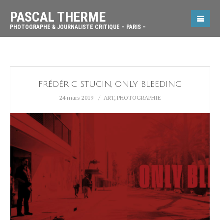
PASCAL THERME
PHOTOGRAPHE & JOURNALISTE CRITIQUE – PARIS –
FRÉDÉRIC STUCIN, ONLY BLEEDING
24 mars 2019
ART
,
PHOTOGRAPHIE