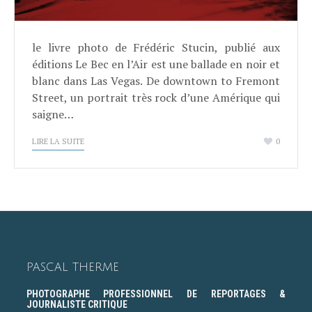
le livre photo de Frédéric Stucin, publié aux
éditions Le Bec en l’Air est une ballade en noir et
blanc dans Las Vegas. De downtown to Fremont
Street, un portrait très rock d’une Amérique qui
saigne…
LIRE LA SUITE
0
PASCAL THERME
PHOTOGRAPHE PROFESSIONNEL DE REPORTAGES &
JOURNALISTE CRITIQUE