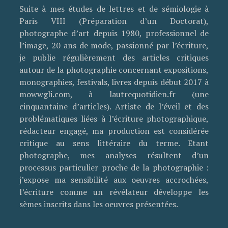
Suite à mes études de lettres et de sémiologie à
Paris VIII (Préparation d’un Doctorat),
photographe d’art depuis 1980, professionnel de
l’image, 20 ans de mode, passionné par l’écriture,
je publie régulièrement des articles critiques
autour de la photographie concernant expositions,
monographies, festivals, livres depuis début 2017 à
mowwgli.com, à lautrequotidien.fr (une
cinquantaine d’articles). Artiste de l’éveil et des
problématiques liées à l’écriture photographique,
rédacteur engagé, ma production est considérée
critique au sens littéraire du terme. Etant
photographe, mes analyses résultent d’un
processus particulier proche de la photographie :
j’expose ma sensibilité aux oeuvres accrochées,
l’écriture comme un révélateur développe les
sèmes inscrits dans les oeuvres présentées.