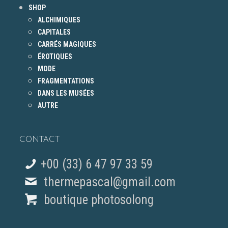
SHOP
ALCHIMIQUES
CAPITALES
CARRÉS MAGIQUES
ÉROTIQUES
MODE
FRAGMENTATIONS
DANS LES MUSÉES
AUTRE
CONTACT
+00 (33) 6 47 97 33 59
thermepascal@gmail.com
boutique photosolong