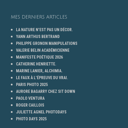
MES DERNIERS ARTICLES
LA NATURE N’EST PAS UN DÉCOR.
YANN ARTHUS BERTRAND
PHILIPPE GRONON MANIPULATIONS
VALERIE BELIN ACADÉMICIENNE
MANIFESTE POÉTIQUE 2026
CATHERINE HENRIETTE.
MARINE LANIER, ALCHIMIA.
LE FAUX À L’ÉPREUVE DU VRAI.
PARIS PHOTO 2025
AURORE BAGARRY CHEZ SIT DOWN
PAOLO VENTURA
ROGER CAILLOIS
JULIETTE AGNEL PHOTODAYS
PHOTO DAYS 2025