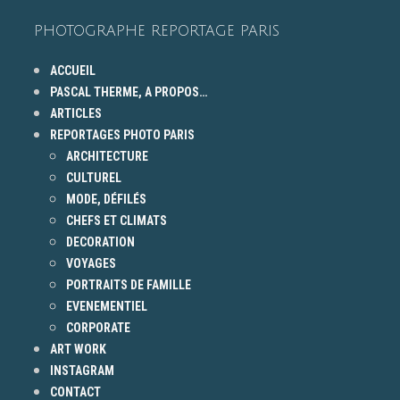
PHOTOGRAPHE REPORTAGE PARIS
ACCUEIL
PASCAL THERME, A PROPOS…
ARTICLES
REPORTAGES PHOTO PARIS
ARCHITECTURE
CULTUREL
MODE, DÉFILÉS
CHEFS ET CLIMATS
DECORATION
VOYAGES
PORTRAITS DE FAMILLE
EVENEMENTIEL
CORPORATE
ART WORK
INSTAGRAM
CONTACT