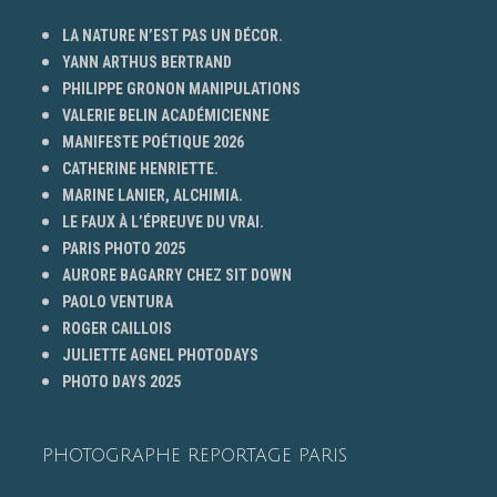
LA NATURE N’EST PAS UN DÉCOR.
YANN ARTHUS BERTRAND
PHILIPPE GRONON MANIPULATIONS
VALERIE BELIN ACADÉMICIENNE
MANIFESTE POÉTIQUE 2026
CATHERINE HENRIETTE.
MARINE LANIER, ALCHIMIA.
LE FAUX À L’ÉPREUVE DU VRAI.
PARIS PHOTO 2025
AURORE BAGARRY CHEZ SIT DOWN
PAOLO VENTURA
ROGER CAILLOIS
JULIETTE AGNEL PHOTODAYS
PHOTO DAYS 2025
PHOTOGRAPHE REPORTAGE PARIS