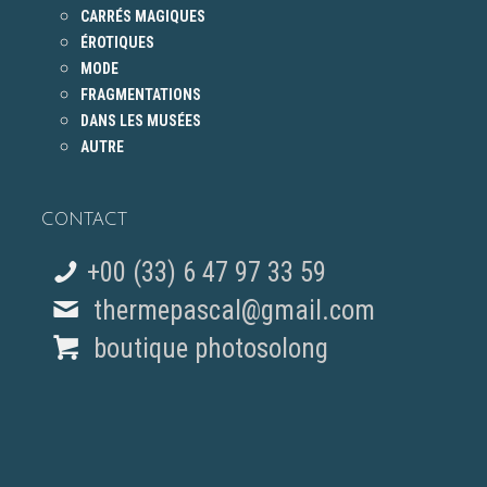
CARRÉS MAGIQUES
ÉROTIQUES
MODE
FRAGMENTATIONS
DANS LES MUSÉES
AUTRE
CONTACT
+00 (33) 6 47 97 33 59
thermepascal@gmail.com
boutique photosolong