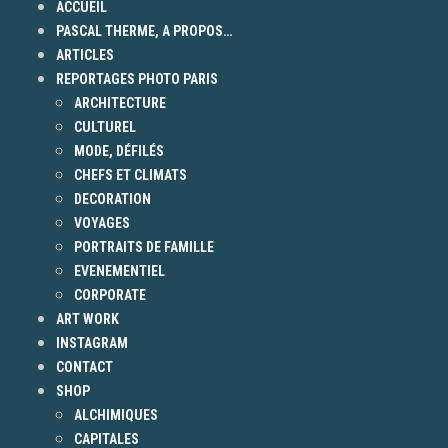
ACCUEIL
PASCAL THERME, A PROPOS…
ARTICLES
REPORTAGES PHOTO PARIS
ARCHITECTURE
CULTUREL
MODE, DÉFILÉS
CHEFS ET CLIMATS
DECORATION
VOYAGES
PORTRAITS DE FAMILLE
EVENEMENTIEL
CORPORATE
ART WORK
INSTAGRAM
CONTACT
SHOP
ALCHIMIQUES
CAPITALES