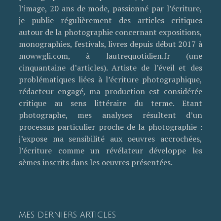
l’image, 20 ans de mode, passionné par l’écriture,
je publie régulièrement des articles critiques
autour de la photographie concernant expositions,
monographies, festivals, livres depuis début 2017 à
mowwgli.com, à lautrequotidien.fr (une
cinquantaine d’articles). Artiste de l’éveil et des
problématiques liées à l’écriture photographique,
rédacteur engagé, ma production est considérée
critique au sens littéraire du terme. Etant
photographe, mes analyses résultent d’un
processus particulier proche de la photographie :
j’expose ma sensibilité aux oeuvres accrochées,
l’écriture comme un révélateur développe les
sèmes inscrits dans les oeuvres présentées.
MES DERNIERS ARTICLES