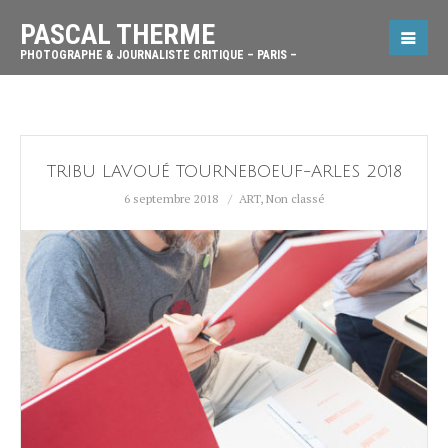
PASCAL THERME
PHOTOGRAPHE & JOURNALISTE CRITIQUE – PARIS –
TRIBU LAVOUÉ TOURNEBOEUF-ARLES 2018
6 septembre 2018
ART
,
Non classé