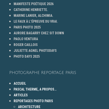
MANIFESTE POÉTIQUE 2026
CATHERINE HENRIETTE.
MARINE LANIER, ALCHIMIA.
LE FAUX À L’ÉPREUVE DU VRAI.
PARIS PHOTO 2025
AURORE BAGARRY CHEZ SIT DOWN
PAOLO VENTURA
ROGER CAILLOIS
JULIETTE AGNEL PHOTODAYS
PHOTO DAYS 2025
PHOTOGRAPHE REPORTAGE PARIS
ACCUEIL
PASCAL THERME, A PROPOS…
ARTICLES
REPORTAGES PHOTO PARIS
ARCHITECTURE