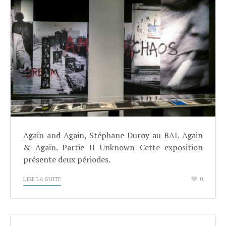
Again and Again, Stéphane Duroy au BAL Again
& Again. Partie II Unknown Cette exposition
présente deux périodes.
LIRE LA SUITE
0