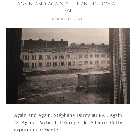
Again and Again, Stéphane Duroy au
BAL
6 mars 2017
ART
Again and Again, Stéphane Duroy au BAL Again
& Again. Partie I L’Europe du Silence Cette
exposition présente.