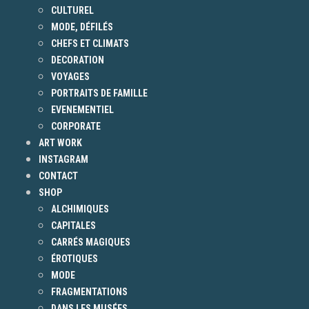
CULTUREL
MODE, DÉFILÉS
CHEFS ET CLIMATS
DECORATION
VOYAGES
PORTRAITS DE FAMILLE
EVENEMENTIEL
CORPORATE
ART WORK
INSTAGRAM
CONTACT
SHOP
ALCHIMIQUES
CAPITALES
CARRÉS MAGIQUES
ÉROTIQUES
MODE
FRAGMENTATIONS
DANS LES MUSÉES