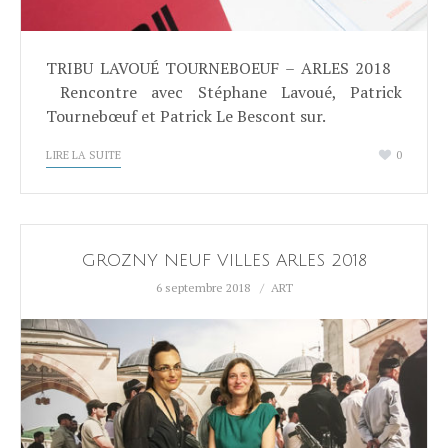
TRIBU LAVOUÉ TOURNEBOEUF – ARLES 2018
Rencontre avec Stéphane Lavoué, Patrick
Tournebœuf et Patrick Le Bescont sur.
LIRE LA SUITE
0
GROZNY NEUF VILLES ARLES 2018
6 septembre 2018
ART