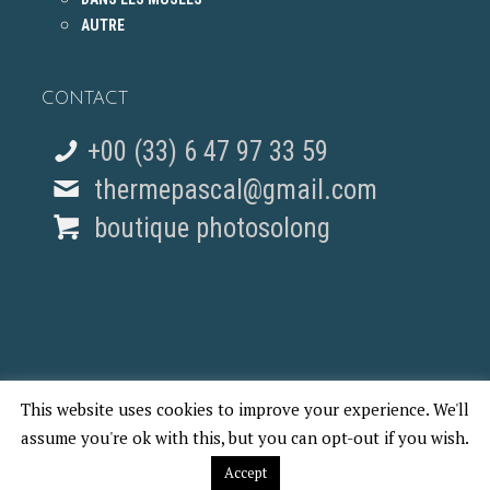
AUTRE
CONTACT
+00 (33) 6 47 97 33 59
thermepascal@gmail.com
boutique photosolong
This website uses cookies to improve your experience. We'll
© 2018 Pascal Therme - REPORTAGES PHOTO PARIS
assume you're ok with this, but you can opt-out if you wish.
Accept