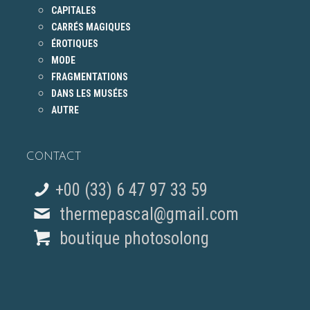
CAPITALES
CARRÉS MAGIQUES
ÉROTIQUES
MODE
FRAGMENTATIONS
DANS LES MUSÉES
AUTRE
CONTACT
+00 (33) 6 47 97 33 59
thermepascal@gmail.com
boutique photosolong