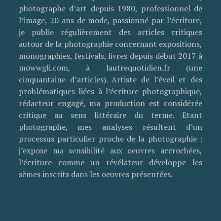
photographe d’art depuis 1980, professionnel de
l’image, 20 ans de mode, passionné par l’écriture,
je publie régulièrement des articles critiques
autour de la photographie concernant expositions,
monographies, festivals, livres depuis début 2017 à
mowwgli.com, à lautrequotidien.fr (une
cinquantaine d’articles). Artiste de l’éveil et des
problématiques liées à l’écriture photographique,
rédacteur engagé, ma production est considérée
critique au sens littéraire du terme. Etant
photographe, mes analyses résultent d’un
processus particulier proche de la photographie :
j’expose ma sensibilité aux oeuvres accrochées,
l’écriture comme un révélateur développe les
sèmes inscrits dans les oeuvres présentées.