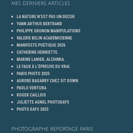
MES DERNIERS ARTICLES
LA NATURE N’EST PAS UN DÉCOR.
YANN ARTHUS BERTRAND
PHILIPPE GRONON MANIPULATIONS
VALERIE BELIN ACADÉMICIENNE
MANIFESTE POÉTIQUE 2026
CATHERINE HENRIETTE.
MARINE LANIER, ALCHIMIA.
LE FAUX À L’ÉPREUVE DU VRAI.
PARIS PHOTO 2025
AURORE BAGARRY CHEZ SIT DOWN
PAOLO VENTURA
ROGER CAILLOIS
JULIETTE AGNEL PHOTODAYS
PHOTO DAYS 2025
PHOTOGRAPHE REPORTAGE PARIS