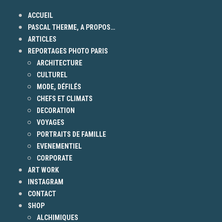
ACCUEIL
PASCAL THERME, A PROPOS…
ARTICLES
REPORTAGES PHOTO PARIS
ARCHITECTURE
CULTUREL
MODE, DÉFILÉS
CHEFS ET CLIMATS
DECORATION
VOYAGES
PORTRAITS DE FAMILLE
EVENEMENTIEL
CORPORATE
ART WORK
INSTAGRAM
CONTACT
SHOP
ALCHIMIQUES