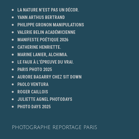
LA NATURE N’EST PAS UN DÉCOR.
YANN ARTHUS BERTRAND
PHILIPPE GRONON MANIPULATIONS
VALERIE BELIN ACADÉMICIENNE
MANIFESTE POÉTIQUE 2026
CATHERINE HENRIETTE.
MARINE LANIER, ALCHIMIA.
LE FAUX À L’ÉPREUVE DU VRAI.
PARIS PHOTO 2025
AURORE BAGARRY CHEZ SIT DOWN
PAOLO VENTURA
ROGER CAILLOIS
JULIETTE AGNEL PHOTODAYS
PHOTO DAYS 2025
PHOTOGRAPHE REPORTAGE PARIS