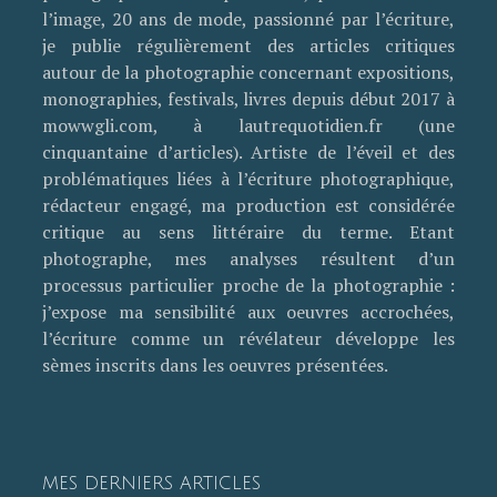
l’image, 20 ans de mode, passionné par l’écriture,
je publie régulièrement des articles critiques
autour de la photographie concernant expositions,
monographies, festivals, livres depuis début 2017 à
mowwgli.com, à lautrequotidien.fr (une
cinquantaine d’articles). Artiste de l’éveil et des
problématiques liées à l’écriture photographique,
rédacteur engagé, ma production est considérée
critique au sens littéraire du terme. Etant
photographe, mes analyses résultent d’un
processus particulier proche de la photographie :
j’expose ma sensibilité aux oeuvres accrochées,
l’écriture comme un révélateur développe les
sèmes inscrits dans les oeuvres présentées.
MES DERNIERS ARTICLES