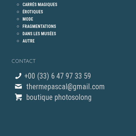
CARRÉS MAGIQUES
ÉROTIQUES
MODE
FRAGMENTATIONS
DANS LES MUSÉES
AUTRE
CONTACT
+00 (33) 6 47 97 33 59
thermepascal@gmail.com
boutique photosolong