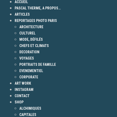
ACCUEIL
PASCAL THERME, A PROPOS…
ARTICLES
REPORTAGES PHOTO PARIS
ARCHITECTURE
CULTUREL
MODE, DÉFILÉS
CHEFS ET CLIMATS
DECORATION
VOYAGES
PORTRAITS DE FAMILLE
EVENEMENTIEL
CORPORATE
ART WORK
INSTAGRAM
CONTACT
SHOP
ALCHIMIQUES
CAPITALES