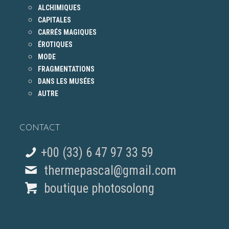
ALCHIMIQUES
CAPITALES
CARRÉS MAGIQUES
ÉROTIQUES
MODE
FRAGMENTATIONS
DANS LES MUSÉES
AUTRE
CONTACT
+00 (33) 6 47 97 33 59
thermepascal@gmail.com
boutique photosolong