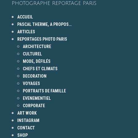
PHOTOGRAPHE REPORTAGE PARIS
ACCUEIL
PASCAL THERME, A PROPOS…
ARTICLES
REPORTAGES PHOTO PARIS
ARCHITECTURE
CULTUREL
MODE, DÉFILÉS
CHEFS ET CLIMATS
DECORATION
VOYAGES
PORTRAITS DE FAMILLE
EVENEMENTIEL
CORPORATE
ART WORK
INSTAGRAM
CONTACT
SHOP