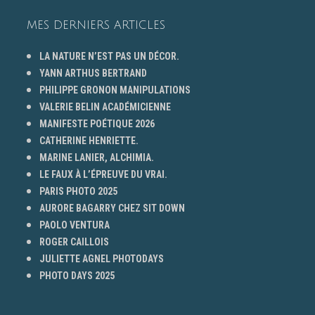
MES DERNIERS ARTICLES
LA NATURE N’EST PAS UN DÉCOR.
YANN ARTHUS BERTRAND
PHILIPPE GRONON MANIPULATIONS
VALERIE BELIN ACADÉMICIENNE
MANIFESTE POÉTIQUE 2026
CATHERINE HENRIETTE.
MARINE LANIER, ALCHIMIA.
LE FAUX À L’ÉPREUVE DU VRAI.
PARIS PHOTO 2025
AURORE BAGARRY CHEZ SIT DOWN
PAOLO VENTURA
ROGER CAILLOIS
JULIETTE AGNEL PHOTODAYS
PHOTO DAYS 2025