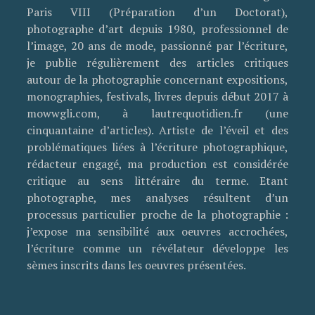
Paris VIII (Préparation d’un Doctorat),
photographe d’art depuis 1980, professionnel de
l’image, 20 ans de mode, passionné par l’écriture,
je publie régulièrement des articles critiques
autour de la photographie concernant expositions,
monographies, festivals, livres depuis début 2017 à
mowwgli.com, à lautrequotidien.fr (une
cinquantaine d’articles). Artiste de l’éveil et des
problématiques liées à l’écriture photographique,
rédacteur engagé, ma production est considérée
critique au sens littéraire du terme. Etant
photographe, mes analyses résultent d’un
processus particulier proche de la photographie :
j’expose ma sensibilité aux oeuvres accrochées,
l’écriture comme un révélateur développe les
sèmes inscrits dans les oeuvres présentées.