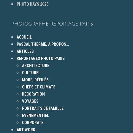
PHOTO DAYS 2025
PHOTOGRAPHE REPORTAGE PARIS
ACCUEIL
PASCAL THERME, A PROPOS…
ARTICLES
REPORTAGES PHOTO PARIS
ARCHITECTURE
CULTUREL
MODE, DÉFILÉS
CHEFS ET CLIMATS
DECORATION
VOYAGES
PORTRAITS DE FAMILLE
EVENEMENTIEL
CORPORATE
ART WORK