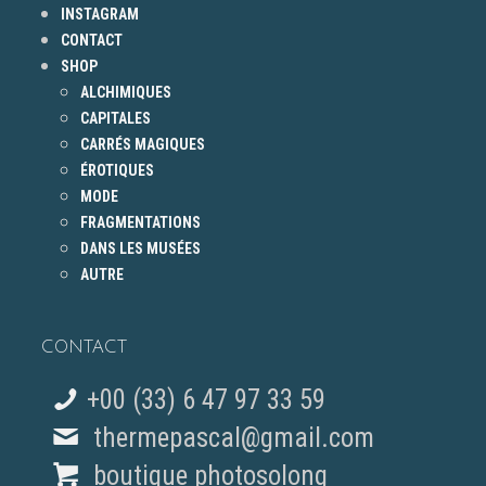
INSTAGRAM
CONTACT
SHOP
ALCHIMIQUES
CAPITALES
CARRÉS MAGIQUES
ÉROTIQUES
MODE
FRAGMENTATIONS
DANS LES MUSÉES
AUTRE
CONTACT
+00 (33) 6 47 97 33 59
thermepascal@gmail.com
boutique photosolong