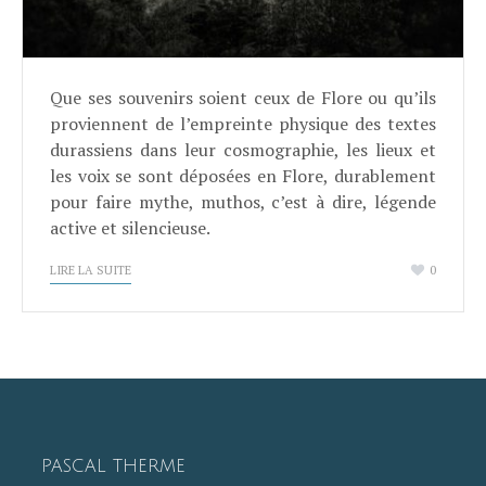
Que ses souvenirs soient ceux de Flore ou qu’ils
proviennent de l’empreinte physique des textes
durassiens dans leur cosmographie, les lieux et
les voix se sont déposées en Flore, durablement
pour faire mythe, muthos, c’est à dire, légende
active et silencieuse.
LIRE LA SUITE
0
PASCAL THERME