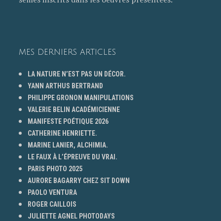
MES DERNIERS ARTICLES
LA NATURE N’EST PAS UN DÉCOR.
YANN ARTHUS BERTRAND
PHILIPPE GRONON MANIPULATIONS
VALERIE BELIN ACADÉMICIENNE
MANIFESTE POÉTIQUE 2026
CATHERINE HENRIETTE.
MARINE LANIER, ALCHIMIA.
LE FAUX À L’ÉPREUVE DU VRAI.
PARIS PHOTO 2025
AURORE BAGARRY CHEZ SIT DOWN
PAOLO VENTURA
ROGER CAILLOIS
JULIETTE AGNEL PHOTODAYS