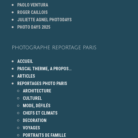
PAOLO VENTURA
ROGER CAILLOIS
JULIETTE AGNEL PHOTODAYS
PHOTO DAYS 2025
PHOTOGRAPHE REPORTAGE PARIS
ACCUEIL
PASCAL THERME, A PROPOS…
ARTICLES
REPORTAGES PHOTO PARIS
ARCHITECTURE
CULTUREL
MODE, DÉFILÉS
CHEFS ET CLIMATS
DECORATION
VOYAGES
PORTRAITS DE FAMILLE