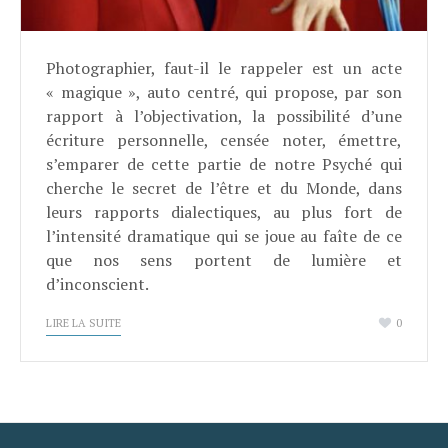
Photographier, faut-il le rappeler est un acte
« magique », auto centré, qui propose, par son
rapport à l’objectivation, la possibilité d’une
écriture personnelle, censée noter, émettre,
s’emparer de cette partie de notre Psyché qui
cherche le secret de l’être et du Monde, dans
leurs rapports dialectiques, au plus fort de
l’intensité dramatique qui se joue au faîte de ce
que nos sens portent de lumière et
d’inconscient.
LIRE LA SUITE
0