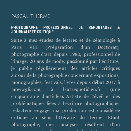
PASCAL THERME
PHOTOGRAPHE PROFESSIONNEL DE REPORTAGES &
JOURNALISTE CRITIQUE
Suite à mes études de lettres et de sémiologie à
Paris VIII (Préparation d’un Doctorat),
photographe d’art depuis 1980, professionnel de
l’image, 20 ans de mode, passionné par l’écriture,
je publie régulièrement des articles critiques
autour de la photographie concernant expositions,
monographies, festivals, livres depuis début 2017 à
mowwgli.com, à lautrequotidien.fr (une
cinquantaine d’articles). Artiste de l’éveil et des
problématiques liées à l’écriture photographique,
rédacteur engagé, ma production est considérée
critique au sens littéraire du terme. Etant
photographe, mes analyses résultent d’un