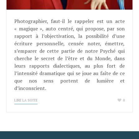
Photographier, faut-il le rappeler est un acte
« magique », auto centré, qui propose, par son
rapport à l’objectivation, la possibilité d’une
écriture personnelle, censée noter, émettre,
s’emparer de cette partie de notre Psyché qui
cherche le secret de l’être et du Monde, dans
leurs rapports dialectiques, au plus fort de
l’intensité dramatique qui se joue au faîte de ce
que nos sens portent de lumière et
d’inconscient.
LIRE LA SUITE
0