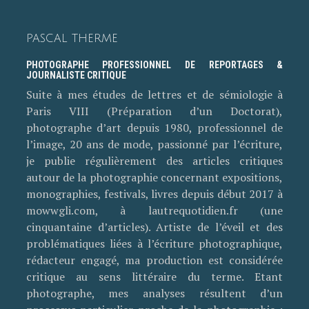
PASCAL THERME
PHOTOGRAPHE PROFESSIONNEL DE REPORTAGES &
JOURNALISTE CRITIQUE
Suite à mes études de lettres et de sémiologie à
Paris VIII (Préparation d’un Doctorat),
photographe d’art depuis 1980, professionnel de
l’image, 20 ans de mode, passionné par l’écriture,
je publie régulièrement des articles critiques
autour de la photographie concernant expositions,
monographies, festivals, livres depuis début 2017 à
mowwgli.com, à lautrequotidien.fr (une
cinquantaine d’articles). Artiste de l’éveil et des
problématiques liées à l’écriture photographique,
rédacteur engagé, ma production est considérée
critique au sens littéraire du terme. Etant
photographe, mes analyses résultent d’un