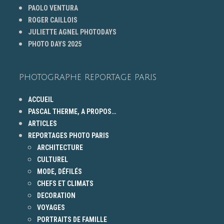
PAOLO VENTURA
ROGER CAILLOIS
JULIETTE AGNEL PHOTODAYS
PHOTO DAYS 2025
PHOTOGRAPHE REPORTAGE PARIS
ACCUEIL
PASCAL THERME, A PROPOS…
ARTICLES
REPORTAGES PHOTO PARIS
ARCHITECTURE
CULTUREL
MODE, DÉFILÉS
CHEFS ET CLIMATS
DECORATION
VOYAGES
PORTRAITS DE FAMILLE