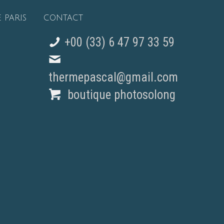
 PARIS
CONTACT
+00 (33) 6 47 97 33 59
thermepascal@gmail.com
boutique photosolong