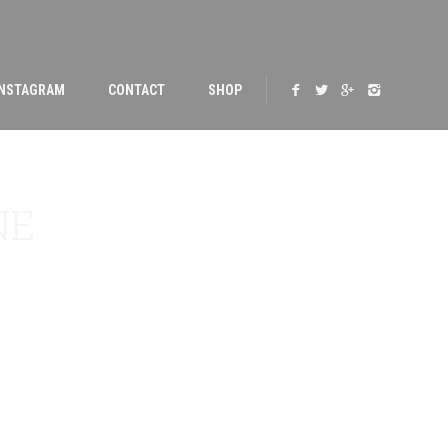
INSTAGRAM
CONTACT
SHOP
NE