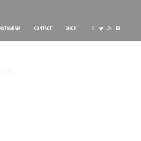
INSTAGRAM
CONTACT
SHOP
bre