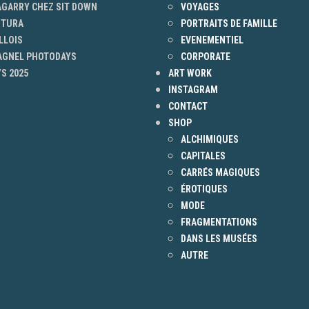
AGARRY CHEZ SIT DOWN
VOYAGES
NTURA
PORTRAITS DE FAMILLE
LLOIS
EVENEMENTIEL
 AGNEL PHOTODAYS
CORPORATE
S 2025
ART WORK
INSTAGRAM
CONTACT
SHOP
ALCHIMIQUES
CAPITALES
CARRÉS MAGIQUES
ÉROTIQUES
MODE
FRAGMENTATIONS
DANS LES MUSÉES
AUTRE