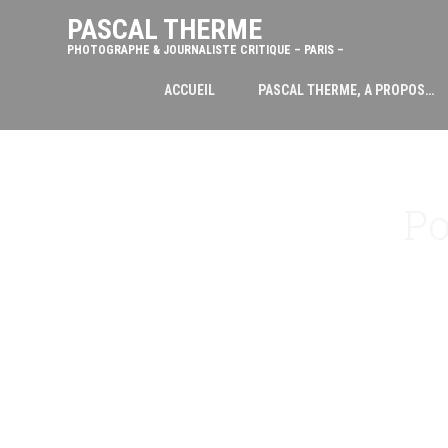
PASCAL THERME
PHOTOGRAPHE & JOURNALISTE CRITIQUE – PARIS –
ACCUEIL
PASCAL THERME, A PROPOS…
Po