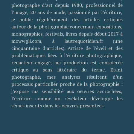
photographe d’art depuis 1980, professionnel de
l’image, 20 ans de mode, passionné par l’écriture,
je publie régulièrement des articles critiques
autour de la photographie concernant expositions,
monographies, festivals, livres depuis début 2017 à
mowwgli.com, à lautrequotidien.fr (une
cinquantaine d’articles). Artiste de l’éveil et des
problématiques liées à l’écriture photographique,
rédacteur engagé, ma production est considérée
critique au sens littéraire du terme. Etant
photographe, mes analyses résultent d’un
processus particulier proche de la photographie :
j’expose ma sensibilité aux oeuvres accrochées,
l’écriture comme un révélateur développe les
sèmes inscrits dans les oeuvres présentées.