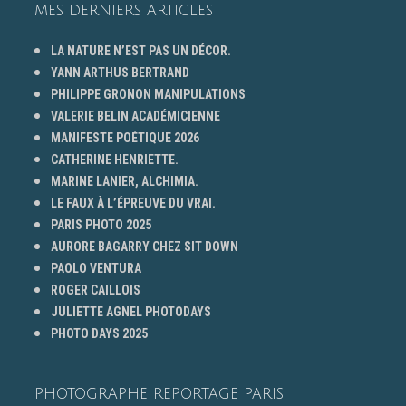
MES DERNIERS ARTICLES
LA NATURE N’EST PAS UN DÉCOR.
YANN ARTHUS BERTRAND
PHILIPPE GRONON MANIPULATIONS
VALERIE BELIN ACADÉMICIENNE
MANIFESTE POÉTIQUE 2026
CATHERINE HENRIETTE.
MARINE LANIER, ALCHIMIA.
LE FAUX À L’ÉPREUVE DU VRAI.
PARIS PHOTO 2025
AURORE BAGARRY CHEZ SIT DOWN
PAOLO VENTURA
ROGER CAILLOIS
JULIETTE AGNEL PHOTODAYS
PHOTO DAYS 2025
PHOTOGRAPHE REPORTAGE PARIS