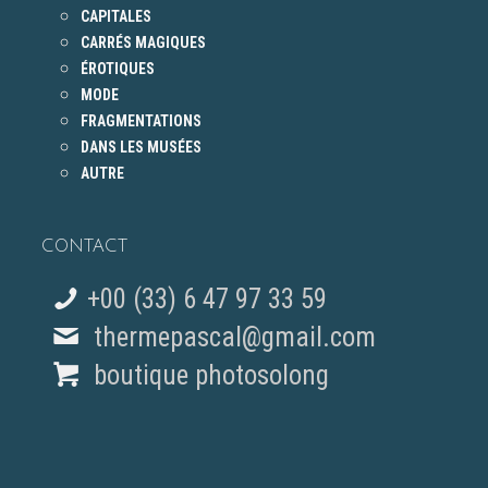
CAPITALES
CARRÉS MAGIQUES
ÉROTIQUES
MODE
FRAGMENTATIONS
DANS LES MUSÉES
AUTRE
CONTACT
+00 (33) 6 47 97 33 59
thermepascal@gmail.com
boutique photosolong