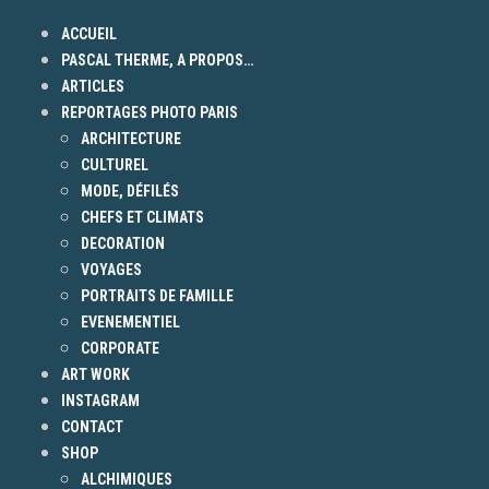
ACCUEIL
PASCAL THERME, A PROPOS…
ARTICLES
REPORTAGES PHOTO PARIS
ARCHITECTURE
CULTUREL
MODE, DÉFILÉS
CHEFS ET CLIMATS
DECORATION
VOYAGES
PORTRAITS DE FAMILLE
EVENEMENTIEL
CORPORATE
ART WORK
INSTAGRAM
CONTACT
SHOP
ALCHIMIQUES