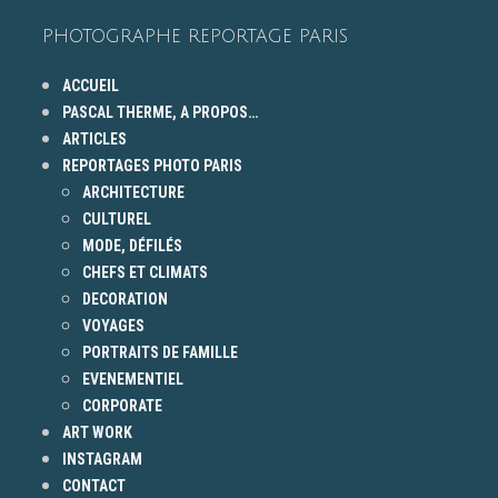
PHOTOGRAPHE REPORTAGE PARIS
ACCUEIL
PASCAL THERME, A PROPOS…
ARTICLES
REPORTAGES PHOTO PARIS
ARCHITECTURE
CULTUREL
MODE, DÉFILÉS
CHEFS ET CLIMATS
DECORATION
VOYAGES
PORTRAITS DE FAMILLE
EVENEMENTIEL
CORPORATE
ART WORK
INSTAGRAM
CONTACT