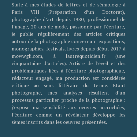
Suite à mes études de lettres et de sémiologie à
Paris VIII (Préparation d’un Doctorat),
photographe d’art depuis 1980, professionnel de
l’image, 20 ans de mode, passionné par l’écriture,
je publie régulièrement des articles critiques
autour de la photographie concernant expositions,
monographies, festivals, livres depuis début 2017 à
mowwgli.com, à lautrequotidien.fr (une
cinquantaine d’articles). Artiste de l’éveil et des
problématiques liées à l’écriture photographique,
rédacteur engagé, ma production est considérée
critique au sens littéraire du terme. Etant
photographe, mes analyses résultent d’un
processus particulier proche de la photographie :
j’expose ma sensibilité aux oeuvres accrochées,
l’écriture comme un révélateur développe les
sèmes inscrits dans les oeuvres présentées.