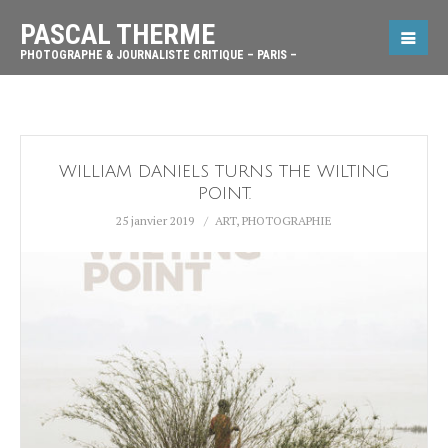
PASCAL THERME
PHOTOGRAPHE & JOURNALISTE CRITIQUE – PARIS –
WILLIAM DANIELS TURNS THE WILTING
POINT.
25 janvier 2019
ART
,
PHOTOGRAPHIE