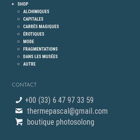
SHOP
ALCHIMIQUES
CAPITALES
CARRÉS MAGIQUES
ÉROTIQUES
MODE
FRAGMENTATIONS
DANS LES MUSÉES
AUTRE
CONTACT
+00 (33) 6 47 97 33 59
thermepascal@gmail.com
boutique photosolong