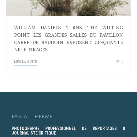
WILLIAM DANIELS TURNS THE WILTING
POINT. LES GRANDES SALLES DU PAVILLON
CARRÉ DE BAUDOIN EXPOSENT CINQUANTE
NEUF TIRAGES.
LIRE LA SUITE
1
PASCAL THERME
PHOTOGRAPHE PROFESSIONNEL DE REPORTAGES &
JOURNALISTE CRITIQUE