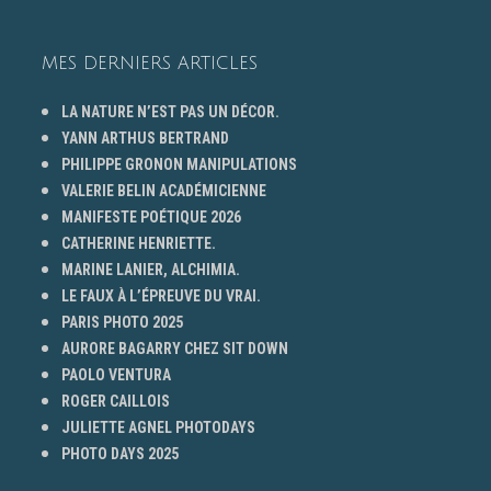
MES DERNIERS ARTICLES
LA NATURE N’EST PAS UN DÉCOR.
YANN ARTHUS BERTRAND
PHILIPPE GRONON MANIPULATIONS
VALERIE BELIN ACADÉMICIENNE
MANIFESTE POÉTIQUE 2026
CATHERINE HENRIETTE.
MARINE LANIER, ALCHIMIA.
LE FAUX À L’ÉPREUVE DU VRAI.
PARIS PHOTO 2025
AURORE BAGARRY CHEZ SIT DOWN
PAOLO VENTURA
ROGER CAILLOIS
JULIETTE AGNEL PHOTODAYS
PHOTO DAYS 2025