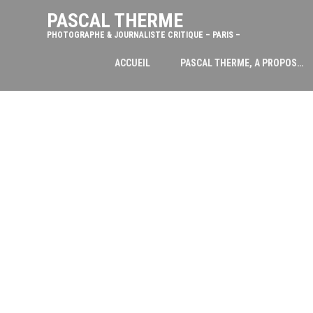
PASCAL THERME
PHOTOGRAPHE & JOURNALISTE CRITIQUE – PARIS –
ACCUEIL
PASCAL THERME, A PROPOS…