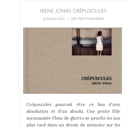
IRÈNE JONAS, CRÉPUSCULES.
22 février 2021
ART
,
PHOTOGRAPHIE
Crépuscules pourrait être ce lieu d’une
absolution et d’un absolu. Une petite fille
surnommée Fleur de ghetto se penche 6o ans
plus tard dans un devoir de mémoire sur les