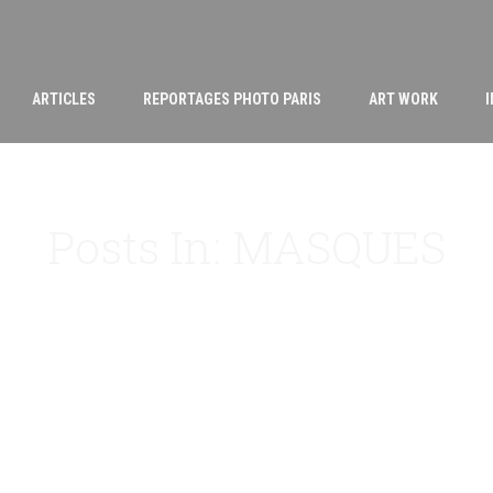
ARTICLES
REPORTAGES PHOTO PARIS
ART WORK
Posts In: MASQUES