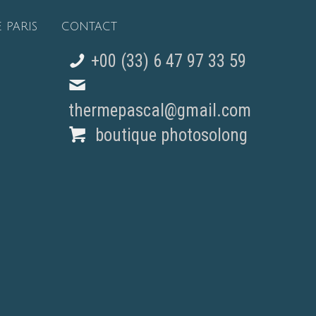
 PARIS
CONTACT
+00 (33) 6 47 97 33 59
thermepascal@gmail.com
boutique photosolong