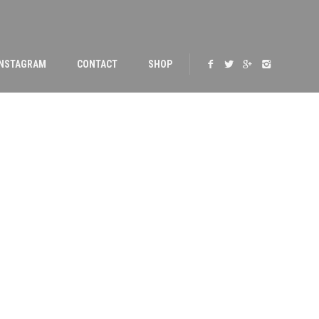
INSTAGRAM
CONTACT
SHOP