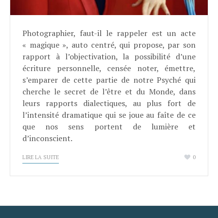
Photographier, faut-il le rappeler est un acte
« magique », auto centré, qui propose, par son
rapport à l’objectivation, la possibilité d’une
écriture personnelle, censée noter, émettre,
s’emparer de cette partie de notre Psyché qui
cherche le secret de l’être et du Monde, dans
leurs rapports dialectiques, au plus fort de
l’intensité dramatique qui se joue au faîte de ce
que nos sens portent de lumière et
d’inconscient.
LIRE LA SUITE
0