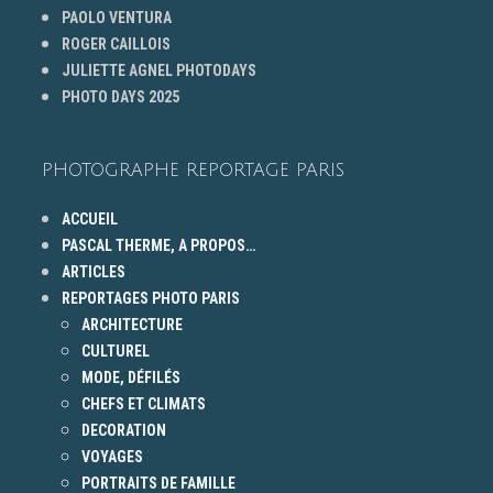
PAOLO VENTURA
ROGER CAILLOIS
JULIETTE AGNEL PHOTODAYS
PHOTO DAYS 2025
PHOTOGRAPHE REPORTAGE PARIS
ACCUEIL
PASCAL THERME, A PROPOS…
ARTICLES
REPORTAGES PHOTO PARIS
ARCHITECTURE
CULTUREL
MODE, DÉFILÉS
CHEFS ET CLIMATS
DECORATION
VOYAGES
PORTRAITS DE FAMILLE