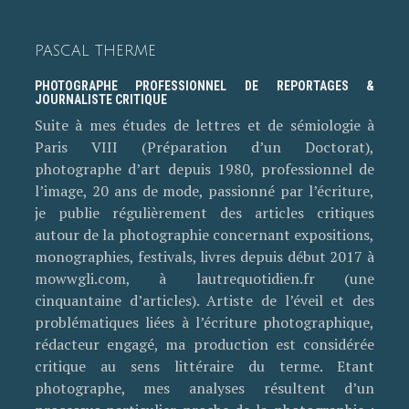
PASCAL THERME
PHOTOGRAPHE PROFESSIONNEL DE REPORTAGES &
JOURNALISTE CRITIQUE
Suite à mes études de lettres et de sémiologie à
Paris VIII (Préparation d’un Doctorat),
photographe d’art depuis 1980, professionnel de
l’image, 20 ans de mode, passionné par l’écriture,
je publie régulièrement des articles critiques
autour de la photographie concernant expositions,
monographies, festivals, livres depuis début 2017 à
mowwgli.com, à lautrequotidien.fr (une
cinquantaine d’articles). Artiste de l’éveil et des
problématiques liées à l’écriture photographique,
rédacteur engagé, ma production est considérée
critique au sens littéraire du terme. Etant
photographe, mes analyses résultent d’un