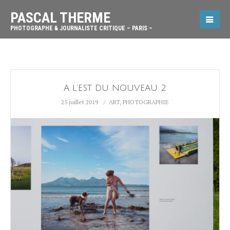
PASCAL THERME
PHOTOGRAPHE & JOURNALISTE CRITIQUE – PARIS –
A L’EST DU NOUVEAU 2
25 juillet 2019
ART
,
PHOTOGRAPHIE