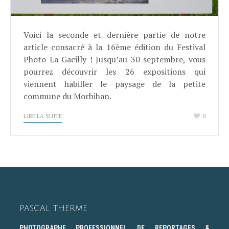
Voici la seconde et dernière partie de notre
article consacré à la 16ème édition du Festival
Photo La Gacilly ! Jusqu’au 30 septembre, vous
pourrez découvrir les 26 expositions qui
viennent habiller le paysage de la petite
commune du Morbihan.
LIRE LA SUITE
0
PASCAL THERME
PHOTOGRAPHE PROFESSIONNEL DE REPORTAGES &