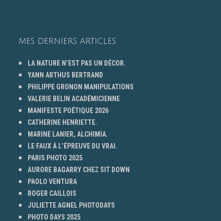
MES DERNIERS ARTICLES
LA NATURE N’EST PAS UN DÉCOR.
YANN ARTHUS BERTRAND
PHILIPPE GRONON MANIPULATIONS
VALERIE BELIN ACADÉMICIENNE
MANIFESTE POÉTIQUE 2026
CATHERINE HENRIETTE.
MARINE LANIER, ALCHIMIA.
LE FAUX À L’ÉPREUVE DU VRAI.
PARIS PHOTO 2025
AURORE BAGARRY CHEZ SIT DOWN
PAOLO VENTURA
ROGER CAILLOIS
JULIETTE AGNEL PHOTODAYS
PHOTO DAYS 2025