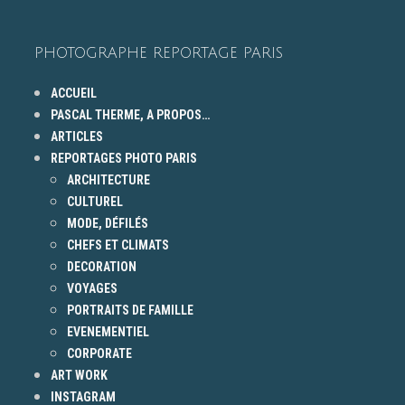
PHOTOGRAPHE REPORTAGE PARIS
ACCUEIL
PASCAL THERME, A PROPOS…
ARTICLES
REPORTAGES PHOTO PARIS
ARCHITECTURE
CULTUREL
MODE, DÉFILÉS
CHEFS ET CLIMATS
DECORATION
VOYAGES
PORTRAITS DE FAMILLE
EVENEMENTIEL
CORPORATE
ART WORK
INSTAGRAM