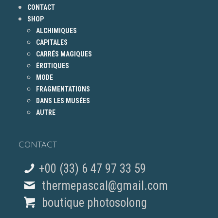
CONTACT
SHOP
ALCHIMIQUES
CAPITALES
CARRÉS MAGIQUES
ÉROTIQUES
MODE
FRAGMENTATIONS
DANS LES MUSÉES
AUTRE
CONTACT
+00 (33) 6 47 97 33 59
thermepascal@gmail.com
boutique photosolong