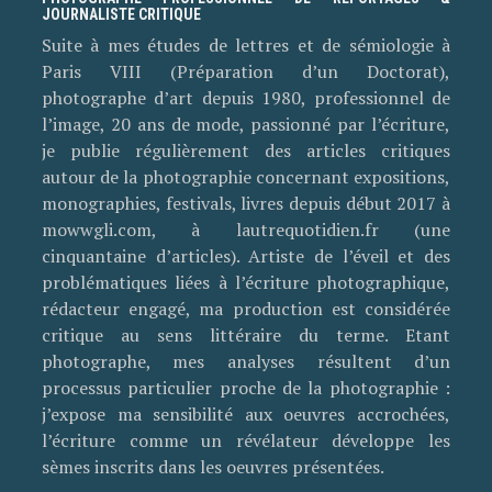
JOURNALISTE CRITIQUE
Suite à mes études de lettres et de sémiologie à
Paris VIII (Préparation d’un Doctorat),
photographe d’art depuis 1980, professionnel de
l’image, 20 ans de mode, passionné par l’écriture,
je publie régulièrement des articles critiques
autour de la photographie concernant expositions,
monographies, festivals, livres depuis début 2017 à
mowwgli.com, à lautrequotidien.fr (une
cinquantaine d’articles). Artiste de l’éveil et des
problématiques liées à l’écriture photographique,
rédacteur engagé, ma production est considérée
critique au sens littéraire du terme. Etant
photographe, mes analyses résultent d’un
processus particulier proche de la photographie :
j’expose ma sensibilité aux oeuvres accrochées,
l’écriture comme un révélateur développe les
sèmes inscrits dans les oeuvres présentées.