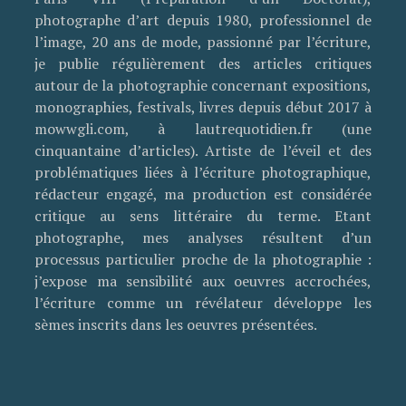
photographe d’art depuis 1980, professionnel de
l’image, 20 ans de mode, passionné par l’écriture,
je publie régulièrement des articles critiques
autour de la photographie concernant expositions,
monographies, festivals, livres depuis début 2017 à
mowwgli.com, à lautrequotidien.fr (une
cinquantaine d’articles). Artiste de l’éveil et des
problématiques liées à l’écriture photographique,
rédacteur engagé, ma production est considérée
critique au sens littéraire du terme. Etant
photographe, mes analyses résultent d’un
processus particulier proche de la photographie :
j’expose ma sensibilité aux oeuvres accrochées,
l’écriture comme un révélateur développe les
sèmes inscrits dans les oeuvres présentées.