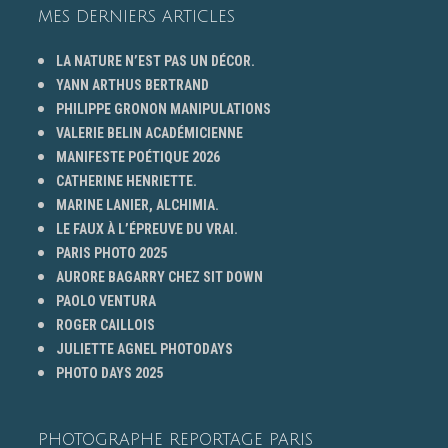
MES DERNIERS ARTICLES
LA NATURE N’EST PAS UN DÉCOR.
YANN ARTHUS BERTRAND
PHILIPPE GRONON MANIPULATIONS
VALERIE BELIN ACADÉMICIENNE
MANIFESTE POÉTIQUE 2026
CATHERINE HENRIETTE.
MARINE LANIER, ALCHIMIA.
LE FAUX À L’ÉPREUVE DU VRAI.
PARIS PHOTO 2025
AURORE BAGARRY CHEZ SIT DOWN
PAOLO VENTURA
ROGER CAILLOIS
JULIETTE AGNEL PHOTODAYS
PHOTO DAYS 2025
PHOTOGRAPHE REPORTAGE PARIS