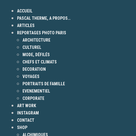
ACCUEIL
PASCAL THERME, A PROPOS…
ARTICLES
REPORTAGES PHOTO PARIS
ARCHITECTURE
CULTUREL
MODE, DÉFILÉS
CHEFS ET CLIMATS
DECORATION
VOYAGES
PORTRAITS DE FAMILLE
EVENEMENTIEL
CORPORATE
ART WORK
INSTAGRAM
CONTACT
SHOP
ALCHIMIQUES