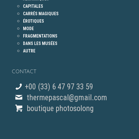
CAPITALES
CARRÉS MAGIQUES
ÉROTIQUES
MODE
FRAGMENTATIONS
DANS LES MUSÉES
AUTRE
CONTACT
+00 (33) 6 47 97 33 59
thermepascal@gmail.com
boutique photosolong