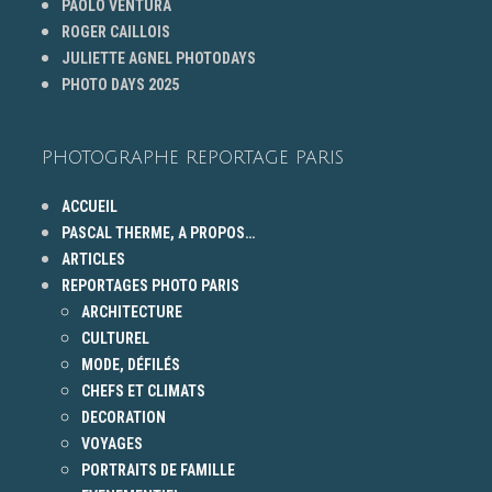
PAOLO VENTURA
ROGER CAILLOIS
JULIETTE AGNEL PHOTODAYS
PHOTO DAYS 2025
PHOTOGRAPHE REPORTAGE PARIS
ACCUEIL
PASCAL THERME, A PROPOS…
ARTICLES
REPORTAGES PHOTO PARIS
ARCHITECTURE
CULTUREL
MODE, DÉFILÉS
CHEFS ET CLIMATS
DECORATION
VOYAGES
PORTRAITS DE FAMILLE