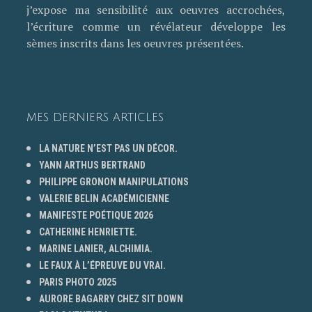
j’expose ma sensibilité aux oeuvres accrochées,
l’écriture comme un révélateur développe les
sèmes inscrits dans les oeuvres présentées.
MES DERNIERS ARTICLES
LA NATURE N’EST PAS UN DÉCOR.
YANN ARTHUS BERTRAND
PHILIPPE GRONON MANIPULATIONS
VALERIE BELIN ACADÉMICIENNE
MANIFESTE POÉTIQUE 2026
CATHERINE HENRIETTE.
MARINE LANIER, ALCHIMIA.
LE FAUX À L’ÉPREUVE DU VRAI.
PARIS PHOTO 2025
AURORE BAGARRY CHEZ SIT DOWN