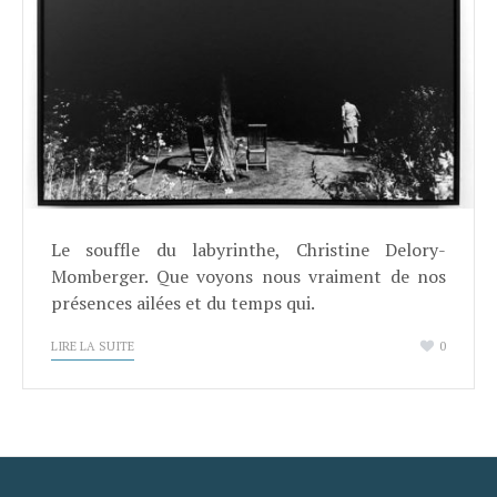
Le souffle du labyrinthe, Christine Delory-
Momberger. Que voyons nous vraiment de nos
présences ailées et du temps qui.
LIRE LA SUITE
0