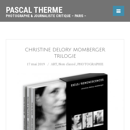
PASCAL THERME
PHOTOGRAPHE & JOURNALISTE CRITIQUE – PARIS –
CHRISTINE DELORY MOMBERGER
TRILOGIE
17 mai 2019
ART
,
Non classé
,
PHOTOGRAPHIE