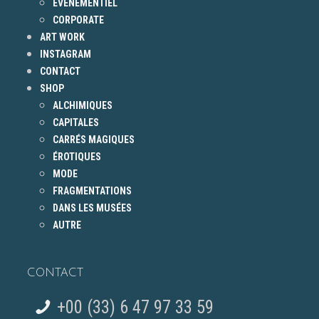
EVENEMENTIEL
CORPORATE
ART WORK
INSTAGRAM
CONTACT
SHOP
ALCHIMIQUES
CAPITALES
CARRÉS MAGIQUES
ÉROTIQUES
MODE
FRAGMENTATIONS
DANS LES MUSÉES
AUTRE
CONTACT
+00 (33) 6 47 97 33 59