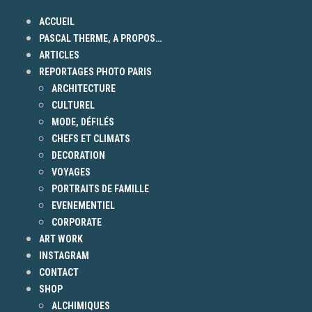
ACCUEIL
PASCAL THERME, A PROPOS…
ARTICLES
REPORTAGES PHOTO PARIS
ARCHITECTURE
CULTUREL
MODE, DÉFILÉS
CHEFS ET CLIMATS
DECORATION
VOYAGES
PORTRAITS DE FAMILLE
EVENEMENTIEL
CORPORATE
ART WORK
INSTAGRAM
CONTACT
SHOP
ALCHIMIQUES