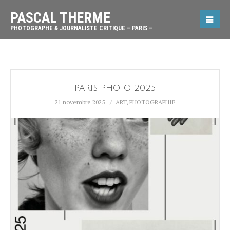
PASCAL THERME
PHOTOGRAPHE & JOURNALISTE CRITIQUE – PARIS –
PARIS PHOTO 2025
21 novembre 2025
ART
,
PHOTOGRAPHIE