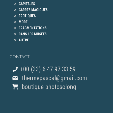
CAPITALES
CARRÉS MAGIQUES
ÉROTIQUES
MODE
FRAGMENTATIONS
DANS LES MUSÉES
AUTRE
CONTACT
+00 (33) 6 47 97 33 59
thermepascal@gmail.com
boutique photosolong