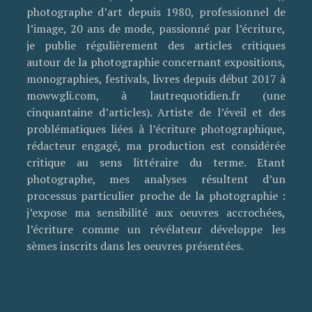
photographe d’art depuis 1980, professionnel de
l’image, 20 ans de mode, passionné par l’écriture,
je publie régulièrement des articles critiques
autour de la photographie concernant expositions,
monographies, festivals, livres depuis début 2017 à
mowwgli.com, à lautrequotidien.fr (une
cinquantaine d’articles). Artiste de l’éveil et des
problématiques liées à l’écriture photographique,
rédacteur engagé, ma production est considérée
critique au sens littéraire du terme. Etant
photographe, mes analyses résultent d’un
processus particulier proche de la photographie :
j’expose ma sensibilité aux oeuvres accrochées,
l’écriture comme un révélateur développe les
sèmes inscrits dans les oeuvres présentées.