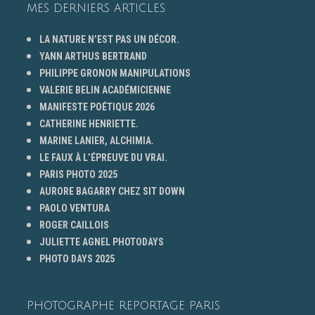
MES DERNIERS ARTICLES
LA NATURE N’EST PAS UN DÉCOR.
YANN ARTHUS BERTRAND
PHILIPPE GRONON MANIPULATIONS
VALERIE BELIN ACADÉMICIENNE
MANIFESTE POÉTIQUE 2026
CATHERINE HENRIETTE.
MARINE LANIER, ALCHIMIA.
LE FAUX À L’ÉPREUVE DU VRAI.
PARIS PHOTO 2025
AURORE BAGARRY CHEZ SIT DOWN
PAOLO VENTURA
ROGER CAILLOIS
JULIETTE AGNEL PHOTODAYS
PHOTO DAYS 2025
PHOTOGRAPHE REPORTAGE PARIS