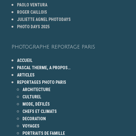
PAOLO VENTURA
ROGER CAILLOIS
JULIETTE AGNEL PHOTODAYS
PHOTO DAYS 2025
PHOTOGRAPHE REPORTAGE PARIS
ACCUEIL
PASCAL THERME, A PROPOS…
ARTICLES
REPORTAGES PHOTO PARIS
ARCHITECTURE
CULTUREL
MODE, DÉFILÉS
CHEFS ET CLIMATS
DECORATION
VOYAGES
PORTRAITS DE FAMILLE