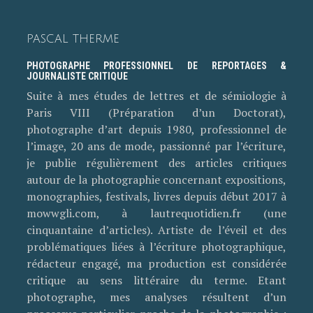
PASCAL THERME
PHOTOGRAPHE PROFESSIONNEL DE REPORTAGES &
JOURNALISTE CRITIQUE
Suite à mes études de lettres et de sémiologie à
Paris VIII (Préparation d’un Doctorat),
photographe d’art depuis 1980, professionnel de
l’image, 20 ans de mode, passionné par l’écriture,
je publie régulièrement des articles critiques
autour de la photographie concernant expositions,
monographies, festivals, livres depuis début 2017 à
mowwgli.com, à lautrequotidien.fr (une
cinquantaine d’articles). Artiste de l’éveil et des
problématiques liées à l’écriture photographique,
rédacteur engagé, ma production est considérée
critique au sens littéraire du terme. Etant
photographe, mes analyses résultent d’un