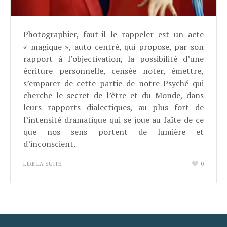
Photographier, faut-il le rappeler est un acte
« magique », auto centré, qui propose, par son
rapport à l’objectivation, la possibilité d’une
écriture personnelle, censée noter, émettre,
s’emparer de cette partie de notre Psyché qui
cherche le secret de l’être et du Monde, dans
leurs rapports dialectiques, au plus fort de
l’intensité dramatique qui se joue au faîte de ce
que nos sens portent de lumière et
d’inconscient.
LIRE LA SUITE
0