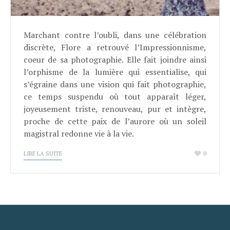
Marchant contre l’oubli, dans une célébration
discrète, Flore a retrouvé l’Impressionnisme,
coeur de sa photographie. Elle fait joindre ainsi
l’orphisme de la lumière qui essentialise, qui
s’égraine dans une vision qui fait photographie,
ce temps suspendu où tout apparaît léger,
joyeusement triste, renouveau, pur et intègre,
proche de cette paix de l’aurore où un soleil
magistral redonne vie à la vie.
LIRE LA SUITE
0