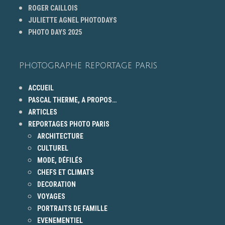
ROGER CAILLOIS
JULIETTE AGNEL PHOTODAYS
PHOTO DAYS 2025
PHOTOGRAPHE REPORTAGE PARIS
ACCUEIL
PASCAL THERME, A PROPOS…
ARTICLES
REPORTAGES PHOTO PARIS
ARCHITECTURE
CULTUREL
MODE, DÉFILÉS
CHEFS ET CLIMATS
DECORATION
VOYAGES
PORTRAITS DE FAMILLE
EVENEMENTIEL