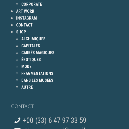
CORPORATE
ART WORK
INSTAGRAM
CONTACT
SHOP
ALCHIMIQUES
CAPITALES
CARRÉS MAGIQUES
ÉROTIQUES
MODE
FRAGMENTATIONS
DANS LES MUSÉES
AUTRE
CONTACT
+00 (33) 6 47 97 33 59