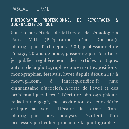
PASCAL THERME
PHOTOGRAPHE PROFESSIONNEL DE REPORTAGES &
JOURNALISTE CRITIQUE
Suite à mes études de lettres et de sémiologie à
Paris VIII (Préparation d’un Doctorat),
photographe d’art depuis 1980, professionnel de
l’image, 20 ans de mode, passionné par l’écriture,
je publie régulièrement des articles critiques
autour de la photographie concernant expositions,
monographies, festivals, livres depuis début 2017 à
mowwgli.com, à lautrequotidien.fr (une
cinquantaine d’articles). Artiste de l’éveil et des
problématiques liées à l’écriture photographique,
rédacteur engagé, ma production est considérée
critique au sens littéraire du terme. Etant
photographe, mes analyses résultent d’un
processus particulier proche de la photographie :