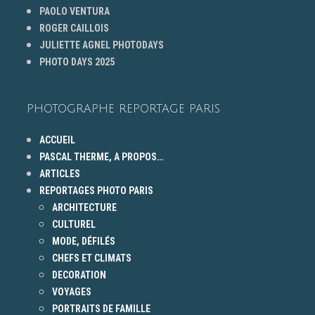
PAOLO VENTURA
ROGER CAILLOIS
JULIETTE AGNEL PHOTODAYS
PHOTO DAYS 2025
PHOTOGRAPHE REPORTAGE PARIS
ACCUEIL
PASCAL THERME, A PROPOS…
ARTICLES
REPORTAGES PHOTO PARIS
ARCHITECTURE
CULTUREL
MODE, DÉFILÉS
CHEFS ET CLIMATS
DECORATION
VOYAGES
PORTRAITS DE FAMILLE