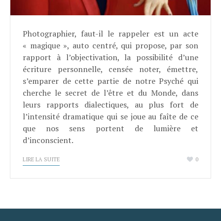
Photographier, faut-il le rappeler est un acte
« magique », auto centré, qui propose, par son
rapport à l’objectivation, la possibilité d’une
écriture personnelle, censée noter, émettre,
s’emparer de cette partie de notre Psyché qui
cherche le secret de l’être et du Monde, dans
leurs rapports dialectiques, au plus fort de
l’intensité dramatique qui se joue au faîte de ce
que nos sens portent de lumière et
d’inconscient.
LIRE LA SUITE
0