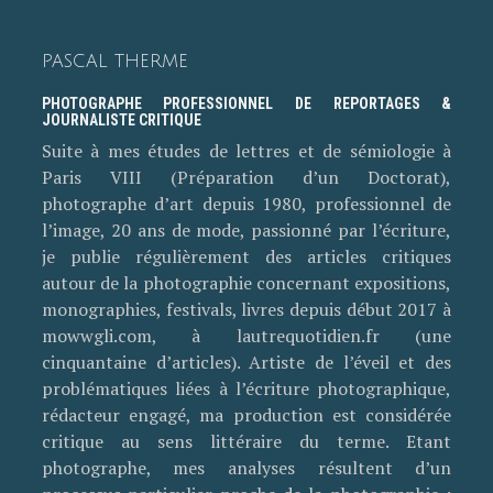
PASCAL THERME
PHOTOGRAPHE PROFESSIONNEL DE REPORTAGES &
JOURNALISTE CRITIQUE
Suite à mes études de lettres et de sémiologie à
Paris VIII (Préparation d’un Doctorat),
photographe d’art depuis 1980, professionnel de
l’image, 20 ans de mode, passionné par l’écriture,
je publie régulièrement des articles critiques
autour de la photographie concernant expositions,
monographies, festivals, livres depuis début 2017 à
mowwgli.com, à lautrequotidien.fr (une
cinquantaine d’articles). Artiste de l’éveil et des
problématiques liées à l’écriture photographique,
rédacteur engagé, ma production est considérée
critique au sens littéraire du terme. Etant
photographe, mes analyses résultent d’un