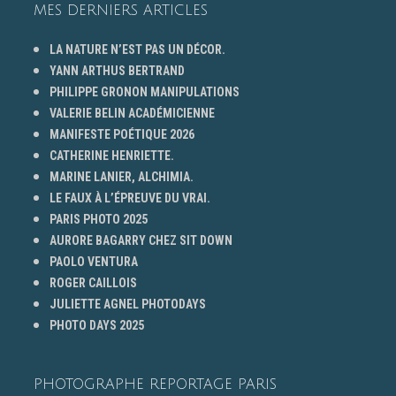
MES DERNIERS ARTICLES
LA NATURE N’EST PAS UN DÉCOR.
YANN ARTHUS BERTRAND
PHILIPPE GRONON MANIPULATIONS
VALERIE BELIN ACADÉMICIENNE
MANIFESTE POÉTIQUE 2026
CATHERINE HENRIETTE.
MARINE LANIER, ALCHIMIA.
LE FAUX À L’ÉPREUVE DU VRAI.
PARIS PHOTO 2025
AURORE BAGARRY CHEZ SIT DOWN
PAOLO VENTURA
ROGER CAILLOIS
JULIETTE AGNEL PHOTODAYS
PHOTO DAYS 2025
PHOTOGRAPHE REPORTAGE PARIS