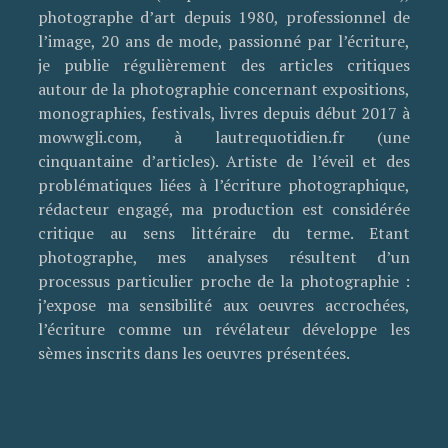
photographe d’art depuis 1980, professionnel de
l’image, 20 ans de mode, passionné par l’écriture,
je publie régulièrement des articles critiques
autour de la photographie concernant expositions,
monographies, festivals, livres depuis début 2017 à
mowwgli.com, à lautrequotidien.fr (une
cinquantaine d’articles). Artiste de l’éveil et des
problématiques liées à l’écriture photographique,
rédacteur engagé, ma production est considérée
critique au sens littéraire du terme. Etant
photographe, mes analyses résultent d’un
processus particulier proche de la photographie :
j’expose ma sensibilité aux oeuvres accrochées,
l’écriture comme un révélateur développe les
sèmes inscrits dans les oeuvres présentées.