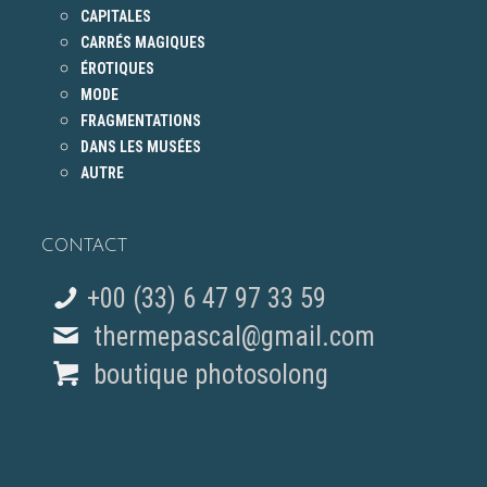
CAPITALES
CARRÉS MAGIQUES
ÉROTIQUES
MODE
FRAGMENTATIONS
DANS LES MUSÉES
AUTRE
CONTACT
+00 (33) 6 47 97 33 59
thermepascal@gmail.com
boutique photosolong