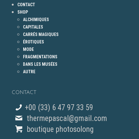
CONTACT
SHOP
ALCHIMIQUES
CAPITALES
CARRÉS MAGIQUES
ÉROTIQUES
MODE
FRAGMENTATIONS
DANS LES MUSÉES
AUTRE
CONTACT
+00 (33) 6 47 97 33 59
thermepascal@gmail.com
boutique photosolong