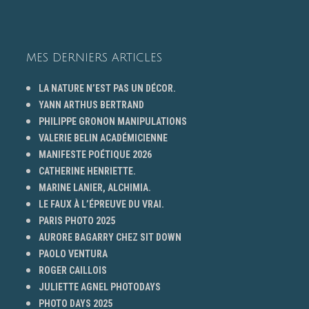
MES DERNIERS ARTICLES
LA NATURE N’EST PAS UN DÉCOR.
YANN ARTHUS BERTRAND
PHILIPPE GRONON MANIPULATIONS
VALERIE BELIN ACADÉMICIENNE
MANIFESTE POÉTIQUE 2026
CATHERINE HENRIETTE.
MARINE LANIER, ALCHIMIA.
LE FAUX À L’ÉPREUVE DU VRAI.
PARIS PHOTO 2025
AURORE BAGARRY CHEZ SIT DOWN
PAOLO VENTURA
ROGER CAILLOIS
JULIETTE AGNEL PHOTODAYS
PHOTO DAYS 2025