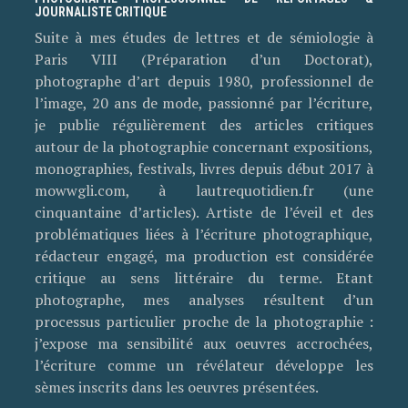
JOURNALISTE CRITIQUE
Suite à mes études de lettres et de sémiologie à
Paris VIII (Préparation d’un Doctorat),
photographe d’art depuis 1980, professionnel de
l’image, 20 ans de mode, passionné par l’écriture,
je publie régulièrement des articles critiques
autour de la photographie concernant expositions,
monographies, festivals, livres depuis début 2017 à
mowwgli.com, à lautrequotidien.fr (une
cinquantaine d’articles). Artiste de l’éveil et des
problématiques liées à l’écriture photographique,
rédacteur engagé, ma production est considérée
critique au sens littéraire du terme. Etant
photographe, mes analyses résultent d’un
processus particulier proche de la photographie :
j’expose ma sensibilité aux oeuvres accrochées,
l’écriture comme un révélateur développe les
sèmes inscrits dans les oeuvres présentées.