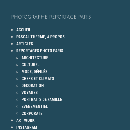
PHOTOGRAPHE REPORTAGE PARIS
ACCUEIL
PASCAL THERME, A PROPOS…
ARTICLES
REPORTAGES PHOTO PARIS
ARCHITECTURE
CULTUREL
MODE, DÉFILÉS
CHEFS ET CLIMATS
DECORATION
VOYAGES
PORTRAITS DE FAMILLE
EVENEMENTIEL
CORPORATE
ART WORK
INSTAGRAM