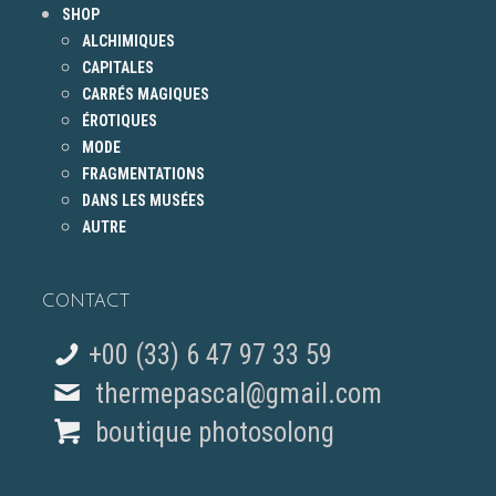
SHOP
ALCHIMIQUES
CAPITALES
CARRÉS MAGIQUES
ÉROTIQUES
MODE
FRAGMENTATIONS
DANS LES MUSÉES
AUTRE
CONTACT
+00 (33) 6 47 97 33 59
thermepascal@gmail.com
boutique photosolong