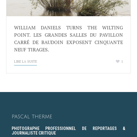
WILLIAM DANIELS TURNS THE WILTING
POINT. LES GRANDES SALLES DU PAVILLON
CARRÉ DE BAUDOIN EXPOSENT CINQUANTE
NEUF TIRAGES.
LIRE LA SUITE
1
PASCAL THERME
PHOTOGRAPHE PROFESSIONNEL DE REPORTAGES &
JOURNALISTE CRITIQUE