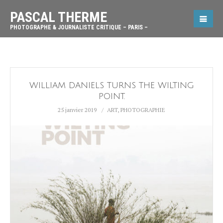
PASCAL THERME
PHOTOGRAPHE & JOURNALISTE CRITIQUE – PARIS –
WILLIAM DANIELS TURNS THE WILTING
POINT.
25 janvier 2019
ART
,
PHOTOGRAPHIE