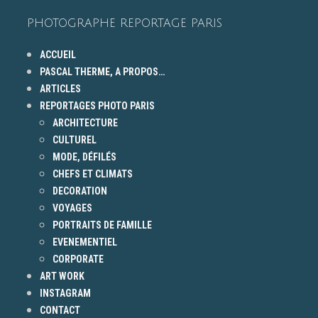
PHOTOGRAPHE REPORTAGE PARIS
ACCUEIL
PASCAL THERME, A PROPOS…
ARTICLES
REPORTAGES PHOTO PARIS
ARCHITECTURE
CULTUREL
MODE, DÉFILÉS
CHEFS ET CLIMATS
DECORATION
VOYAGES
PORTRAITS DE FAMILLE
EVENEMENTIEL
CORPORATE
ART WORK
INSTAGRAM
CONTACT