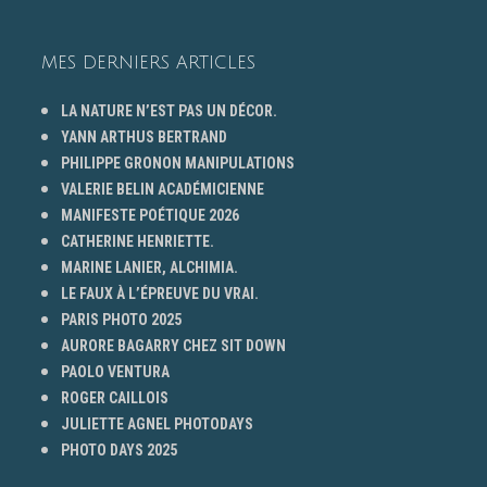
MES DERNIERS ARTICLES
LA NATURE N’EST PAS UN DÉCOR.
YANN ARTHUS BERTRAND
PHILIPPE GRONON MANIPULATIONS
VALERIE BELIN ACADÉMICIENNE
MANIFESTE POÉTIQUE 2026
CATHERINE HENRIETTE.
MARINE LANIER, ALCHIMIA.
LE FAUX À L’ÉPREUVE DU VRAI.
PARIS PHOTO 2025
AURORE BAGARRY CHEZ SIT DOWN
PAOLO VENTURA
ROGER CAILLOIS
JULIETTE AGNEL PHOTODAYS
PHOTO DAYS 2025