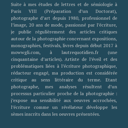
Suite à mes études de lettres et de sémiologie à
Paris VIII (Préparation d’un Doctorat),
photographe d’art depuis 1980, professionnel de
l’image, 20 ans de mode, passionné par l’écriture,
je publie régulièrement des articles critiques
autour de la photographie concernant expositions,
monographies, festivals, livres depuis début 2017 à
mowwgli.com, à lautrequotidien.fr (une
cinquantaine d’articles). Artiste de l’éveil et des
problématiques liées à l’écriture photographique,
rédacteur engagé, ma production est considérée
critique au sens littéraire du terme. Etant
photographe, mes analyses résultent d’un
processus particulier proche de la photographie :
j’expose ma sensibilité aux oeuvres accrochées,
l’écriture comme un révélateur développe les
sèmes inscrits dans les oeuvres présentées.