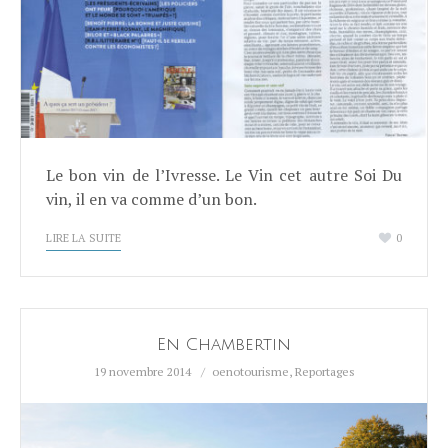
Le bon vin de l’Ivresse. Le Vin cet autre Soi Du
vin, il en va comme d’un bon.
LIRE LA SUITE
0
En Chambertin
19 novembre 2014
oenotourisme
,
Reportages