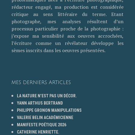
rédacteur engagé, ma production est considérée
critique au sens littéraire du terme. Etant
photographe, mes analyses résultent d’un
processus particulier proche de la photographie :
j’expose ma sensibilité aux oeuvres accrochées,
l’écriture comme un révélateur développe les
sèmes inscrits dans les oeuvres présentées.
MES DERNIERS ARTICLES
LA NATURE N’EST PAS UN DÉCOR.
YANN ARTHUS BERTRAND
PHILIPPE GRONON MANIPULATIONS
VALERIE BELIN ACADÉMICIENNE
MANIFESTE POÉTIQUE 2026
CATHERINE HENRIETTE.