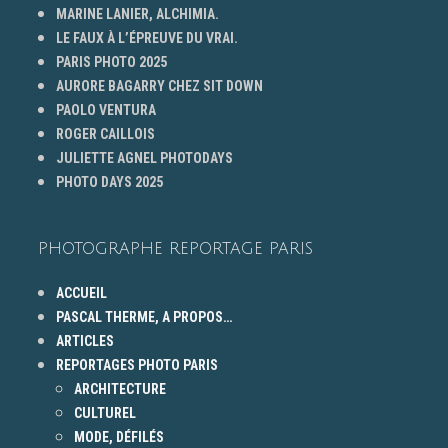
MARINE LANIER, ALCHIMIA.
LE FAUX À L’ÉPREUVE DU VRAI.
PARIS PHOTO 2025
AURORE BAGARRY CHEZ SIT DOWN
PAOLO VENTURA
ROGER CAILLOIS
JULIETTE AGNEL PHOTODAYS
PHOTO DAYS 2025
PHOTOGRAPHE REPORTAGE PARIS
ACCUEIL
PASCAL THERME, A PROPOS…
ARTICLES
REPORTAGES PHOTO PARIS
ARCHITECTURE
CULTUREL
MODE, DÉFILÉS