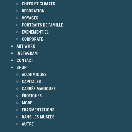
CHEFS ET CLIMATS
DECORATION
VOYAGES
PORTRAITS DE FAMILLE
EVENEMENTIEL
CORPORATE
ART WORK
INSTAGRAM
CONTACT
SHOP
ALCHIMIQUES
CAPITALES
CARRÉS MAGIQUES
ÉROTIQUES
MODE
FRAGMENTATIONS
DANS LES MUSÉES
AUTRE