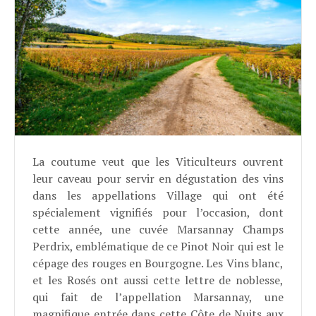
La coutume veut que les Viticulteurs ouvrent
leur caveau pour servir en dégustation des vins
dans les appellations Village qui ont été
spécialement vignifiés pour l’occasion, dont
cette année, une cuvée Marsannay Champs
Perdrix, emblématique de ce Pinot Noir qui est le
cépage des rouges en Bourgogne. Les Vins blanc,
et les Rosés ont aussi cette lettre de noblesse,
qui fait de l’appellation Marsannay, une
magnifique entrée dans cette Côte de Nuits aux