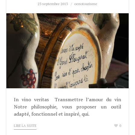
23 septembre 2013
oenotourisme
In vino veritas Transmettre l’amour du vin
Notre philosophie, vous proposer un outil
adapté, fonctionnel et inspiré, qui.
LIRE LA SUITE
0