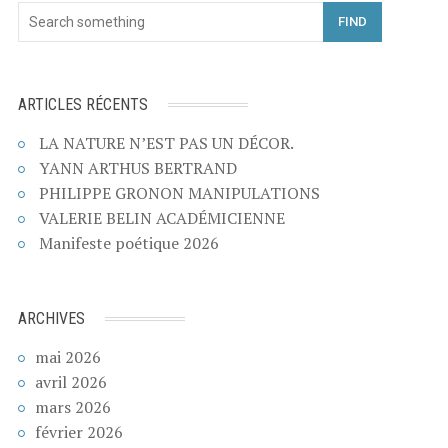
FIND
ARTICLES RÉCENTS
LA NATURE N’EST PAS UN DÉCOR.
YANN ARTHUS BERTRAND
PHILIPPE GRONON MANIPULATIONS
VALERIE BELIN ACADÉMICIENNE
Manifeste poétique 2026
ARCHIVES
mai 2026
avril 2026
mars 2026
février 2026