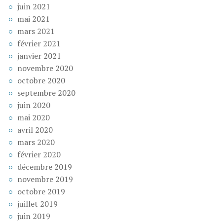
juin 2021
mai 2021
mars 2021
février 2021
janvier 2021
novembre 2020
octobre 2020
septembre 2020
juin 2020
mai 2020
avril 2020
mars 2020
février 2020
décembre 2019
novembre 2019
octobre 2019
juillet 2019
juin 2019