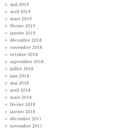
mai 2019
avril 2019
mars 2019
février 2019
janvier 2019
décembre 2018
novembre 2018
octobre 2018
septembre 2018
juillet 2018
juin 2018
mai 2018
avril 2018
mars 2018
février 2018
janvier 2018
décembre 2017
novembre 2017