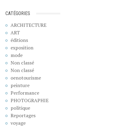
CATÉGORIES
ARCHITECTURE
ART
éditions
exposition
mode
Non classé
Non classé
oenotourisme
peinture
Performance
PHOTOGRAPHIE
politique
Reportages
voyage