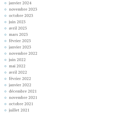
janvier 2024
novembre 2023
octobre 2023
juin 2023
avril 2023
mars 2023
février 2023
janvier 2023
novembre 2022
juin 2022
mai 2022
avril 2022
février 2022
janvier 2022
décembre 2021
novembre 2021
octobre 2021
juillet 2021