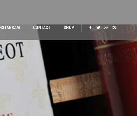
INSTAGRAM
CONTACT
SHOP