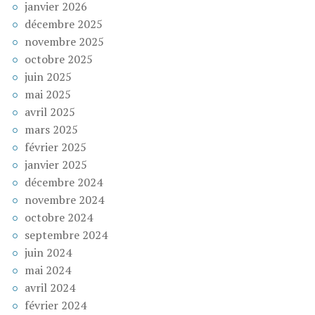
janvier 2026
décembre 2025
novembre 2025
octobre 2025
juin 2025
mai 2025
avril 2025
mars 2025
février 2025
janvier 2025
décembre 2024
novembre 2024
octobre 2024
septembre 2024
juin 2024
mai 2024
avril 2024
février 2024