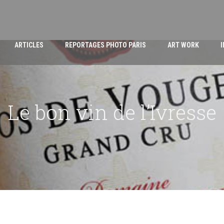
ARTICLES
REPORTAGES PHOTO PARIS
ART WORK
Le bon vin de l’Ivresse