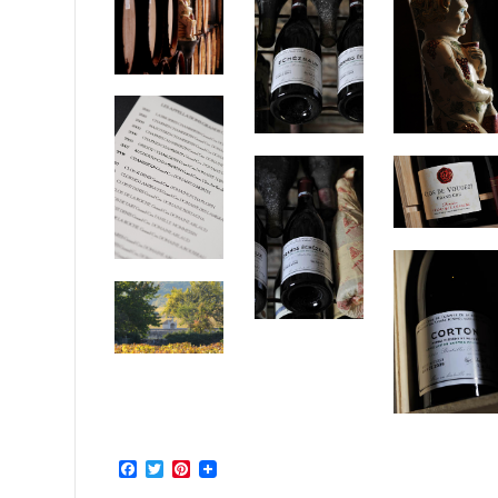
Facebook
Twitter
Pinterest