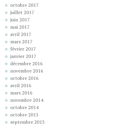
octobre 2017
juillet 2017
juin 2017
mai 2017
avril 2017
mars 2017
février 2017
janvier 2017
décembre 2016
novembre 2016
octobre 2016
avril 2016
mars 2016
novembre 2014
octobre 2014
octobre 2013
septembre 2013