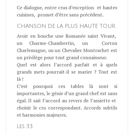
Ce dialogue, entre crus d’exception et hautes
cuisines, promet d’être sans précédent.
CHANSON DE LA PLUS HAUTE TOUR
Avoir en bouche une Romanée saint Vivant,
un Charme-Chambertin, un Corton
Charlemagne, ou un Chevalier Montrachet est
un privilège pour tout grand connaisseur.
Quel est alors l’accord parfait et à quels
grands mets pourrait-il se marier ? Tout est
là !
C’est pourquoi ces tables là sont si
importantes, le génie d’un grand chef est sans
égal. Il sait l’accord au revers de l’assiette et
choisir le cru correspondant. Accords subtils
et harmonies majeures.
Les 33