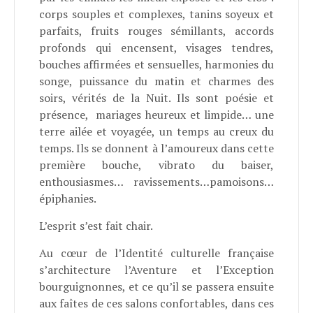
corps souples et complexes, tanins soyeux et
parfaits, fruits rouges sémillants, accords
profonds qui encensent, visages tendres,
bouches affirmées et sensuelles, harmonies du
songe, puissance du matin et charmes des
soirs, vérités de la Nuit. Ils sont poésie et
présence, mariages heureux et limpide… une
terre ailée et voyagée, un temps au creux du
temps. Ils se donnent à l’amoureux dans cette
première bouche, vibrato du baiser,
enthousiasmes… ravissements…pamoisons…
épiphanies.
L’esprit s’est fait chair.
Au cœur de l’Identité culturelle française
s’architecture l’Aventure et l’Exception
bourguignonnes, et ce qu’il se passera ensuite
aux faîtes de ces salons confortables, dans ces