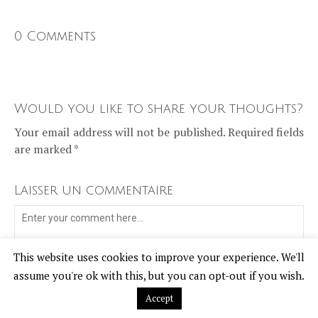
0 Comments
Would you like to share your thoughts?
Your email address will not be published. Required fields
are marked *
Laisser un commentaire
This website uses cookies to improve your experience. We'll
assume you're ok with this, but you can opt-out if you wish.
Accept