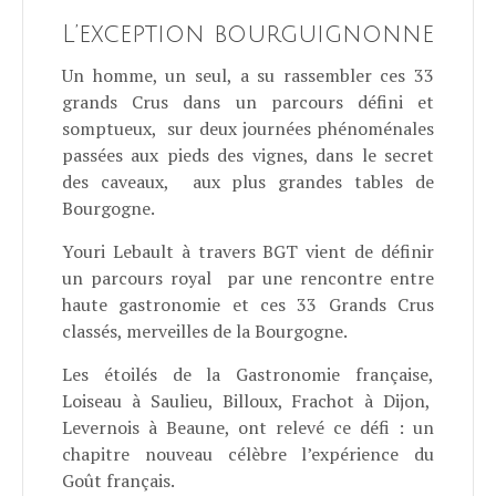
L’exception bourguignonne
Un homme, un seul, a su rassembler ces 33
grands Crus dans un parcours défini et
somptueux, sur deux journées phénoménales
passées aux pieds des vignes, dans le secret
des caveaux, aux plus grandes tables de
Bourgogne.
Youri Lebault à travers BGT vient de définir
un parcours royal par une rencontre entre
haute gastronomie et ces 33 Grands Crus
classés, merveilles de la Bourgogne.
Les étoilés de la Gastronomie française,
Loiseau à Saulieu, Billoux, Frachot à Dijon,
Levernois à Beaune, ont relevé ce défi : un
chapitre nouveau célèbre l’expérience du
Goût français.