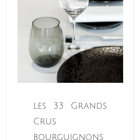
les 33 Grands
Crus
bourguignons