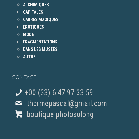
ALCHIMIQUES
CAPITALES
CARRÉS MAGIQUES
ÉROTIQUES
MODE
FRAGMENTATIONS
DANS LES MUSÉES
AUTRE
CONTACT
+00 (33) 6 47 97 33 59
thermepascal@gmail.com
boutique photosolong