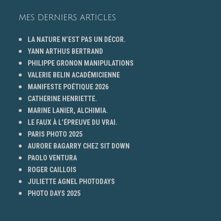
MES DERNIERS ARTICLES
LA NATURE N’EST PAS UN DÉCOR.
YANN ARTHUS BERTRAND
PHILIPPE GRONON MANIPULATIONS
VALERIE BELIN ACADÉMICIENNE
MANIFESTE POÉTIQUE 2026
CATHERINE HENRIETTE.
MARINE LANIER, ALCHIMIA.
LE FAUX À L’ÉPREUVE DU VRAI.
PARIS PHOTO 2025
AURORE BAGARRY CHEZ SIT DOWN
PAOLO VENTURA
ROGER CAILLOIS
JULIETTE AGNEL PHOTODAYS
PHOTO DAYS 2025