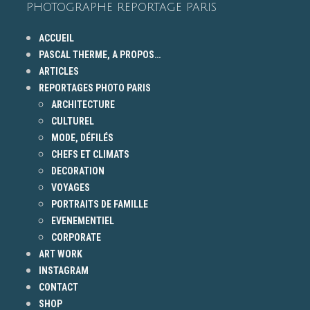
PHOTOGRAPHE REPORTAGE PARIS
ACCUEIL
PASCAL THERME, A PROPOS…
ARTICLES
REPORTAGES PHOTO PARIS
ARCHITECTURE
CULTUREL
MODE, DÉFILÉS
CHEFS ET CLIMATS
DECORATION
VOYAGES
PORTRAITS DE FAMILLE
EVENEMENTIEL
CORPORATE
ART WORK
INSTAGRAM
CONTACT
SHOP