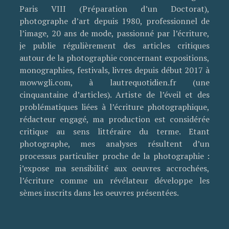
Paris VIII (Préparation d’un Doctorat),
photographe d’art depuis 1980, professionnel de
l’image, 20 ans de mode, passionné par l’écriture,
je publie régulièrement des articles critiques
autour de la photographie concernant expositions,
monographies, festivals, livres depuis début 2017 à
mowwgli.com, à lautrequotidien.fr (une
cinquantaine d’articles). Artiste de l’éveil et des
problématiques liées à l’écriture photographique,
rédacteur engagé, ma production est considérée
critique au sens littéraire du terme. Etant
photographe, mes analyses résultent d’un
processus particulier proche de la photographie :
j’expose ma sensibilité aux oeuvres accrochées,
l’écriture comme un révélateur développe les
sèmes inscrits dans les oeuvres présentées.