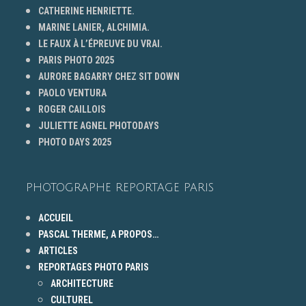
CATHERINE HENRIETTE.
MARINE LANIER, ALCHIMIA.
LE FAUX À L’ÉPREUVE DU VRAI.
PARIS PHOTO 2025
AURORE BAGARRY CHEZ SIT DOWN
PAOLO VENTURA
ROGER CAILLOIS
JULIETTE AGNEL PHOTODAYS
PHOTO DAYS 2025
PHOTOGRAPHE REPORTAGE PARIS
ACCUEIL
PASCAL THERME, A PROPOS…
ARTICLES
REPORTAGES PHOTO PARIS
ARCHITECTURE
CULTUREL