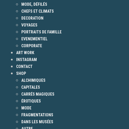
MODE, DÉFILÉS
CHEFS ET CLIMATS
DECORATION
VOYAGES
PORTRAITS DE FAMILLE
EVENEMENTIEL
CORPORATE
ART WORK
INSTAGRAM
CONTACT
SHOP
ALCHIMIQUES
CAPITALES
CARRÉS MAGIQUES
ÉROTIQUES
MODE
FRAGMENTATIONS
DANS LES MUSÉES
AUTRE