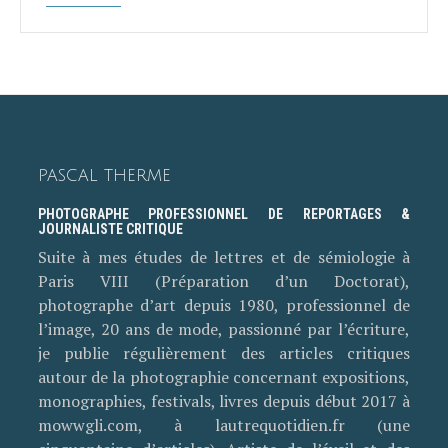
PASCAL THERME
PHOTOGRAPHE PROFESSIONNEL DE REPORTAGES &
JOURNALISTE CRITIQUE
Suite à mes études de lettres et de sémiologie à
Paris VIII (Préparation d’un Doctorat),
photographe d’art depuis 1980, professionnel de
l’image, 20 ans de mode, passionné par l’écriture,
je publie régulièrement des articles critiques
autour de la photographie concernant expositions,
monographies, festivals, livres depuis début 2017 à
mowwgli.com, à lautrequotidien.fr (une