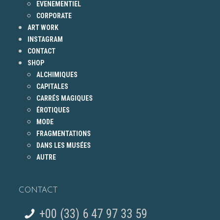
EVENEMENTIEL
CORPORATE
ART WORK
INSTAGRAM
CONTACT
SHOP
ALCHIMIQUES
CAPITALES
CARRÉS MAGIQUES
ÉROTIQUES
MODE
FRAGMENTATIONS
DANS LES MUSÉES
AUTRE
CONTACT
+00 (33) 6 47 97 33 59