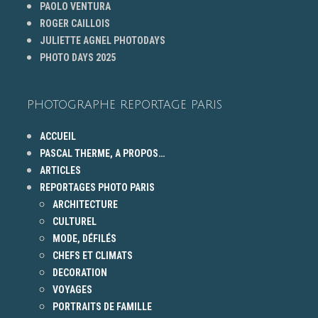
PAOLO VENTURA
ROGER CAILLOIS
JULIETTE AGNEL PHOTODAYS
PHOTO DAYS 2025
PHOTOGRAPHE REPORTAGE PARIS
ACCUEIL
PASCAL THERME, A PROPOS…
ARTICLES
REPORTAGES PHOTO PARIS
ARCHITECTURE
CULTUREL
MODE, DÉFILÉS
CHEFS ET CLIMATS
DECORATION
VOYAGES
PORTRAITS DE FAMILLE