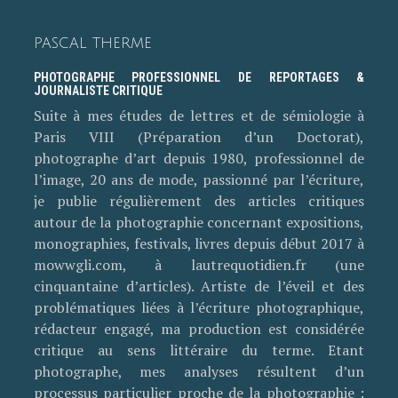
PASCAL THERME
PHOTOGRAPHE PROFESSIONNEL DE REPORTAGES &
JOURNALISTE CRITIQUE
Suite à mes études de lettres et de sémiologie à
Paris VIII (Préparation d’un Doctorat),
photographe d’art depuis 1980, professionnel de
l’image, 20 ans de mode, passionné par l’écriture,
je publie régulièrement des articles critiques
autour de la photographie concernant expositions,
monographies, festivals, livres depuis début 2017 à
mowwgli.com, à lautrequotidien.fr (une
cinquantaine d’articles). Artiste de l’éveil et des
problématiques liées à l’écriture photographique,
rédacteur engagé, ma production est considérée
critique au sens littéraire du terme. Etant
photographe, mes analyses résultent d’un
processus particulier proche de la photographie :