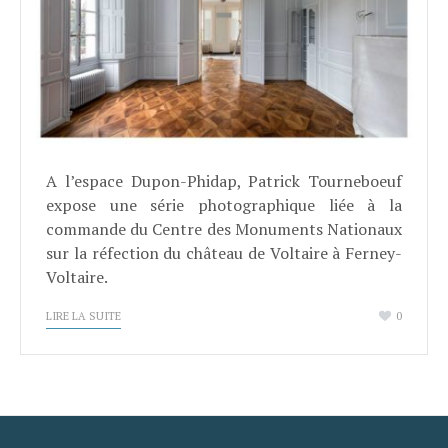
A l’espace Dupon-Phidap, Patrick Tourneboeuf
expose une série photographique liée à la
commande du Centre des Monuments Nationaux
sur la réfection du château de Voltaire à Ferney-
Voltaire.
LIRE LA SUITE
0