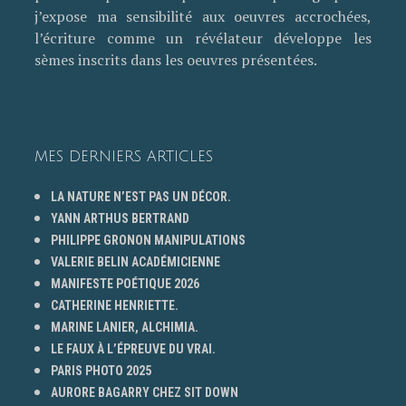
j’expose ma sensibilité aux oeuvres accrochées,
l’écriture comme un révélateur développe les
sèmes inscrits dans les oeuvres présentées.
MES DERNIERS ARTICLES
LA NATURE N’EST PAS UN DÉCOR.
YANN ARTHUS BERTRAND
PHILIPPE GRONON MANIPULATIONS
VALERIE BELIN ACADÉMICIENNE
MANIFESTE POÉTIQUE 2026
CATHERINE HENRIETTE.
MARINE LANIER, ALCHIMIA.
LE FAUX À L’ÉPREUVE DU VRAI.
PARIS PHOTO 2025
AURORE BAGARRY CHEZ SIT DOWN