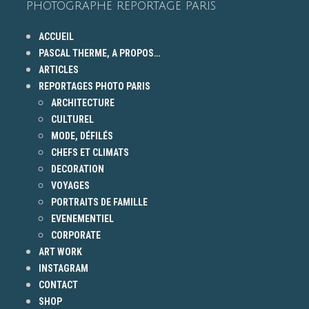
PHOTOGRAPHE REPORTAGE PARIS
ACCUEIL
PASCAL THERME, A PROPOS…
ARTICLES
REPORTAGES PHOTO PARIS
ARCHITECTURE
CULTUREL
MODE, DÉFILÉS
CHEFS ET CLIMATS
DECORATION
VOYAGES
PORTRAITS DE FAMILLE
EVENEMENTIEL
CORPORATE
ART WORK
INSTAGRAM
CONTACT
SHOP