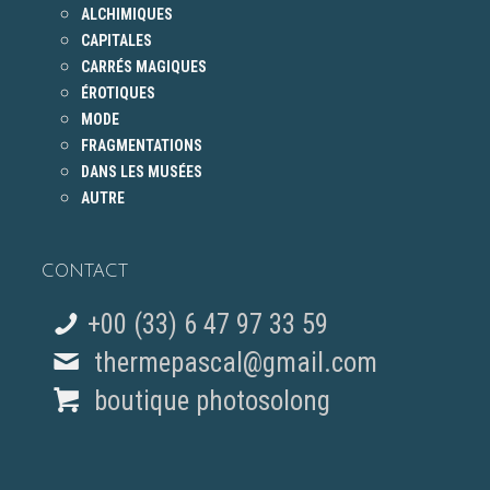
ALCHIMIQUES
CAPITALES
CARRÉS MAGIQUES
ÉROTIQUES
MODE
FRAGMENTATIONS
DANS LES MUSÉES
AUTRE
CONTACT
+00 (33) 6 47 97 33 59
thermepascal@gmail.com
boutique photosolong