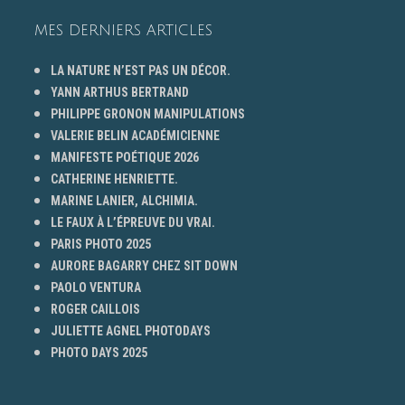
MES DERNIERS ARTICLES
LA NATURE N’EST PAS UN DÉCOR.
YANN ARTHUS BERTRAND
PHILIPPE GRONON MANIPULATIONS
VALERIE BELIN ACADÉMICIENNE
MANIFESTE POÉTIQUE 2026
CATHERINE HENRIETTE.
MARINE LANIER, ALCHIMIA.
LE FAUX À L’ÉPREUVE DU VRAI.
PARIS PHOTO 2025
AURORE BAGARRY CHEZ SIT DOWN
PAOLO VENTURA
ROGER CAILLOIS
JULIETTE AGNEL PHOTODAYS
PHOTO DAYS 2025