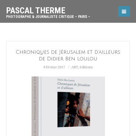
PASCAL THERME
PHOTOGRAPHE & JOURNALISTE CRITIQUE – PARIS –
Chroniques de Jérusalem et d’ailleurs
de Didier Ben Loulou
8 février 2017
ART
,
éditions