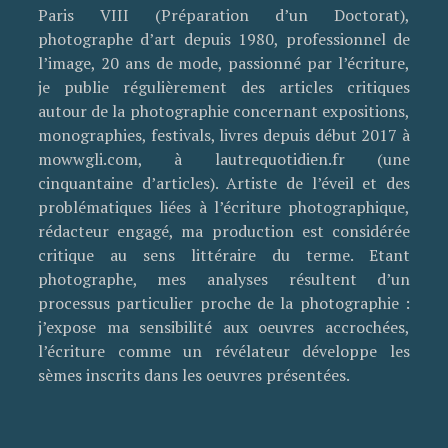
Paris VIII (Préparation d’un Doctorat),
photographe d’art depuis 1980, professionnel de
l’image, 20 ans de mode, passionné par l’écriture,
je publie régulièrement des articles critiques
autour de la photographie concernant expositions,
monographies, festivals, livres depuis début 2017 à
mowwgli.com, à lautrequotidien.fr (une
cinquantaine d’articles). Artiste de l’éveil et des
problématiques liées à l’écriture photographique,
rédacteur engagé, ma production est considérée
critique au sens littéraire du terme. Etant
photographe, mes analyses résultent d’un
processus particulier proche de la photographie :
j’expose ma sensibilité aux oeuvres accrochées,
l’écriture comme un révélateur développe les
sèmes inscrits dans les oeuvres présentées.