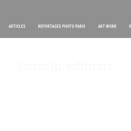
ARTICLES
REPORTAGES PHOTO PARIS
ART WORK
Posts In: éditions