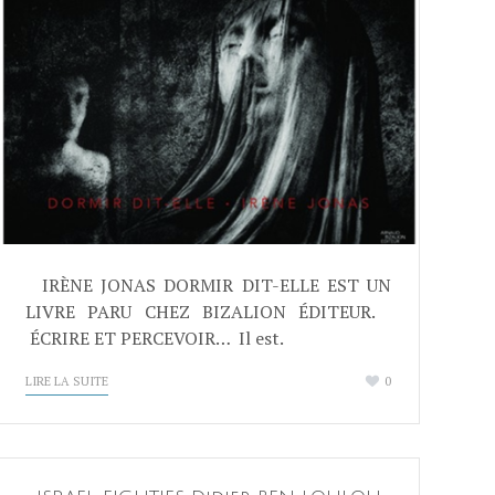
IRÈNE JONAS DORMIR DIT-ELLE EST UN
LIVRE PARU CHEZ BIZALION ÉDITEUR.
ÉCRIRE ET PERCEVOIR… Il est.
LIRE LA SUITE
0