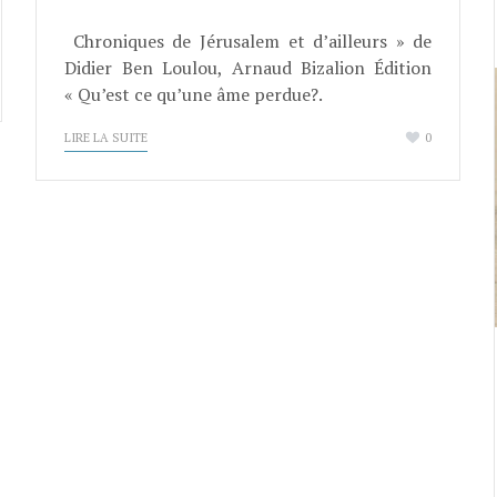
Chroniques de Jérusalem et d’ailleurs » de
Didier Ben Loulou, Arnaud Bizalion Édition
« Qu’est ce qu’une âme perdue?.
LIRE LA SUITE
0