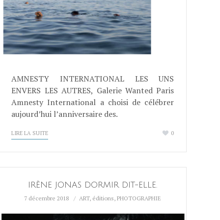
AMNESTY INTERNATIONAL LES UNS
ENVERS LES AUTRES, Galerie Wanted Paris
Amnesty International a choisi de célébrer
aujourd’hui l’anniversaire des.
LIRE LA SUITE
0
IRÈNE JONAS DORMIR DIT-ELLE.
7 décembre 2018
ART
,
éditions
,
PHOTOGRAPHIE