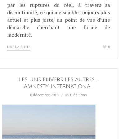
par les ruptures du réel, à travers sa
discontinuité, ce qui me semble toujours plus
actuel et plus juste, du point de vue d’une
démarche cherchant une forme de
modernité.
LIRE LA SUITE
0
LES UNS ENVERS LES AUTRES …
AMNESTY INTERNATIONAL
8 décembre 2018
ART
,
éditions