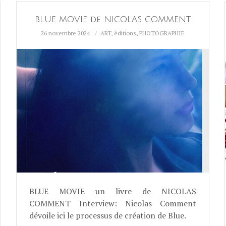
BLUE MOVIE de NICOLAS COMMENT.
26 novembre 2024
ART
,
éditions
,
PHOTOGRAPHIE
BLUE MOVIE un livre de NICOLAS
COMMENT Interview: Nicolas Comment
dévoile ici le processus de création de Blue.