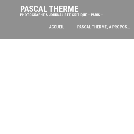
PASCAL THERME
PHOTOGRAPHE & JOURNALISTE CRITIQUE – PARIS –
ACCUEIL
PASCAL THERME, A PROPOS…