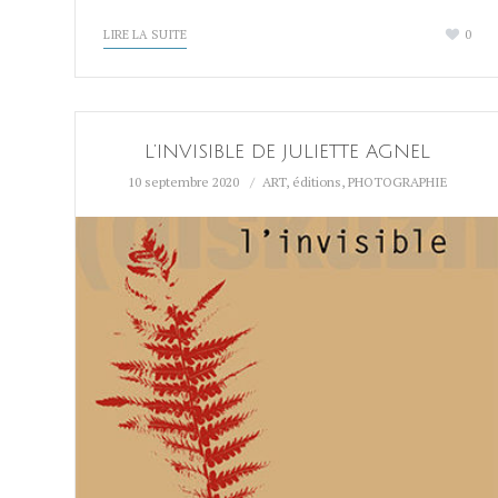
LIRE LA SUITE
0
L’INVISIBLE DE JULIETTE AGNEL
10 septembre 2020
ART
,
éditions
,
PHOTOGRAPHIE