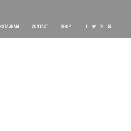
INSTAGRAM
CONTACT
SHOP