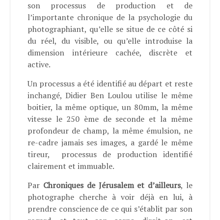
son processus de production et de
l’importante chronique de la psychologie du
photographiant, qu’elle se situe de ce côté si
du réel, du visible, ou qu’elle introduise la
dimension intérieure cachée, discrète et
active.
Un processus a été identifié au départ et reste
inchangé, Didier Ben Loulou utilise le même
boitier, la même optique, un 80mm, la même
vitesse le 250 ème de seconde et la même
profondeur de champ, la même émulsion, ne
re-cadre jamais ses images, a gardé le même
tireur,
processus de production identifié
clairement et immuable.
Par
Chroniques de Jérusalem et d’ailleurs
, le
photographe cherche à voir déjà en lui, à
prendre conscience de ce qui s’établit par son