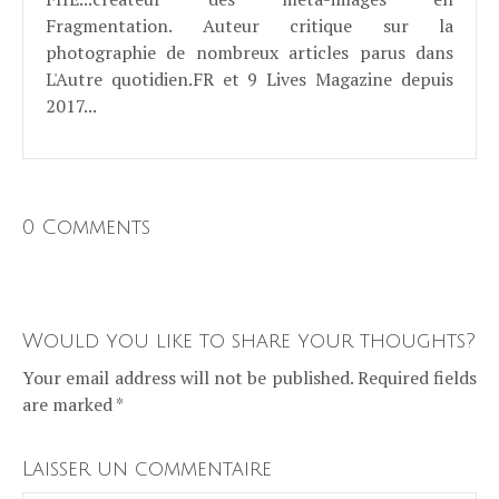
Fragmentation. Auteur critique sur la
photographie de nombreux articles parus dans
L'Autre quotidien.FR et 9 Lives Magazine depuis
2017...
0 Comments
Would you like to share your thoughts?
Your email address will not be published. Required fields
are marked *
Laisser un commentaire