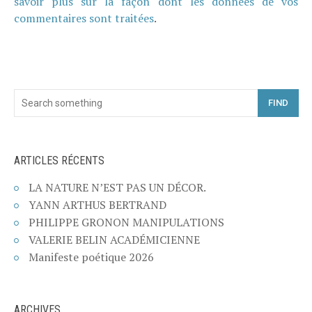
savoir plus sur la façon dont les données de vos
commentaires sont traitées
.
FIND
ARTICLES RÉCENTS
LA NATURE N’EST PAS UN DÉCOR.
YANN ARTHUS BERTRAND
PHILIPPE GRONON MANIPULATIONS
VALERIE BELIN ACADÉMICIENNE
Manifeste poétique 2026
ARCHIVES