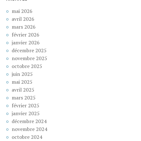
mai 2026
avril 2026
mars 2026
février 2026
janvier 2026
décembre 2025
novembre 2025
octobre 2025
juin 2025
mai 2025
avril 2025
mars 2025
février 2025
janvier 2025
décembre 2024
novembre 2024
octobre 2024