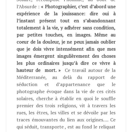
l’Absurde :
« Photographier, c’est d’abord une
expérience de la jouissance: dire oui à
l’instant présent tout en s’abandonnant
totalement à la vie, y adhérer sans condition,
par petites touches, en images. Même au
coeur de la douleur, je ne peux jamais oublier
que je dois vivre intensément afin que mes
images émergent singulièrement des choses
les plus ordinaires jusqu’à dire ce vivre à
hauteur de mort. »
Ce travail autour de la
Méditerranée, au delà du rapport de
séduction et d’appartenance que le
photographe évoque dans la vie de ces cités
solaires, cherche à établir en quoi le souffle
premier des trois religions, vit à travers les
rues, les êtres, les villes et se dévoile par les
traces émouvantes du lien aux origines…. Ce
qui séduit, transporte , est au fond le reliquat