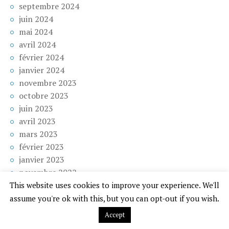
septembre 2024
juin 2024
mai 2024
avril 2024
février 2024
janvier 2024
novembre 2023
octobre 2023
juin 2023
avril 2023
mars 2023
février 2023
janvier 2023
novembre 2022
juin 2022
This website uses cookies to improve your experience. We'll
mai 2022
assume you're ok with this, but you can opt-out if you wish.
avril 2022
Accept
février 2022