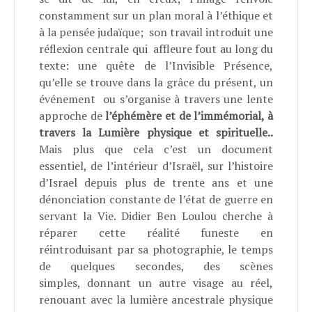
constamment sur un plan moral à l’éthique et
à la pensée judaïque; son travail introduit une
réflexion centrale qui
affleure fout au long du
texte: une quête de l’Invisible Présence,
qu’elle se trouve dans la grâce du présent, un
événement
ou s’organise à travers une lente
approche de
l’éphémère et de l’immémorial, à
travers la Lumière physique et spirituelle..
Mais plus que cela c’est un document
essentiel, de l’intérieur d’Israël, sur l’histoire
d’Israel depuis plus de trente ans et une
dénonciation constante de l’état de guerre en
servant la Vie. Didier Ben Loulou cherche à
réparer cette réalité funeste en
réintroduisant par sa photographie, le temps
de quelques secondes, des scènes
simples, donnant un autre visage au réel,
renouant avec la lumière ancestrale physique