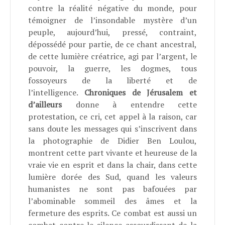
contre la réalité négative du monde, pour
témoigner de l’insondable mystère d’un
peuple, aujourd’hui, pressé, contraint,
dépossédé pour partie, de ce chant ancestral,
de cette lumière créatrice, agi par l’argent, le
pouvoir, la guerre, les dogmes, tous
fossoyeurs de la liberté et de
l’intelligence.
Chroniques de Jérusalem et
d’ailleurs
donne à entendre cette
protestation, ce cri, cet appel à la raison, car
sans doute les messages qui s’inscrivent dans
la photographie de Didier Ben Loulou,
montrent cette part vivante et heureuse de la
vraie vie en esprit et dans la chair, dans cette
lumière dorée des Sud, quand les valeurs
humanistes ne sont pas bafouées par
l’abominable sommeil des âmes et la
fermeture des esprits. Ce combat est aussi un