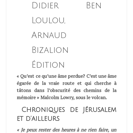
Didier Ben
Loulou,
Arnaud
Bizalion
Édition
« Qu’est ce qu’une âme perdue? C’est une âme
égarée de la vraie route et qui cherche à
tâtons dans l’obscurité des chemins de la
mémoire » Malcolm Lowry,
sous le volcan
.
Chroniques de Jérusalem
et d’ailleurs
« Je peux rester des heures à ne rien faire, un