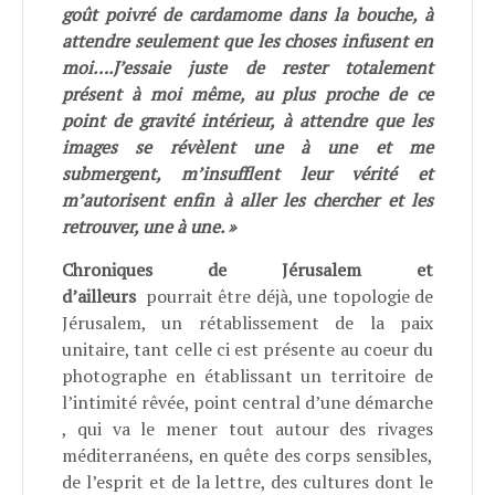
goût poivré de cardamome dans la bouche, à
attendre seulement que les choses infusent en
moi….J’essaie juste de rester totalement
présent à moi même, au plus proche de ce
point de gravité intérieur, à attendre que les
images se révèlent une à une et me
submergent, m’insufflent leur vérité et
m’autorisent enfin à aller les chercher et les
retrouver, une à une. »
Chroniques de Jérusalem et
d’ailleurs
pourrait être déjà, une topologie de
Jérusalem, un rétablissement de la paix
unitaire, tant celle ci est présente au coeur du
photographe en établissant un territoire de
l’intimité rêvée, point central d’une démarche
, qui va le mener tout autour des rivages
méditerranéens, en quête des corps sensibles,
de l’esprit et de la lettre, des cultures dont le