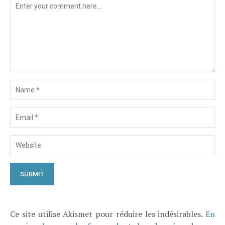
Ce site utilise Akismet pour réduire les indésirables.
En