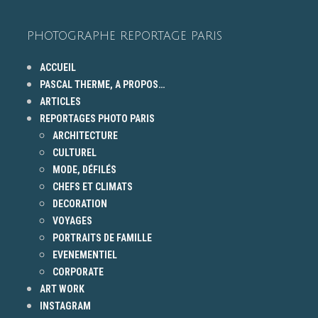
PHOTOGRAPHE REPORTAGE PARIS
ACCUEIL
PASCAL THERME, A PROPOS…
ARTICLES
REPORTAGES PHOTO PARIS
ARCHITECTURE
CULTUREL
MODE, DÉFILÉS
CHEFS ET CLIMATS
DECORATION
VOYAGES
PORTRAITS DE FAMILLE
EVENEMENTIEL
CORPORATE
ART WORK
INSTAGRAM