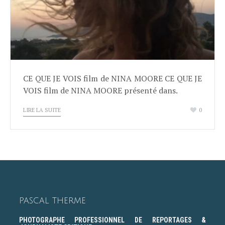
CE QUE JE VOIS film de NINA MOORE CE QUE JE
VOIS film de NINA MOORE présenté dans.
LIRE LA SUITE
0
PASCAL THERME
PHOTOGRAPHE PROFESSIONNEL DE REPORTAGES &