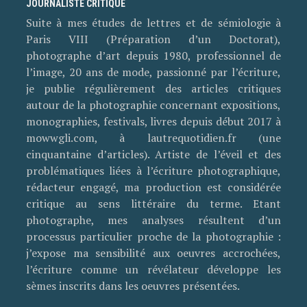
JOURNALISTE CRITIQUE
Suite à mes études de lettres et de sémiologie à
Paris VIII (Préparation d’un Doctorat),
photographe d’art depuis 1980, professionnel de
l’image, 20 ans de mode, passionné par l’écriture,
je publie régulièrement des articles critiques
autour de la photographie concernant expositions,
monographies, festivals, livres depuis début 2017 à
mowwgli.com, à lautrequotidien.fr (une
cinquantaine d’articles). Artiste de l’éveil et des
problématiques liées à l’écriture photographique,
rédacteur engagé, ma production est considérée
critique au sens littéraire du terme. Etant
photographe, mes analyses résultent d’un
processus particulier proche de la photographie :
j’expose ma sensibilité aux oeuvres accrochées,
l’écriture comme un révélateur développe les
sèmes inscrits dans les oeuvres présentées.