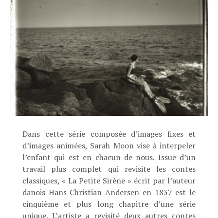
Dans cette série composée d’images fixes et
d’images animées, Sarah Moon vise à interpeler
l’enfant qui est en chacun de nous. Issue d’un
travail plus complet qui revisite les contes
classiques, « La Petite Sirène » écrit par l’auteur
danois Hans Christian Andersen en 1837 est le
cinquième et plus long chapitre d’une série
unique. L’artiste a revisité deux autres contes