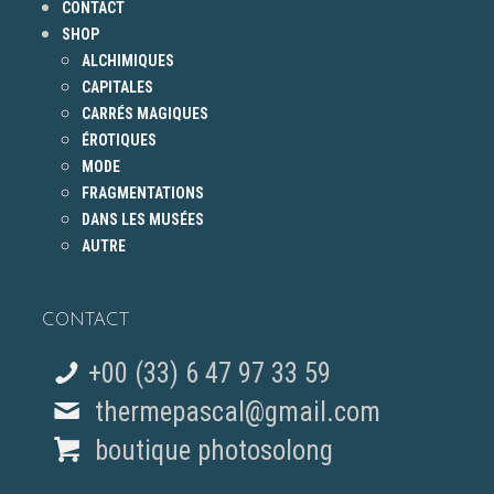
CONTACT
SHOP
ALCHIMIQUES
CAPITALES
CARRÉS MAGIQUES
ÉROTIQUES
MODE
FRAGMENTATIONS
DANS LES MUSÉES
AUTRE
CONTACT
+00 (33) 6 47 97 33 59
thermepascal@gmail.com
boutique photosolong