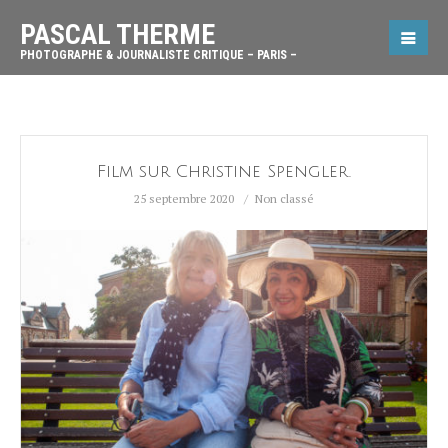
PASCAL THERME
PHOTOGRAPHE & JOURNALISTE CRITIQUE – PARIS –
Film sur Christine Spengler.
25 septembre 2020
Non classé