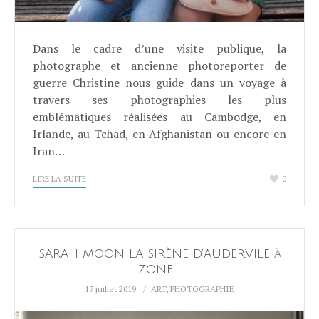
Dans le cadre d’une visite publique, la
photographe et ancienne photoreporter de
guerre Christine nous guide dans un voyage à
travers ses photographies les plus
emblématiques réalisées au Cambodge, en
Irlande, au Tchad, en Afghanistan ou encore en
Iran…
LIRE LA SUITE
0
SARAH MOON LA SIRÈNE D’AUDERVILE à
ZONE I
17 juillet 2019
ART
,
PHOTOGRAPHIE