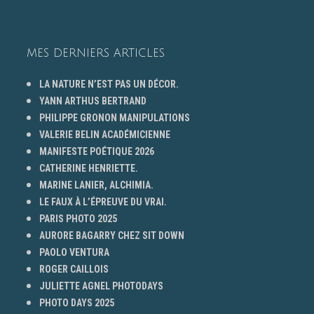
MES DERNIERS ARTICLES
LA NATURE N’EST PAS UN DÉCOR.
YANN ARTHUS BERTRAND
PHILIPPE GRONON MANIPULATIONS
VALERIE BELIN ACADÉMICIENNE
MANIFESTE POÉTIQUE 2026
CATHERINE HENRIETTE.
MARINE LANIER, ALCHIMIA.
LE FAUX À L’ÉPREUVE DU VRAI.
PARIS PHOTO 2025
AURORE BAGARRY CHEZ SIT DOWN
PAOLO VENTURA
ROGER CAILLOIS
JULIETTE AGNEL PHOTODAYS
PHOTO DAYS 2025