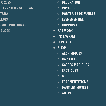
TO 2025
DECORATION
AGARRY CHEZ SIT DOWN
VOYAGES
NTURA
PORTRAITS DE FAMILLE
LLOIS
EVENEMENTIEL
 AGNEL PHOTODAYS
CORPORATE
S 2025
ART WORK
INSTAGRAM
CONTACT
SHOP
ALCHIMIQUES
CAPITALES
CARRÉS MAGIQUES
ÉROTIQUES
MODE
FRAGMENTATIONS
DANS LES MUSÉES
AUTRE