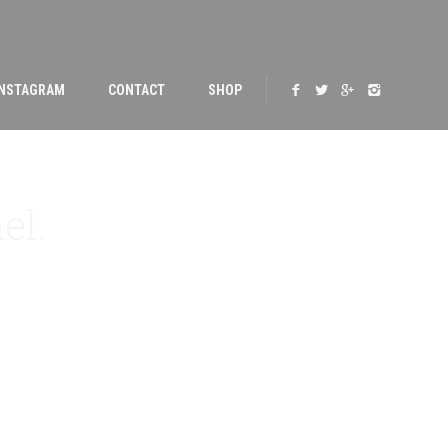
INSTAGRAM
CONTACT
SHOP
el.