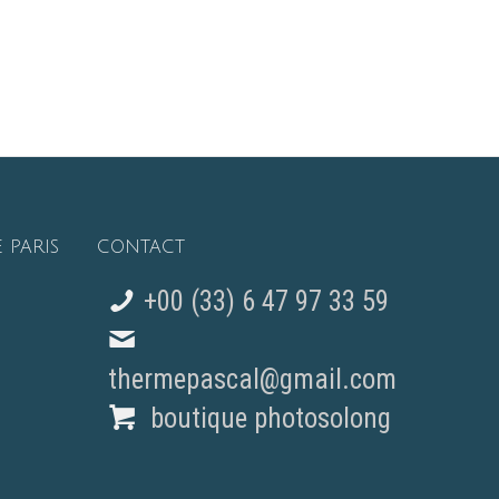
 PARIS
CONTACT
+00 (33) 6 47 97 33 59
thermepascal@gmail.com
boutique photosolong