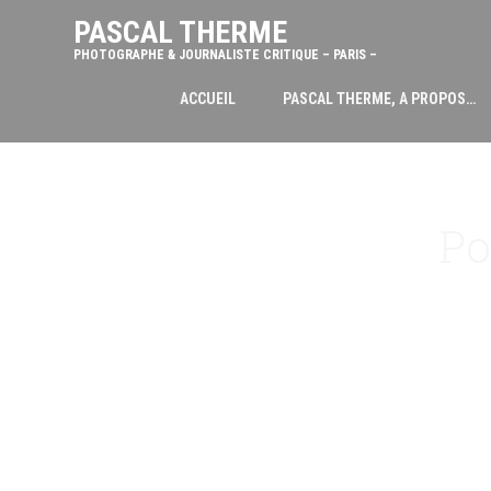
PASCAL THERME
PHOTOGRAPHE & JOURNALISTE CRITIQUE – PARIS –
ACCUEIL
PASCAL THERME, A PROPOS…
Po