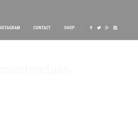
INSTAGRAM
CONTACT
SHOP
 masterclass.