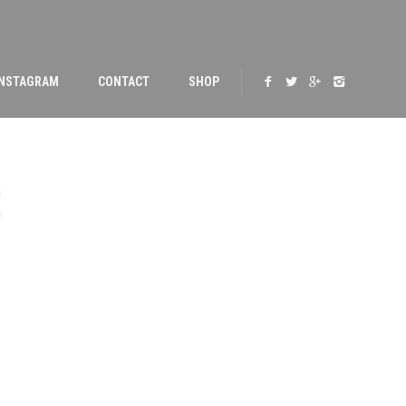
INSTAGRAM
CONTACT
SHOP
E