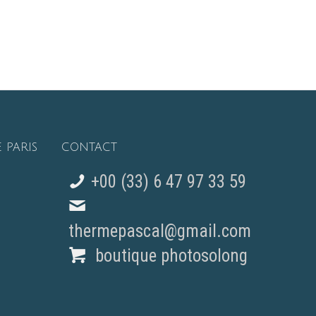
 PARIS
CONTACT
+00 (33) 6 47 97 33 59
thermepascal@gmail.com
boutique photosolong