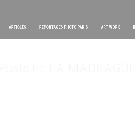
ARTICLES
REPORTAGES PHOTO PARIS
ART WORK
Posts In: LA MADRAGU