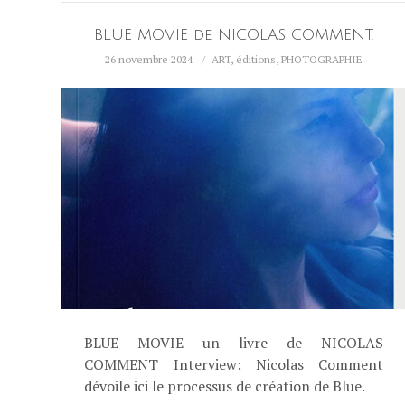
BLUE MOVIE de NICOLAS COMMENT.
26 novembre 2024
ART
,
éditions
,
PHOTOGRAPHIE
BLUE MOVIE un livre de NICOLAS
COMMENT Interview: Nicolas Comment
dévoile ici le processus de création de Blue.