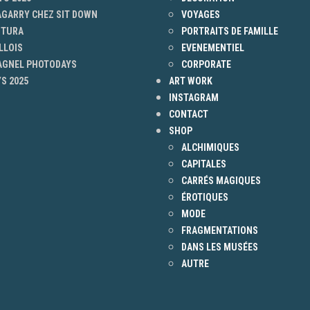
AGARRY CHEZ SIT DOWN
VOYAGES
NTURA
PORTRAITS DE FAMILLE
LLOIS
EVENEMENTIEL
 AGNEL PHOTODAYS
CORPORATE
S 2025
ART WORK
INSTAGRAM
CONTACT
SHOP
ALCHIMIQUES
CAPITALES
CARRÉS MAGIQUES
ÉROTIQUES
MODE
FRAGMENTATIONS
DANS LES MUSÉES
AUTRE