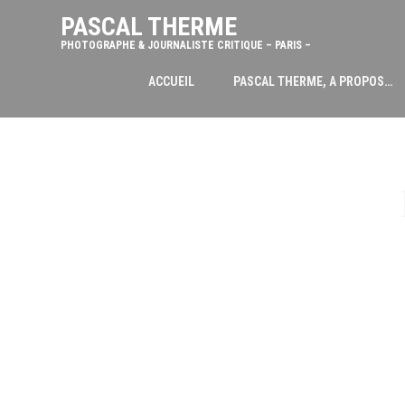
PASCAL THERME
PHOTOGRAPHE & JOURNALISTE CRITIQUE – PARIS –
ACCUEIL
PASCAL THERME, A PROPOS…