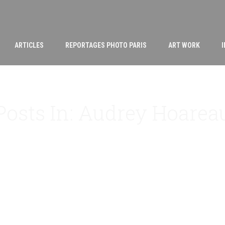
ARTICLES
REPORTAGES PHOTO PARIS
ART WORK
Posts In: Audrey Hoarea