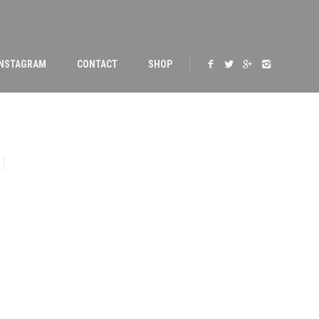
INSTAGRAM
CONTACT
SHOP
u