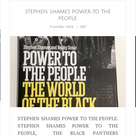
STEPHEN SHAMES POWER TO THE
PEOPLE.
9 octobre 2018
ART
STEPHEN SHAMES POWER TO THE PEOPLE.
STEPHEN SHAMES POWER TO THE
PEOPLE, THE BLACK PANTHERS