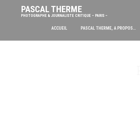
PASCAL THERME
PHOTOGRAPHE & JOURNALISTE CRITIQUE – PARIS –
ACCUEIL
PASCAL THERME, A PROPOS…