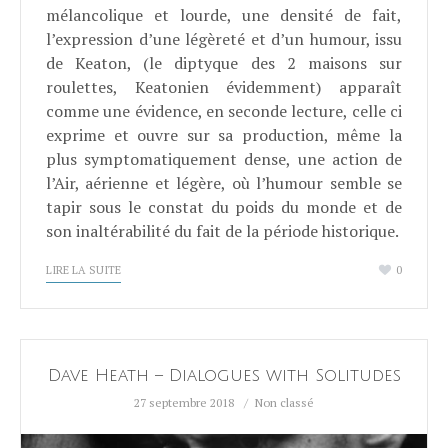
mélancolique et lourde, une densité de fait,
l’expression d’une légèreté et d’un humour, issu
de Keaton, (le diptyque des 2 maisons sur
roulettes, Keatonien évidemment) apparaît
comme une évidence, en seconde lecture, celle ci
exprime et ouvre sur sa production, même la
plus symptomatiquement dense, une action de
l’Air, aérienne et légère, où l’humour semble se
tapir sous le constat du poids du monde et de
son inaltérabilité du fait de la période historique.
LIRE LA SUITE
0
Dave Heath – Dialogues with Solitudes
27 septembre 2018
Non classé