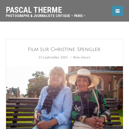
PASCAL THERME
PHOTOGRAPHE & JOURNALISTE CRITIQUE – PARIS –
Film sur Christine Spengler.
25 septembre 2020
Non classé