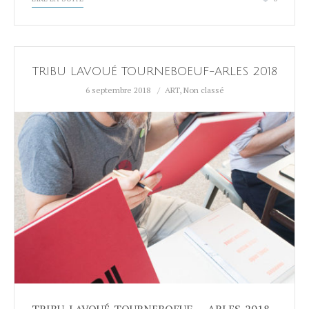
TRIBU LAVOUÉ TOURNEBOEUF-ARLES 2018
6 septembre 2018
ART
,
Non classé