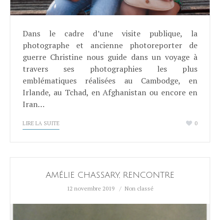
Dans le cadre d’une visite publique, la
photographe et ancienne photoreporter de
guerre Christine nous guide dans un voyage à
travers ses photographies les plus
emblématiques réalisées au Cambodge, en
Irlande, au Tchad, en Afghanistan ou encore en
Iran…
LIRE LA SUITE
0
AMÉLIE CHASSARY, RENCONTRE
12 novembre 2019
Non classé