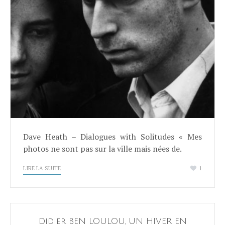
Dave Heath – Dialogues with Solitudes « Mes
photos ne sont pas sur la ville mais nées de.
LIRE LA SUITE
1
Didier BEN LOULOU, UN HIVER EN