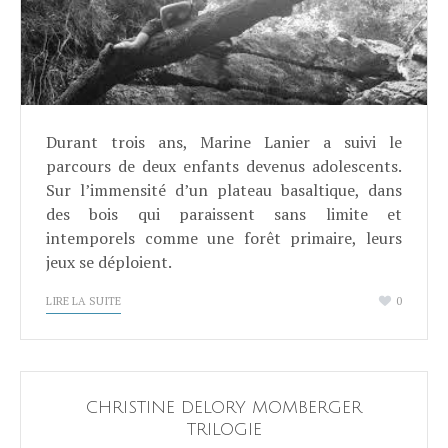
Durant trois ans, Marine Lanier a suivi le
parcours de deux enfants devenus adolescents.
Sur l’immensité d’un plateau basaltique, dans
des bois qui paraissent sans limite et
intemporels comme une forêt primaire, leurs
jeux se déploient.
LIRE LA SUITE
0
CHRISTINE DELORY MOMBERGER
TRILOGIE