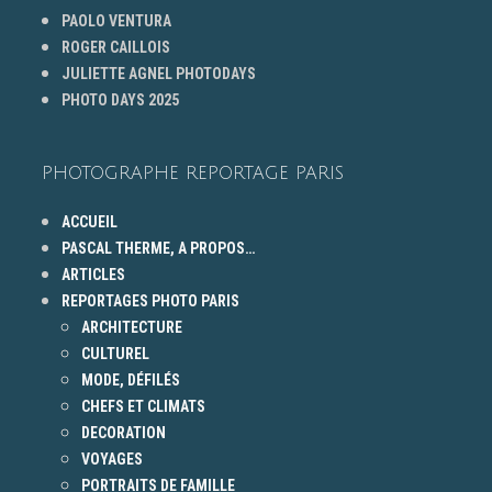
PAOLO VENTURA
ROGER CAILLOIS
JULIETTE AGNEL PHOTODAYS
PHOTO DAYS 2025
PHOTOGRAPHE REPORTAGE PARIS
ACCUEIL
PASCAL THERME, A PROPOS…
ARTICLES
REPORTAGES PHOTO PARIS
ARCHITECTURE
CULTUREL
MODE, DÉFILÉS
CHEFS ET CLIMATS
DECORATION
VOYAGES
PORTRAITS DE FAMILLE