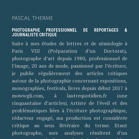
PASCAL THERME
PHOTOGRAPHE PROFESSIONNEL DE REPORTAGES &
JOURNALISTE CRITIQUE
Suite à mes études de lettres et de sémiologie à
Paris VIII (Préparation d’un Doctorat),
photographe d’art depuis 1980, professionnel de
l’image, 20 ans de mode, passionné par l’écriture,
je publie régulièrement des articles critiques
autour de la photographie concernant expositions,
monographies, festivals, livres depuis début 2017 à
mowwgli.com, à lautrequotidien.fr (une
cinquantaine d’articles). Artiste de l’éveil et des
problématiques liées à l’écriture photographique,
rédacteur engagé, ma production est considérée
critique au sens littéraire du terme. Etant
photographe, mes analyses résultent d’un