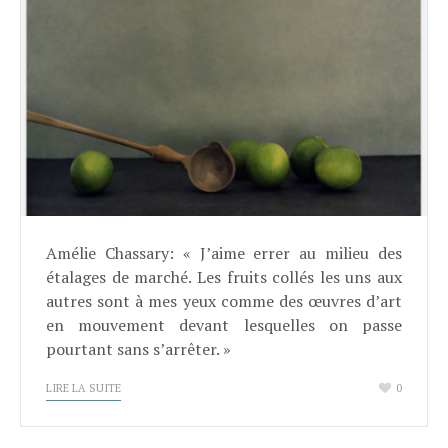
Amélie Chassary: « J’aime errer au milieu des
étalages de marché. Les fruits collés les uns aux
autres sont à mes yeux comme des œuvres d’art
en mouvement devant lesquelles on passe
pourtant sans s’arrêter. »
LIRE LA SUITE
0