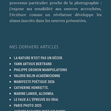
processus particulier proche de la photographie :
j’expose ma sensibilité aux oeuvres accrochées,
l’écriture comme un révélateur développe les
sèmes inscrits dans les oeuvres présentées.
MES DERNIERS ARTICLES
LA NATURE N’EST PAS UN DÉCOR.
YANN ARTHUS BERTRAND
PHILIPPE GRONON MANIPULATIONS
VALERIE BELIN ACADÉMICIENNE
MANIFESTE POÉTIQUE 2026
CATHERINE HENRIETTE.
MARINE LANIER, ALCHIMIA.
LE FAUX À L’ÉPREUVE DU VRAI.
PARIS PHOTO 2025