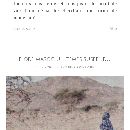
toujours plus actuel et plus juste, du point de
vue d’une démarche cherchant une forme de
modernité.
LIRE LA SUITE
0
FLORE, MAROC, UN TEMPS SUSPENDU.
1 mars 2020
ART
,
PHOTOGRAPHIE