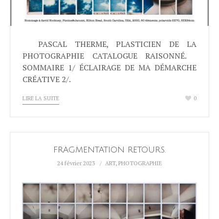
PASCAL THERME, PLASTICIEN DE LA
PHOTOGRAPHIE CATALOGUE RAISONNÉ.
SOMMAIRE 1/ ÉCLAIRAGE DE MA DÉMARCHE
CRÉATIVE 2/.
LIRE LA SUITE
0
FRAGMENTATION RETOURS.
24 février 2023
ART
,
PHOTOGRAPHIE