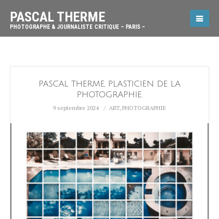
PASCAL THERME
PHOTOGRAPHE & JOURNALISTE CRITIQUE – PARIS –
PASCAL THERME, PLASTICIEN DE LA
PHOTOGRAPHIE.
9 septembre 2024
ART
,
PHOTOGRAPHIE