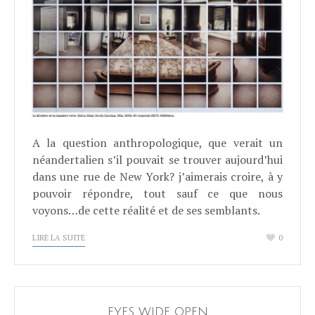
A la question anthropologique, que verait un
néandertalien s’il pouvait se trouver aujourd’hui
dans une rue de New York? j’aimerais croire, à y
pouvoir répondre, tout sauf ce que nous
voyons…de cette réalité et de ses semblants.
LIRE LA SUITE
0
EYES WIDE OPEN