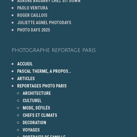
AURORE BAGARRY CHEZ SIT DOWN
PAOLO VENTURA
ROGER CAILLOIS
JULIETTE AGNEL PHOTODAYS
PHOTO DAYS 2025
PHOTOGRAPHE REPORTAGE PARIS
ACCUEIL
PASCAL THERME, A PROPOS…
ARTICLES
REPORTAGES PHOTO PARIS
ARCHITECTURE
CULTUREL
MODE, DÉFILÉS
CHEFS ET CLIMATS
DECORATION
VOYAGES