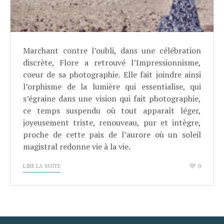
Marchant contre l’oubli, dans une célébration
discrète, Flore a retrouvé l’Impressionnisme,
coeur de sa photographie. Elle fait joindre ainsi
l’orphisme de la lumière qui essentialise, qui
s’égraine dans une vision qui fait photographie,
ce temps suspendu où tout apparaît léger,
joyeusement triste, renouveau, pur et intègre,
proche de cette paix de l’aurore où un soleil
magistral redonne vie à la vie.
LIRE LA SUITE
0