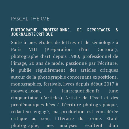
PASCAL THERME
PHOTOGRAPHE PROFESSIONNEL DE REPORTAGES &
JOURNALISTE CRITIQUE
Suite à mes études de lettres et de sémiologie à
Paris VIII (Préparation d’un Doctorat),
photographe d’art depuis 1980, professionnel de
l’image, 20 ans de mode, passionné par l’écriture,
je publie régulièrement des articles critiques
autour de la photographie concernant expositions,
monographies, festivals, livres depuis début 2017 à
mowwgli.com, à lautrequotidien.fr (une
cinquantaine d’articles). Artiste de l’éveil et des
problématiques liées à l’écriture photographique,
rédacteur engagé, ma production est considérée
critique au sens littéraire du terme. Etant
photographe, mes analyses résultent d’un