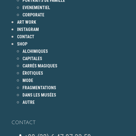
PORTRAITS DE FAMILLE
EVENEMENTIEL
CORPORATE
ART WORK
INSTAGRAM
CONTACT
SHOP
ALCHIMIQUES
CAPITALES
CARRÉS MAGIQUES
ÉROTIQUES
MODE
FRAGMENTATIONS
DANS LES MUSÉES
AUTRE
CONTACT