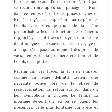
faite des morceaux d’un miroir brisé, finit par
se reconstruire après son passage au Noir,
dans ce temps où, entre les prises de vues et
leur “acting”, s’est imposé une autre période,
l’oubli. Une re-composition de la scène
primordiale a lieu en fonction des éléments
rapportés, faisant traces et signes d’une sorte
d’anthologie et de souvenirs liés au voyage et
à ce qui s’est passé au moment des prises de
vues, temps de la première création et de
l’oubli, de la perte.
Revenir sur ces traces là et s’en emparer
comme un lègue définitif devient une
nécessité active lors de la phase de
réappropriation, de retour sur soi, dans un
lien symbolique à Orphée. Le temps du
montage devient un jeu où se jouent les
présences, celle plus lointaine qui a été et