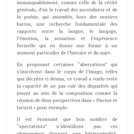
immanquablement, comme celle de la cécité
générale, d’où le travail des surréalistes et de
la poésie, qui assemble, hors des sentiers
battus, une recherche fondamentale des
rapports entre la langue, le langage,
l’émotion, la sensation et l’expérience
formelle qui en donne une forme à un
moment particulier de l’histoire et du sujet.
En proposant certaines “aberrations” qui
s’inscrivent dans le corps de l’image, telles
que décrites ci dessus, ce travail a voulu testé
la capacité de ne pas voir des disparités qui
jouent au sein de la composition comme la
réunion de deux perspectives dans « Piscine et
Jacuzzi » pour exemple.
Il est étonnant que bon nombre de
“spectateurs” n’identifient pas ces
phénomènes donnant une hétérogénéité,