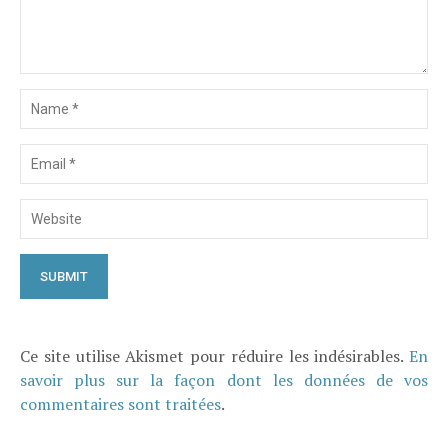
Ce site utilise Akismet pour réduire les indésirables.
En
savoir plus sur la façon dont les données de vos
commentaires sont traitées
.