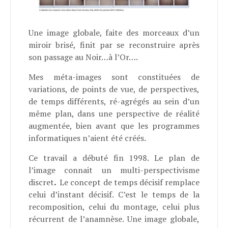
Une image globale, faite des morceaux d’un
miroir brisé, finit par se reconstruire après
son passage au Noir…à l’Or….
Mes méta-images sont constituées de
variations, de points de vue, de perspectives,
de temps différents, ré-agrégés au sein d’un
même plan, dans une perspective de réalité
augmentée, bien avant que les programmes
informatiques n’aient été créés.
Ce travail a débuté fin 1998. Le plan de
l’image connait un multi-perspectivisme
discret
.
Le concept de temps décisif remplace
celui d’instant décisif. C’est le temps de la
recomposition, celui du montage, celui plus
récurrent de l’anamnèse. Une image globale,