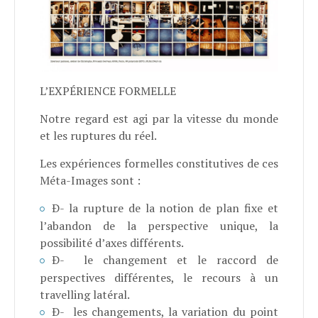
L’EXPÉRIENCE FORMELLE
Notre regard est agi par la vitesse du monde
et les ruptures du réel.
Les expériences formelles constitutives de ces
Méta-Images sont :
Ð-
la rupture de la notion de plan fixe et
l’abandon de la perspective unique, la
possibilité d’axes différents.
Ð-
le changement et le raccord de
perspectives différentes, le recours à un
travelling latéral.
Ð-
les changements, la variation du point