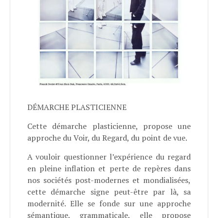
DÉMARCHE PLASTICIENNE
Cette démarche plasticienne, propose une
approche du Voir, du Regard, du point de vue.
A vouloir questionner l’expérience du regard
en pleine inflation et perte de repères dans
nos sociétés post-modernes et mondialisées,
cette démarche signe peut-être par là, sa
modernité. Elle se fonde sur une approche
sémantique, grammaticale, elle propose