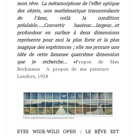
mon rêve. La métamorphose de l’effet optique
des objets, une mathématique transcendante
de l’âme, voilà la condition
préalable…..Convertir hauteur….largeur…et
profondeur en surface à deux dimensions
représente pour moi la plus forte et la plus
magique des expériences ; elle me procure une
idée de cette fameuse quatrième dimension
que je recherche… »
Propos de Max
Beckmann A propos de ma peinture
Londres, 1938
EYES WIDE-WILD OPEN : LE RÊVE EST