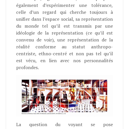
également d’expérimenter une tolérance,
celle d’un regard qui cherche toujours à
unifier dans l’espace social, sa représentation
du monde tel qu’il est transmis par une
idéologie de la représentation (ce qu’il est
convenu de voir), une représentation de la
réalité conforme au statut anthropo-
centriste, ethno-centré et non pas tel qu’il
est vécu, en lien avec nos personnalités
profondes.
La question du voyant se pose