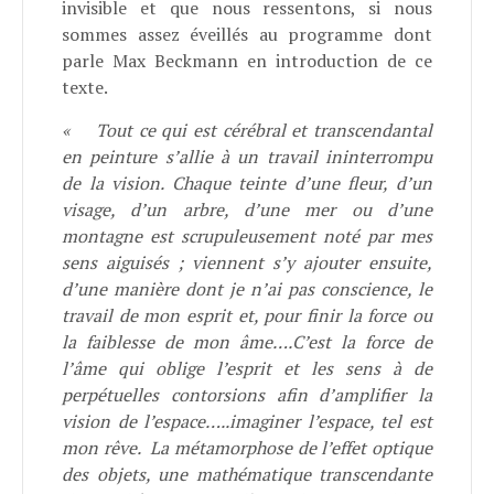
invisible et que nous ressentons, si nous
sommes assez éveillés au programme dont
parle Max Beckmann en introduction de ce
texte.
«
Tout ce qui est cérébral et transcendantal
en peinture s’allie à un travail ininterrompu
de la vision. Chaque teinte d’une fleur, d’un
visage, d’un arbre, d’une mer ou d’une
montagne est scrupuleusement noté par mes
sens aiguisés ; viennent s’y ajouter ensuite,
d’une manière dont je n’ai pas conscience, le
travail de mon esprit et, pour finir la force ou
la faiblesse de mon âme….C’est la force de
l’âme qui oblige l’esprit et les sens à de
perpétuelles contorsions afin d’amplifier la
vision de l’espace…..imaginer l’espace, tel est
mon rêve. La métamorphose de l’effet optique
des objets, une mathématique transcendante