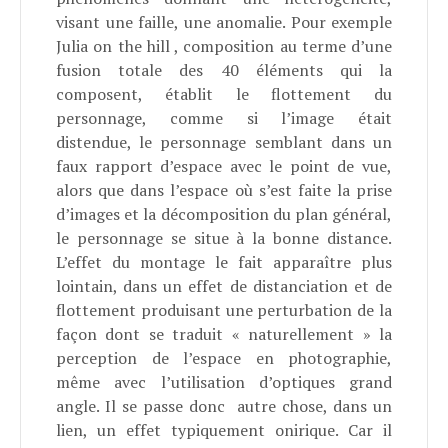
visant une faille, une anomalie. Pour exemple
Julia on the hill
, composition au terme d’une
fusion totale des 40 éléments qui la
composent, établit le flottement du
personnage, comme si l’image était
distendue, le personnage semblant dans un
faux rapport d’espace avec le point de vue,
alors que dans l’espace où s’est faite la prise
d’images et la décomposition du plan général,
le personnage se situe à la bonne distance.
L’effet du montage le fait apparaître plus
lointain, dans un effet de distanciation et de
flottement produisant une perturbation de la
façon dont se traduit « naturellement » la
perception de l’espace en photographie,
même avec l’utilisation d’optiques grand
angle. Il se passe donc
autre chose, dans un
lien, un effet typiquement onirique. Car il