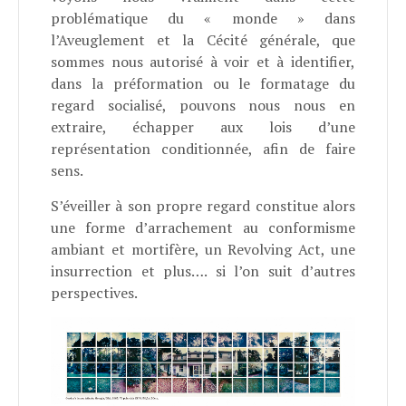
problématique du « monde » dans
l’Aveuglement et la Cécité générale, que
sommes nous autorisé à voir et à identifier,
dans la préformation ou le formatage du
regard socialisé, pouvons nous nous en
extraire, échapper aux lois d’une
représentation conditionnée, afin de faire
sens.
S’éveiller à son propre regard constitue alors
une forme d’arrachement au conformisme
ambiant et mortifère, un Revolving Act, une
insurrection et plus…. si l’on suit d’autres
perspectives.