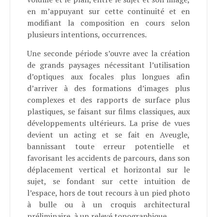
en m’appuyant sur cette continuité et en
modifiant la composition en cours selon
plusieurs intentions, occurrences.
Une seconde période s’ouvre avec la création
de grands paysages nécessitant l’utilisation
d’optiques aux focales plus longues afin
d’arriver à des formations d’images plus
complexes et des rapports de surface plus
plastiques, se faisant sur films classiques, aux
développements ultérieurs. La prise de vues
devient un acting et se fait en Aveugle,
bannissant toute erreur potentielle et
favorisant les accidents de parcours, dans son
déplacement vertical et horizontal sur le
sujet, se fondant sur cette intuition de
l’espace, hors de tout recours à un pied photo
à bulle ou à un croquis architectural
préliminaire, à un relevé topographique.