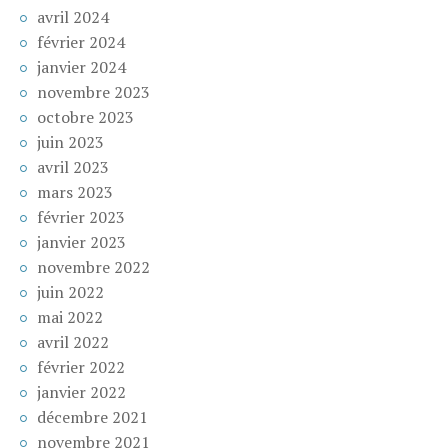
avril 2024
février 2024
janvier 2024
novembre 2023
octobre 2023
juin 2023
avril 2023
mars 2023
février 2023
janvier 2023
novembre 2022
juin 2022
mai 2022
avril 2022
février 2022
janvier 2022
décembre 2021
novembre 2021