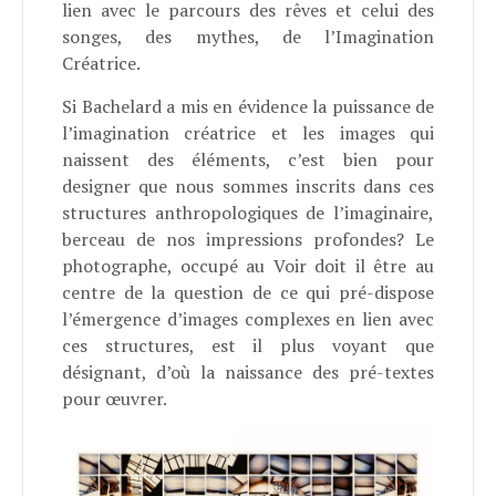
lien avec le parcours des rêves et celui des
songes, des mythes, de l’Imagination
Créatrice.
Si Bachelard a mis en évidence la puissance de
l’imagination créatrice et les images qui
naissent des éléments, c’est bien pour
designer que nous sommes inscrits dans ces
structures anthropologiques de l’imaginaire,
berceau de nos impressions profondes? Le
photographe, occupé au Voir doit il être au
centre de la question de ce qui pré-dispose
l’émergence d’images complexes en lien avec
ces structures, est il plus voyant que
désignant, d’où la naissance des pré-textes
pour œuvrer.