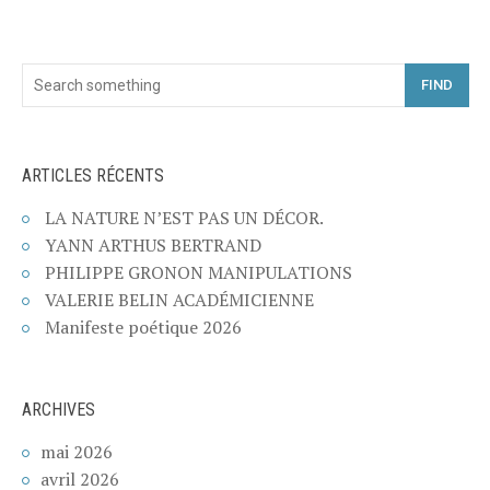
FIND
ARTICLES RÉCENTS
LA NATURE N’EST PAS UN DÉCOR.
YANN ARTHUS BERTRAND
PHILIPPE GRONON MANIPULATIONS
VALERIE BELIN ACADÉMICIENNE
Manifeste poétique 2026
ARCHIVES
mai 2026
avril 2026