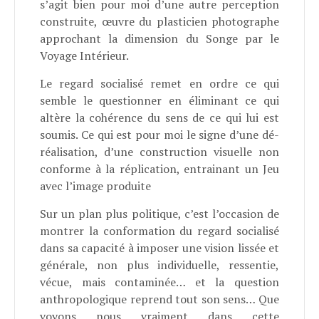
s’agit bien pour moi d’une autre perception
construite, œuvre du plasticien photographe
approchant la dimension du Songe par le
Voyage Intérieur.
Le regard socialisé remet en ordre ce qui
semble le questionner en éliminant ce qui
altère la cohérence du sens de ce qui lui est
soumis. Ce qui est pour moi le signe d’une dé-
réalisation, d’une construction visuelle non
conforme à la réplication, entrainant un Jeu
avec l’image produite
Sur un plan plus politique, c’est l’occasion de
montrer la conformation du regard socialisé
dans sa capacité à imposer une vision lissée et
générale, non plus individuelle, ressentie,
vécue, mais contaminée… et la question
anthropologique reprend tout son sens… Que
voyons nous vraiment dans cette