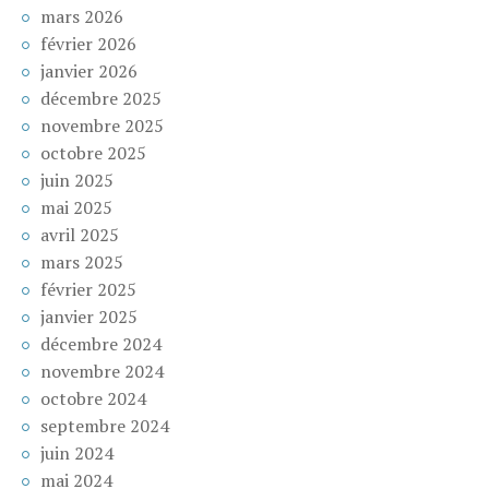
mars 2026
février 2026
janvier 2026
décembre 2025
novembre 2025
octobre 2025
juin 2025
mai 2025
avril 2025
mars 2025
février 2025
janvier 2025
décembre 2024
novembre 2024
octobre 2024
septembre 2024
juin 2024
mai 2024