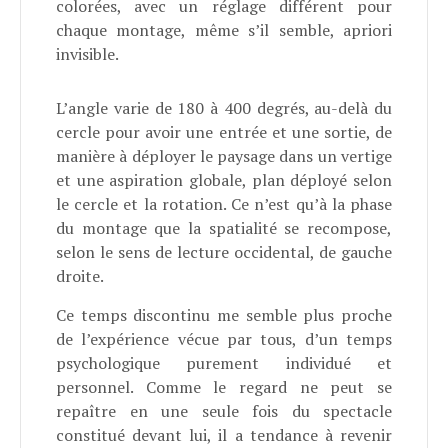
colorées, avec un réglage différent pour
chaque montage, même s’il semble, apriori
invisible.
L’angle varie de 180 à 400 degrés, au-delà du
cercle pour avoir une entrée et une sortie, de
manière à déployer le paysage dans un vertige
et une aspiration globale, plan déployé selon
le cercle et la rotation. Ce n’est qu’à la phase
du montage que la spatialité se recompose,
selon le sens de lecture occidental, de gauche
droite.
Ce temps discontinu me semble plus proche
de l’expérience vécue par tous, d’un temps
psychologique purement individué et
personnel. Comme le regard ne peut se
repaître en une seule fois du spectacle
constitué devant lui, il a tendance à revenir