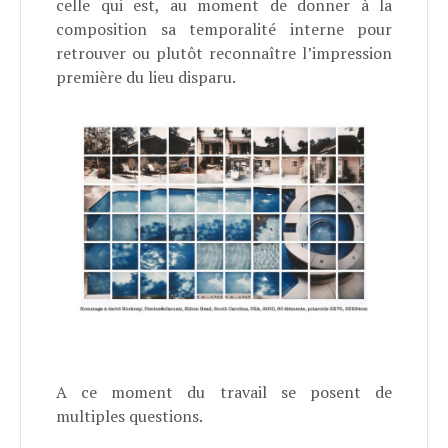
celle qui est, au moment de donner à la
composition sa temporalité interne pour
retrouver ou plutôt reconnaître l’impression
première du lieu disparu.
A ce moment du travail se posent de
multiples questions.