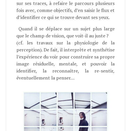
sur ses traces, à refaire le parcours plusieurs
fois avec, comme objectifs, d’en saisir le flux et
d’identifier ce qui se trouve devant ses yeux.
Quand il se déplace sur un sujet plus large
que le champ de vision, que voit-il au juste ?
(cf. les travaux sur la physiologie de la
perception). De fait, il interprète et synthétise
l’expérience du voir pour construire sa propre
image résiduelle, mentale, et pouvoir la
identifier, la reconnaître, la re-sentir,
éventuellement la penser…