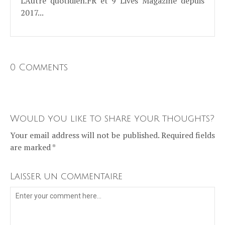
L'Autre quotidien.FR et 9 Lives Magazine depuis
2017...
0 Comments
Would you like to share your thoughts?
Your email address will not be published. Required fields
are marked *
Laisser un commentaire