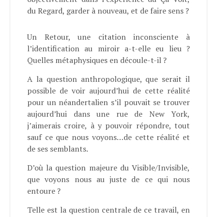
du Regard, garder à nouveau, et de faire sens ?
Un Retour, une citation inconsciente à
l’identification au miroir a-t-elle eu lieu ?
Quelles métaphysiques en découle-t-il ?
A la question anthropologique, que serait il
possible de voir aujourd’hui de cette réalité
pour un néandertalien s’il pouvait se trouver
aujourd’hui dans une rue de New York,
j’aimerais croire, à y pouvoir répondre, tout
sauf ce que nous voyons…de cette réalité et
de ses semblants.
D’où la question majeure du Visible/Invisible,
que voyons nous au juste de ce qui nous
entoure ?
Telle est la question centrale de ce travail, en