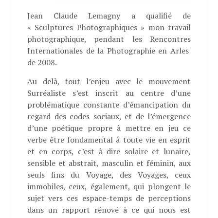
Jean Claude Lemagny a qualifié de
« Sculptures Photographiques » mon travail
photographique, pendant les Rencontres
Internationales de la Photographie en Arles
de 2008.
Au delà, tout l’enjeu avec le mouvement
Surréaliste s’est inscrit au centre d’une
problématique constante d’émancipation du
regard des codes sociaux, et de l’émergence
d’une poétique propre à mettre en jeu ce
verbe être fondamental à toute vie en esprit
et en corps, c’est à dire solaire et lunaire,
sensible et abstrait, masculin et féminin, aux
seuls fins du Voyage, des Voyages, ceux
immobiles, ceux, également, qui plongent le
sujet vers ces espace-temps de perceptions
dans un rapport rénové à ce qui nous est