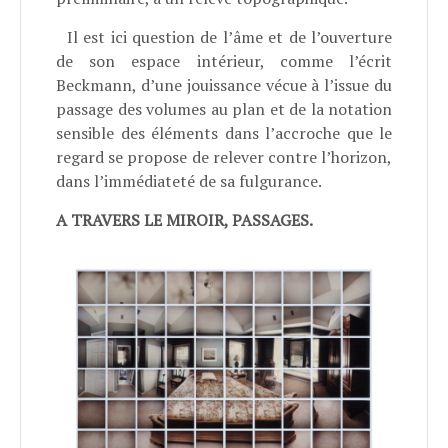
Il est ici question de l’âme et de l’ouverture
de son espace intérieur, comme l’écrit
Beckmann, d’une jouissance vécue à l’issue du
passage des volumes au plan et de la notation
sensible des éléments dans l’accroche que le
regard se propose de relever contre l’horizon,
dans l’immédiateté de sa fulgurance.
A TRAVERS LE MIROIR, PASSAGES.