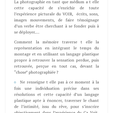
La photographie en tant que médium a t elle
cette capacité de s’enrichir de toute
l’expérience picturale du VOIR, écrits, sons,
images mouvements, de faire témoignage
d’un verbe être cherchant à se fonder puis à
se déployer.…
Comment la mémoire traverse t elle la
représentation en intégrant le temps du
montage et en utilisant un langage plastique
propre à retrouver la sensation perdue, puis
retrouvée, perçue en tout cas, devant la
“chose” photographiée ?
Ne renseigne t elle pas à ce moment à la
fois une individuation précise dans ses
résolutions et cette capacité d’un langage
plastique apte à énoncer, traverser le chant
de l’intimité, issu du rêve, pour s’inscrire
objectivement dans l’expérience du Ça Voit,