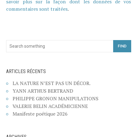
savoir plus sur la façon dont les données de vos
commentaires sont traitées
.
FIND
ARTICLES RÉCENTS
LA NATURE N’EST PAS UN DÉCOR.
YANN ARTHUS BERTRAND
PHILIPPE GRONON MANIPULATIONS
VALERIE BELIN ACADÉMICIENNE
Manifeste poétique 2026
ARCHIVES