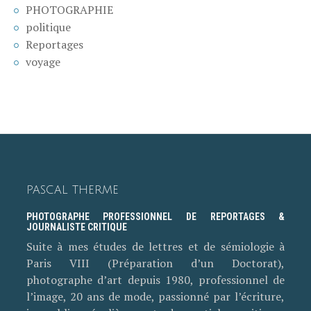
PHOTOGRAPHIE
politique
Reportages
voyage
PASCAL THERME
PHOTOGRAPHE PROFESSIONNEL DE REPORTAGES &
JOURNALISTE CRITIQUE
Suite à mes études de lettres et de sémiologie à
Paris VIII (Préparation d’un Doctorat),
photographe d’art depuis 1980, professionnel de
l’image, 20 ans de mode, passionné par l’écriture,