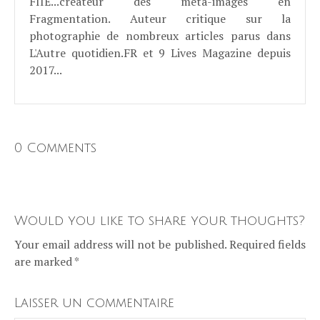
FIIE...créateur des méta-images en
Fragmentation. Auteur critique sur la
photographie de nombreux articles parus dans
L'Autre quotidien.FR et 9 Lives Magazine depuis
2017...
0 Comments
Would you like to share your thoughts?
Your email address will not be published. Required fields
are marked *
Laisser un commentaire