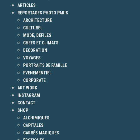
ARTICLES
REPORTAGES PHOTO PARIS
ARCHITECTURE
CULTUREL
MODE, DÉFILÉS
CHEFS ET CLIMATS
DECORATION
VOYAGES
PORTRAITS DE FAMILLE
EVENEMENTIEL
CORPORATE
ART WORK
INSTAGRAM
CONTACT
SHOP
ALCHIMIQUES
CAPITALES
CARRÉS MAGIQUES