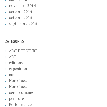
novembre 2014
octobre 2014
octobre 2013
septembre 2013
CATÉGORIES
ARCHITECTURE
ART
éditions
exposition
mode
Non classé
Non classé
oenotourisme
peinture
Performance