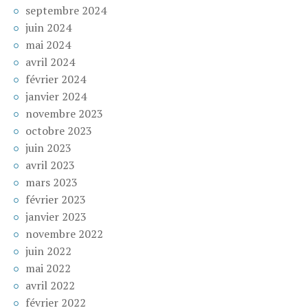
septembre 2024
juin 2024
mai 2024
avril 2024
février 2024
janvier 2024
novembre 2023
octobre 2023
juin 2023
avril 2023
mars 2023
février 2023
janvier 2023
novembre 2022
juin 2022
mai 2022
avril 2022
février 2022