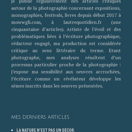
je publie régulièrement des articles critiques
autour de la photographie concernant expositions,
monographies, festivals, livres depuis début 2017 à
mowwgli.com, à lautrequotidien.fr (une
cinquantaine d’articles). Artiste de l’éveil et des
problématiques liées à l’écriture photographique,
rédacteur engagé, ma production est considérée
critique au sens littéraire du terme. Etant
photographe, mes analyses résultent d’un
processus particulier proche de la photographie :
j’expose ma sensibilité aux oeuvres accrochées,
l’écriture comme un révélateur développe les
sèmes inscrits dans les oeuvres présentées.
MES DERNIERS ARTICLES
LA NATURE N’EST PAS UN DÉCOR.