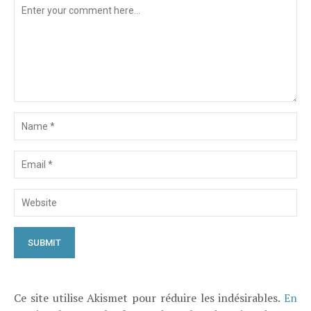
Ce site utilise Akismet pour réduire les indésirables.
En