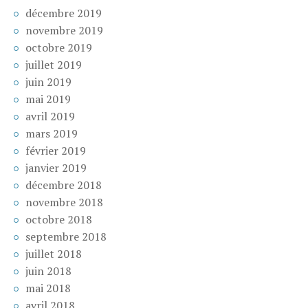
décembre 2019
novembre 2019
octobre 2019
juillet 2019
juin 2019
mai 2019
avril 2019
mars 2019
février 2019
janvier 2019
décembre 2018
novembre 2018
octobre 2018
septembre 2018
juillet 2018
juin 2018
mai 2018
avril 2018