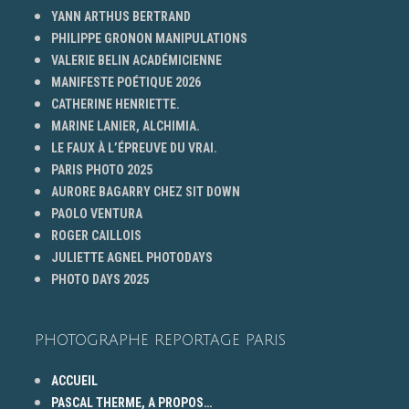
YANN ARTHUS BERTRAND
PHILIPPE GRONON MANIPULATIONS
VALERIE BELIN ACADÉMICIENNE
MANIFESTE POÉTIQUE 2026
CATHERINE HENRIETTE.
MARINE LANIER, ALCHIMIA.
LE FAUX À L’ÉPREUVE DU VRAI.
PARIS PHOTO 2025
AURORE BAGARRY CHEZ SIT DOWN
PAOLO VENTURA
ROGER CAILLOIS
JULIETTE AGNEL PHOTODAYS
PHOTO DAYS 2025
PHOTOGRAPHE REPORTAGE PARIS
ACCUEIL
PASCAL THERME, A PROPOS…