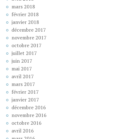
mars 2018
février 2018
janvier 2018
décembre 2017
novembre 2017
octobre 2017
juillet 2017
juin 2017
mai 2017
avril 2017
mars 2017
février 2017
janvier 2017
décembre 2016
novembre 2016
octobre 2016
avril 2016
mars 2016