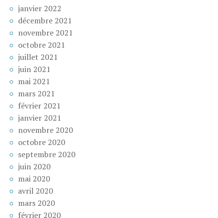
janvier 2022
décembre 2021
novembre 2021
octobre 2021
juillet 2021
juin 2021
mai 2021
mars 2021
février 2021
janvier 2021
novembre 2020
octobre 2020
septembre 2020
juin 2020
mai 2020
avril 2020
mars 2020
février 2020