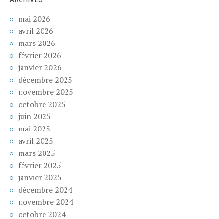
mai 2026
avril 2026
mars 2026
février 2026
janvier 2026
décembre 2025
novembre 2025
octobre 2025
juin 2025
mai 2025
avril 2025
mars 2025
février 2025
janvier 2025
décembre 2024
novembre 2024
octobre 2024