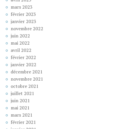
mars 2023
février 2023
janvier 2023
novembre 2022
juin 2022
mai 2022
avril 2022
février 2022
janvier 2022
décembre 2021
novembre 2021
octobre 2021
juillet 2021
juin 2021
mai 2021
mars 2021
février 2021