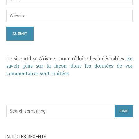
Ce site utilise Akismet pour réduire les indésirables.
En
savoir plus sur la façon dont les données de vos
commentaires sont traitées
.
FIND
ARTICLES RÉCENTS