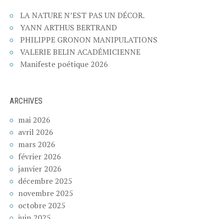
LA NATURE N’EST PAS UN DÉCOR.
YANN ARTHUS BERTRAND
PHILIPPE GRONON MANIPULATIONS
VALERIE BELIN ACADÉMICIENNE
Manifeste poétique 2026
ARCHIVES
mai 2026
avril 2026
mars 2026
février 2026
janvier 2026
décembre 2025
novembre 2025
octobre 2025
juin 2025