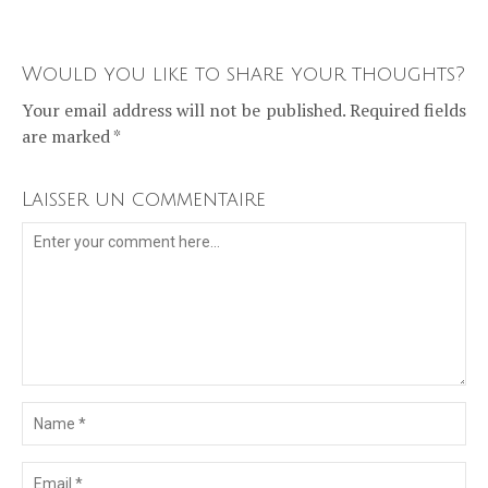
Would you like to share your thoughts?
Your email address will not be published. Required fields
are marked *
Laisser un commentaire