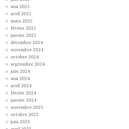
mai 2025
avril 2025
mars 2025
février 2025
janvier 2025
décembre 2024
novembre 2024
octobre 2024
septembre 2024
juin 2024
mai 2024
avril 2024
février 2024
janvier 2024
novembre 2023
octobre 2023
juin 2023
avril 2023