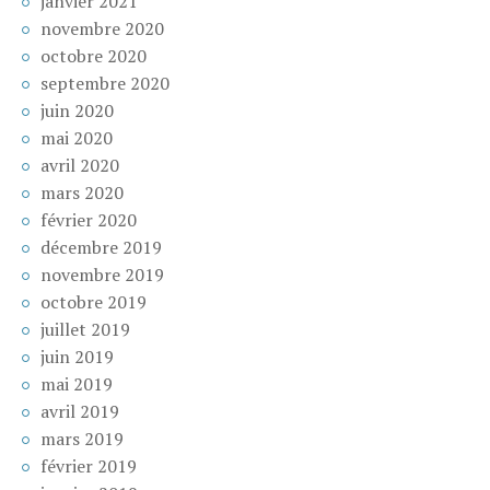
janvier 2021
novembre 2020
octobre 2020
septembre 2020
juin 2020
mai 2020
avril 2020
mars 2020
février 2020
décembre 2019
novembre 2019
octobre 2019
juillet 2019
juin 2019
mai 2019
avril 2019
mars 2019
février 2019