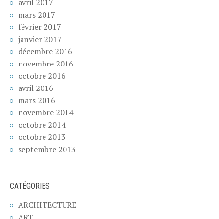
avril 2017
mars 2017
février 2017
janvier 2017
décembre 2016
novembre 2016
octobre 2016
avril 2016
mars 2016
novembre 2014
octobre 2014
octobre 2013
septembre 2013
CATÉGORIES
ARCHITECTURE
ART