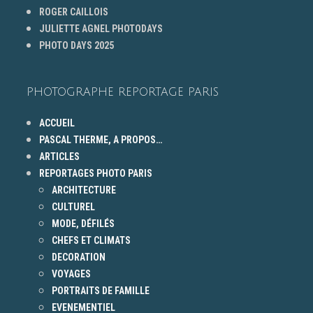
ROGER CAILLOIS
JULIETTE AGNEL PHOTODAYS
PHOTO DAYS 2025
PHOTOGRAPHE REPORTAGE PARIS
ACCUEIL
PASCAL THERME, A PROPOS…
ARTICLES
REPORTAGES PHOTO PARIS
ARCHITECTURE
CULTUREL
MODE, DÉFILÉS
CHEFS ET CLIMATS
DECORATION
VOYAGES
PORTRAITS DE FAMILLE
EVENEMENTIEL