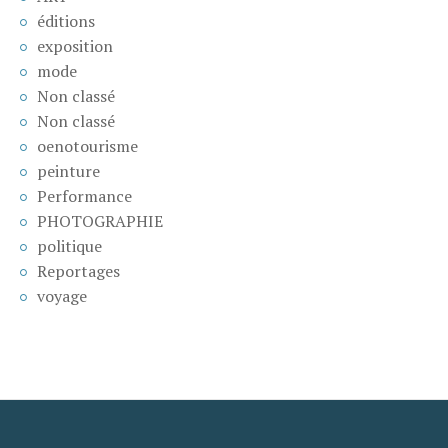
éditions
exposition
mode
Non classé
Non classé
oenotourisme
peinture
Performance
PHOTOGRAPHIE
politique
Reportages
voyage