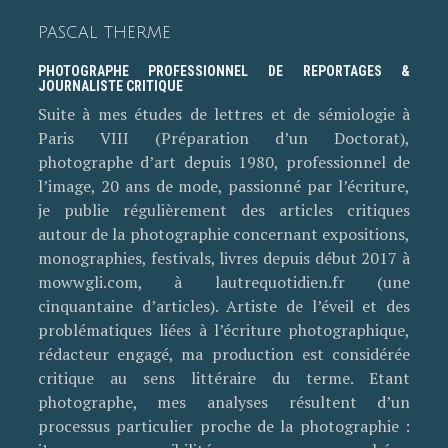
PASCAL THERME
PHOTOGRAPHE PROFESSIONNEL DE REPORTAGES &
JOURNALISTE CRITIQUE
Suite à mes études de lettres et de sémiologie à
Paris VIII (Préparation d’un Doctorat),
photographe d’art depuis 1980, professionnel de
l’image, 20 ans de mode, passionné par l’écriture,
je publie régulièrement des articles critiques
autour de la photographie concernant expositions,
monographies, festivals, livres depuis début 2017 à
mowwgli.com, à lautrequotidien.fr (une
cinquantaine d’articles). Artiste de l’éveil et des
problématiques liées à l’écriture photographique,
rédacteur engagé, ma production est considérée
critique au sens littéraire du terme. Etant
photographe, mes analyses résultent d’un
processus particulier proche de la photographie :