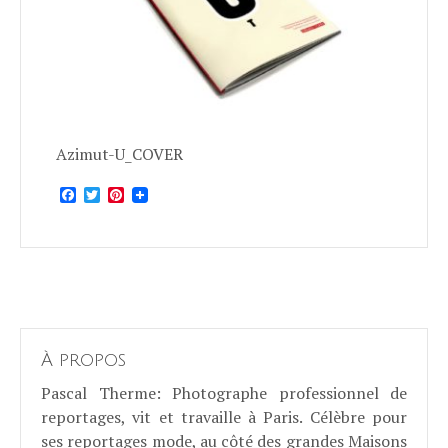
Azimut-U_COVER
Facebook
Twitter
Pinterest
À propos
Pascal Therme
: Photographe professionnel de
reportages, vit et travaille à Paris. Célèbre pour
ses reportages mode, au côté des grandes Maisons