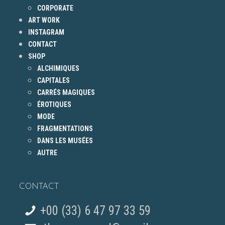
CORPORATE
ART WORK
INSTAGRAM
CONTACT
SHOP
ALCHIMIQUES
CAPITALES
CARRÉS MAGIQUES
ÉROTIQUES
MODE
FRAGMENTATIONS
DANS LES MUSÉES
AUTRE
CONTACT
+00 (33) 6 47 97 33 59