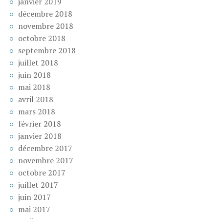
janvier 2019
décembre 2018
novembre 2018
octobre 2018
septembre 2018
juillet 2018
juin 2018
mai 2018
avril 2018
mars 2018
février 2018
janvier 2018
décembre 2017
novembre 2017
octobre 2017
juillet 2017
juin 2017
mai 2017