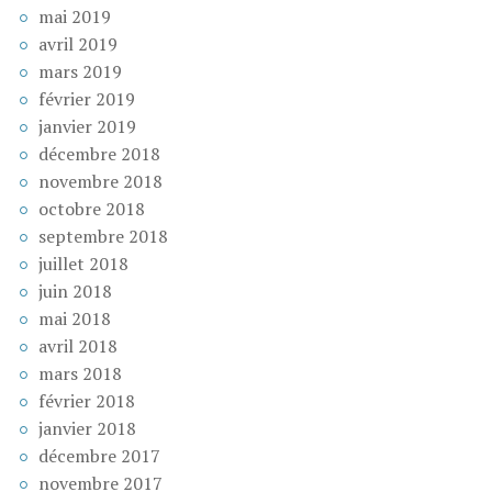
mai 2019
avril 2019
mars 2019
février 2019
janvier 2019
décembre 2018
novembre 2018
octobre 2018
septembre 2018
juillet 2018
juin 2018
mai 2018
avril 2018
mars 2018
février 2018
janvier 2018
décembre 2017
novembre 2017