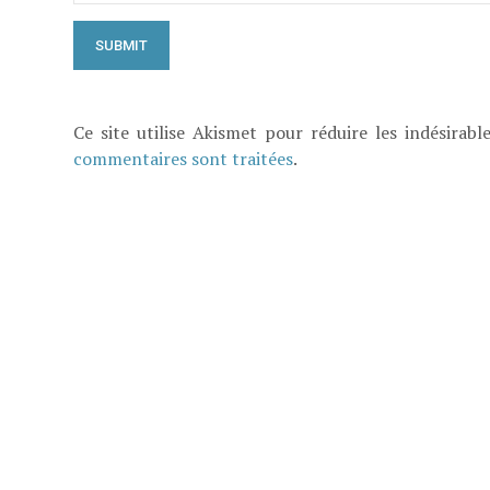
Ce site utilise Akismet pour réduire les indésirabl
commentaires sont traitées
.