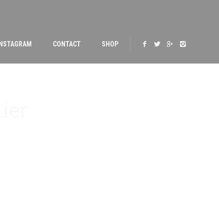
INSTAGRAM
CONTACT
SHOP
ier