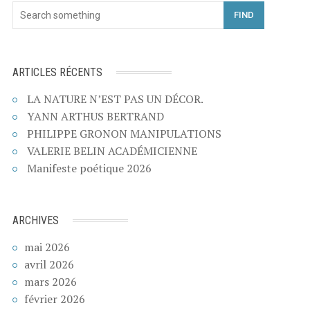
FIND
ARTICLES RÉCENTS
LA NATURE N’EST PAS UN DÉCOR.
YANN ARTHUS BERTRAND
PHILIPPE GRONON MANIPULATIONS
VALERIE BELIN ACADÉMICIENNE
Manifeste poétique 2026
ARCHIVES
mai 2026
avril 2026
mars 2026
février 2026