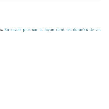
es.
En savoir plus sur la façon dont les données de vos