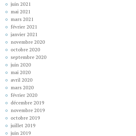
juin 2021
mai 2021
mars 2021
février 2021
janvier 2021
novembre 2020
octobre 2020
septembre 2020
juin 2020
mai 2020
avril 2020
mars 2020
février 2020
décembre 2019
novembre 2019
octobre 2019
juillet 2019
juin 2019