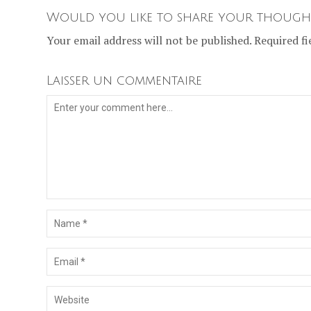
Would you like to share your though
Your email address will not be published. Required fi
Laisser un commentaire