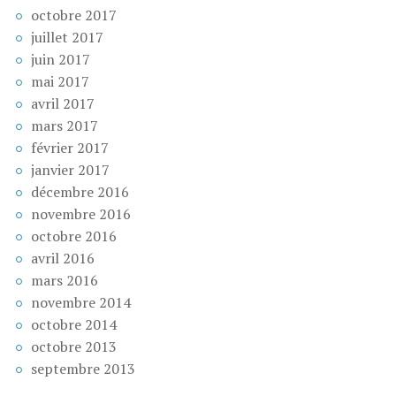
octobre 2017
juillet 2017
juin 2017
mai 2017
avril 2017
mars 2017
février 2017
janvier 2017
décembre 2016
novembre 2016
octobre 2016
avril 2016
mars 2016
novembre 2014
octobre 2014
octobre 2013
septembre 2013