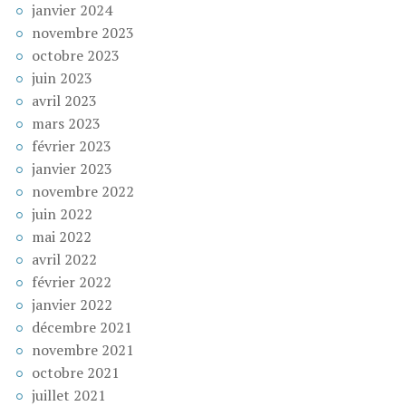
janvier 2024
novembre 2023
octobre 2023
juin 2023
avril 2023
mars 2023
février 2023
janvier 2023
novembre 2022
juin 2022
mai 2022
avril 2022
février 2022
janvier 2022
décembre 2021
novembre 2021
octobre 2021
juillet 2021