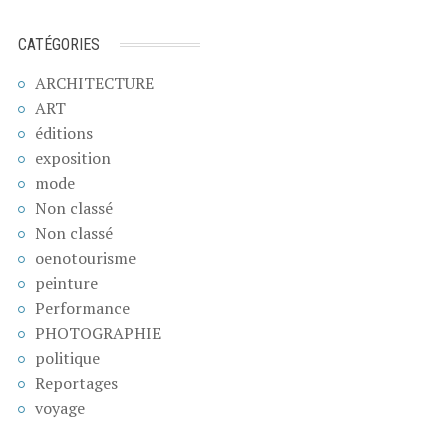
CATÉGORIES
ARCHITECTURE
ART
éditions
exposition
mode
Non classé
Non classé
oenotourisme
peinture
Performance
PHOTOGRAPHIE
politique
Reportages
voyage