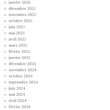
janvier 2026
décembre 2025
novembre 2025
octobre 2025
juin 2025
mai 2025
avril 2025
mars 2025
février 2025
janvier 2025
décembre 2024
novembre 2024
octobre 2024
septembre 2024
juin 2024
mai 2024
avril 2024
février 2024