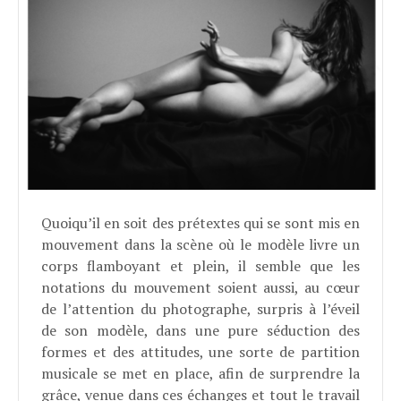
Quoiqu’il en soit des prétextes qui se sont mis en
mouvement dans la scène où le modèle livre un
corps flamboyant et plein, il semble que les
notations du mouvement soient aussi, au cœur
de l’attention du photographe, surpris à l’éveil
de son modèle, dans une pure séduction des
formes et des attitudes, une sorte de partition
musicale se met en place, afin de surprendre la
grâce, venue dans ces échanges et tout le travail