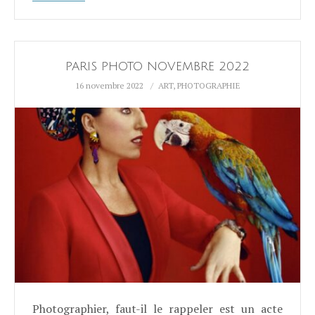
PARIS PHOTO NOVEMBRE 2022
16 novembre 2022
ART
,
PHOTOGRAPHIE
Photographier, faut-il le rappeler est un acte