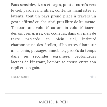
Eaux sensibles, ivres et sages, ponts tournés vers
le ciel, paroles invisibles, contenus manifestes et
latents, tout un pays prend place à travers un
geste affirmé ou ébauché, puis libre de lui même.
Toujours une volonté ou une in-volonté jouent
des ombres grises, des couleurs, dans un plan de
terre projetée en plein ciel, intimité
charbonneuse des étoiles, silhouettes filant sur
un chemin, paysages immobiles, procès du temps
dans ses secondes égrainées, profondeurs
lactées de l’instant, l’ombre se creuse entre son
repli et son gain.
LIRE LA SUITE
0
MICHEL KIRCH