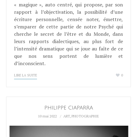
« magique », auto centré, qui propose, par son
rapport à l’objectivation, la possibilité d’une
écriture personnelle, censée noter, émettre,
s’emparer de cette partie de notre Psyché qui
cherche le secret de l’être et du Monde, dans
leurs rapports dialectiques, au plus fort de
l’intensité dramatique qui se joue au faîte de ce
que nos sens portent de lumière et
d’inconscient.
LIRE LA SUITE
0
PHILIPPE CIAPARRA
10 mai 2022
ART
,
PHOTOGRAPHIE