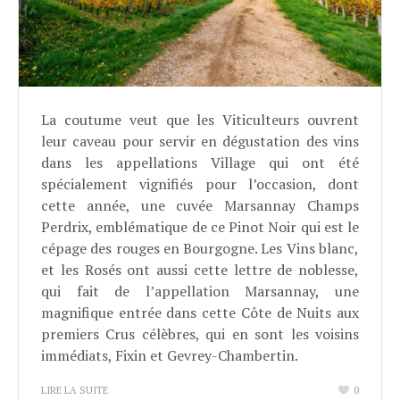
La coutume veut que les Viticulteurs ouvrent
leur caveau pour servir en dégustation des vins
dans les appellations Village qui ont été
spécialement vignifiés pour l’occasion, dont
cette année, une cuvée Marsannay Champs
Perdrix, emblématique de ce Pinot Noir qui est le
cépage des rouges en Bourgogne. Les Vins blanc,
et les Rosés ont aussi cette lettre de noblesse,
qui fait de l’appellation Marsannay, une
magnifique entrée dans cette Côte de Nuits aux
premiers Crus célèbres, qui en sont les voisins
immédiats, Fixin et Gevrey-Chambertin.
LIRE LA SUITE
0