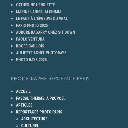
CATHERINE HENRIETTE.
MARINE LANIER, ALCHIMIA.
LE FAUX À L’ÉPREUVE DU VRAI.
PARIS PHOTO 2025
AURORE BAGARRY CHEZ SIT DOWN
PAOLO VENTURA
ROGER CAILLOIS
JULIETTE AGNEL PHOTODAYS
PHOTO DAYS 2025
PHOTOGRAPHE REPORTAGE PARIS
ACCUEIL
PASCAL THERME, A PROPOS…
ARTICLES
REPORTAGES PHOTO PARIS
ARCHITECTURE
CULTUREL