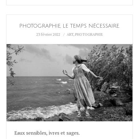
PHOTOGRAPHIE, LE TEMPS NÉCESSAIRE.
23 février 2022
ART
,
PHOTOGRAPHIE
Eaux sensibles, ivres et sages.