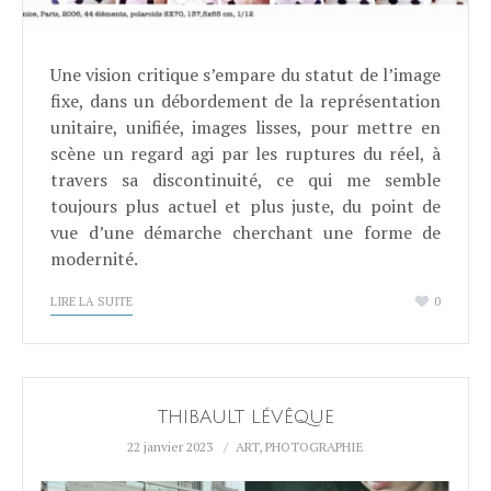
Une vision critique s’empare du statut de l’image
fixe, dans un débordement de la représentation
unitaire, unifiée, images lisses, pour mettre en
scène un regard agi par les ruptures du réel, à
travers sa discontinuité, ce qui me semble
toujours plus actuel et plus juste, du point de
vue d’une démarche cherchant une forme de
modernité.
LIRE LA SUITE
0
THIBAULT LÉVÊQUE
22 janvier 2023
ART
,
PHOTOGRAPHIE