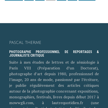
PASCAL THERME
PHOTOGRAPHE PROFESSIONNEL DE REPORTAGES &
JOURNALISTE CRITIQUE
Suite à mes études de lettres et de sémiologie à
Paris VIII (Préparation d’un Doctorat),
photographe d’art depuis 1980, professionnel de
l’image, 20 ans de mode, passionné par l’écriture,
je publie régulièrement des articles critiques
autour de la photographie concernant expositions,
monographies, festivals, livres depuis début 2017 à
mowwgli.com, à lautrequotidien.fr (une