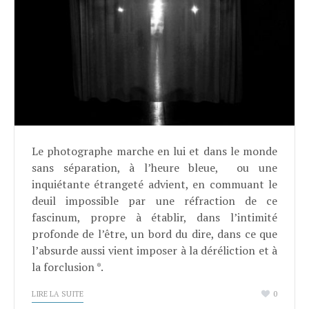
Le photographe marche en lui et dans le monde
sans séparation, à l’heure bleue, ou une
inquiétante étrangeté advient, en commuant le
deuil impossible par une réfraction de ce
fascinum, propre à établir, dans l’intimité
profonde de l’être, un bord du dire, dans ce que
l’absurde aussi vient imposer à la déréliction et à
la forclusion *.
LIRE LA SUITE
0