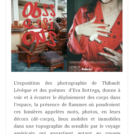
L’exposition des photographie de Thibault
Lévêque et des poèmes d’Eva Bottega, donne à
voir et à écouter le déploiement des corps dans
l’espace, la présence de flammes où poudroient
ces lumières appelées mots, photos, en leurs
décors (dé-corps), lieux mobiles et immobiles
dans une topographie du sensible par le voyage
américain qui appartient autant au voyage