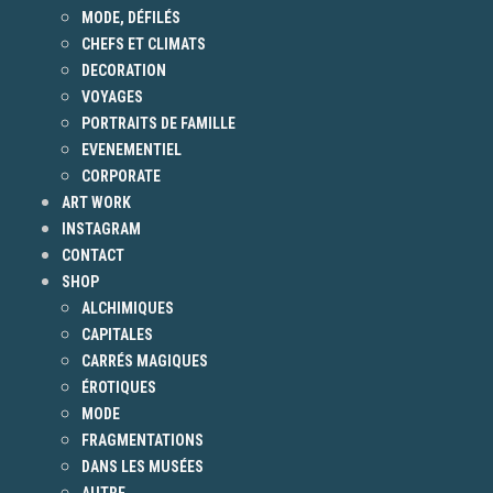
MODE, DÉFILÉS
CHEFS ET CLIMATS
DECORATION
VOYAGES
PORTRAITS DE FAMILLE
EVENEMENTIEL
CORPORATE
ART WORK
INSTAGRAM
CONTACT
SHOP
ALCHIMIQUES
CAPITALES
CARRÉS MAGIQUES
ÉROTIQUES
MODE
FRAGMENTATIONS
DANS LES MUSÉES